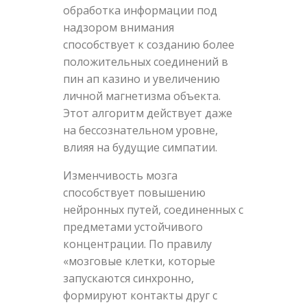
обработка информации под
надзором внимания
способствует к созданию более
положительных соединений в
пин ап казино и увеличению
личной магнетизма объекта.
Этот алгоритм действует даже
на бессознательном уровне,
влияя на будущие симпатии.
Изменчивость мозга
способствует повышению
нейронных путей, соединенных с
предметами устойчивого
концентрации. По правилу
«мозговые клетки, которые
запускаются синхронно,
формируют контакты друг с