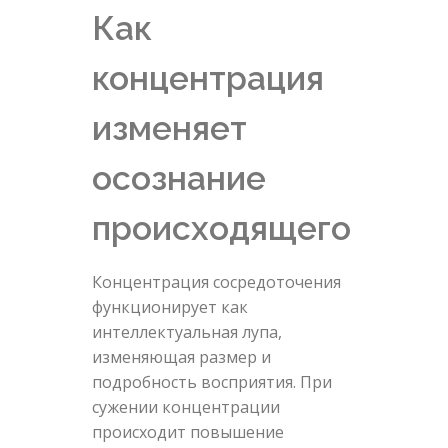
Как
концентрация
изменяет
осознание
происходящего
Концентрация сосредоточения
функционирует как
интеллектуальная лупа,
изменяющая размер и
подробность восприятия. При
сужении концентрации
происходит повышение