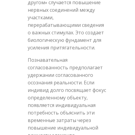
другом» случается повышение
нервных соединений между
участками,
перерабатывающими сведения
о важных стимулах. Это создает
биологическую фундамент для
усиления притягательности.
Познавательная
согласованность предполагает
удержании согласованного
осознания реальности. Если
индивид долго посвящает фокус
определенному объекту,
появляется индивидуальная
потребность объяснить эти
временные затраты через
повышение индивидуальной