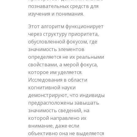
познавательных средств для
изучения и понимания.
Этот алгоритм функционирует
через структуру приоритета,
обусловленной фокусом, где
значимость элементов
определяется не их реальными
свойствами, а мерой фокуса,
которое им уделяется.
Исследования в области
когнитивной науки
демонстрируют, что индивиды
предрасположены завышать
значимость сведений, на
которой направлено их
внимание, даже если
объективно она не выделяется