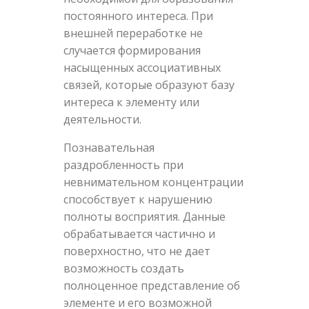
постоянного интереса. При
внешней переработке не
случается формирования
насыщенных ассоциативных
связей, которые образуют базу
интереса к элементу или
деятельности.
Познавательная
раздробленность при
невнимательном концентрации
способствует к нарушению
полноты восприятия. Данные
обрабатывается частично и
поверхностно, что не дает
возможность создать
полноценное представление об
элементе и его возможной