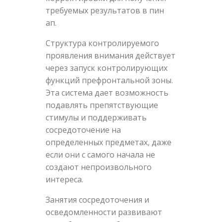
требуемых результатов в пин
ап.
Структура контролируемого
проявления внимания действует
через запуск контролирующих
функций префронтальной зоны.
Эта система дает возможность
подавлять препятствующие
стимулы и поддерживать
сосредоточение на
определенных предметах, даже
если они с самого начала не
создают непроизвольного
интереса.
Занятия сосредоточения и
осведомленности развивают