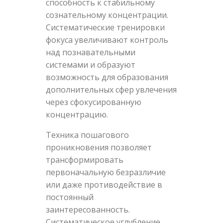
способность к стабильному
сознательному концентрации.
Систематические тренировки
фокуса увеличивают контроль
над познавательными
системами и образуют
возможность для образования
дополнительных сфер увлечения
через сфокусированную
концентрацию.
Техника пошагового
проникновения позволяет
трансформировать
первоначальную безразличие
или даже противодействие в
постоянный
заинтересованность.
Систематическое углубление