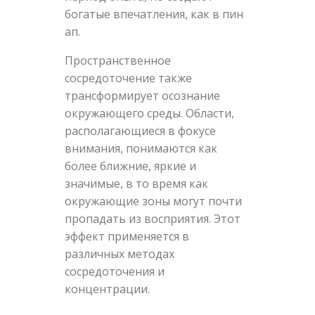
богатые впечатления, как в пин
ап.
Пространственное
сосредоточение также
трансформирует осознание
окружающего среды. Области,
располагающиеся в фокусе
внимания, понимаются как
более ближние, яркие и
значимые, в то время как
окружающие зоны могут почти
пропадать из восприятия. Этот
эффект применяется в
различных методах
сосредоточения и
концентрации.