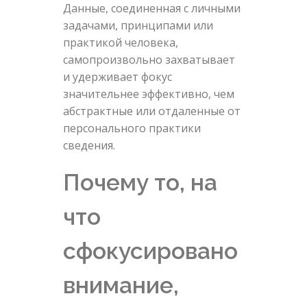
Данные, соединенная с личными
задачами, принципами или
практикой человека,
самопроизвольно захватывает
и удерживает фокус
значительнее эффективно, чем
абстрактные или отдаленные от
персонального практики
сведения.
Почему то, на
что
сфокусировано
внимание,