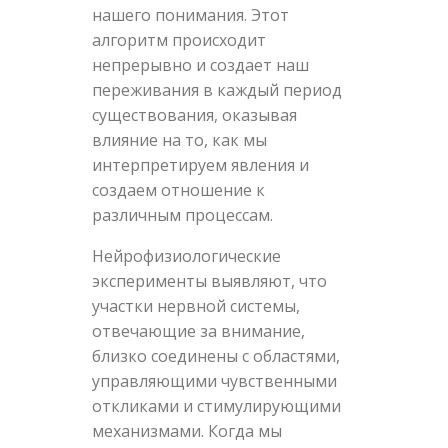
нашего понимания. Этот
алгоритм происходит
непрерывно и создает наш
переживания в каждый период
существования, оказывая
влияние на то, как мы
интерпретируем явления и
создаем отношение к
различным процессам.
Нейрофизиологические
эксперименты выявляют, что
участки нервной системы,
отвечающие за внимание,
близко соединены с областями,
управляющими чувственными
откликами и стимулирующими
механизмами. Когда мы