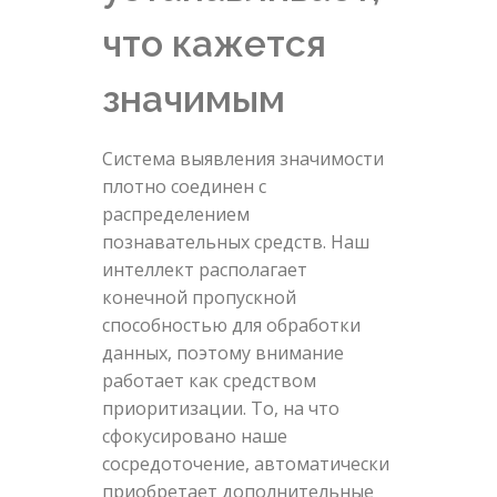
что кажется
значимым
Система выявления значимости
плотно соединен с
распределением
познавательных средств. Наш
интеллект располагает
конечной пропускной
способностью для обработки
данных, поэтому внимание
работает как средством
приоритизации. То, на что
сфокусировано наше
сосредоточение, автоматически
приобретает дополнительные