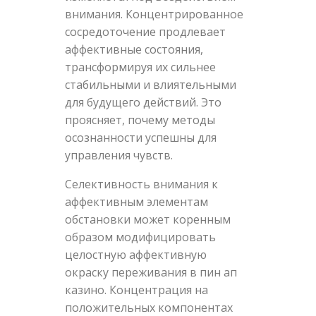
внимания. Концентрированное
сосредоточение продлевает
аффективные состояния,
трансформируя их сильнее
стабильными и влиятельными
для будущего действий. Это
проясняет, почему методы
осознанности успешны для
управления чувств.
Селективность внимания к
аффективным элементам
обстановки может коренным
образом модифицировать
целостную аффективную
окраску переживания в пин ап
казино. Концентрация на
положительных компонентах