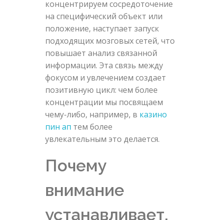
концентрируем сосредоточение
на специфический объект или
положение, наступает запуск
подходящих мозговых сетей, что
повышает анализ связанной
информации. Эта связь между
фокусом и увлечением создает
позитивную цикл: чем более
концентрации мы посвящаем
чему-либо, например, в
казино
пин ап
тем более
увлекательным это делается.
Почему
внимание
устанавливает,