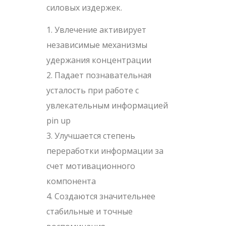
силовых издержек.
Увлечение активирует
независимые механизмы
удержания концентрации
Падает познавательная
усталость при работе с
увлекательным информацией
pin up
Улучшается степень
переработки информации за
счет мотивационного
компонента
Создаются значительнее
стабильные и точные