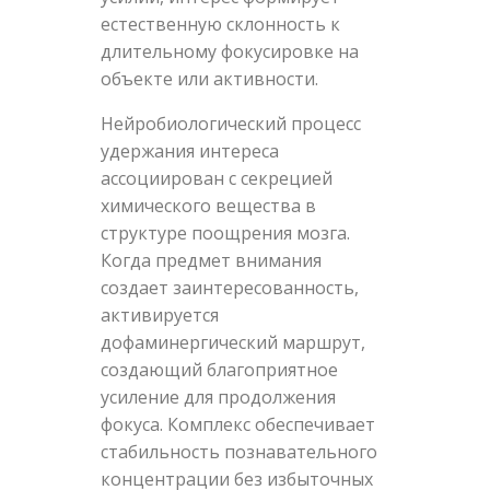
естественную склонность к
длительному фокусировке на
объекте или активности.
Нейробиологический процесс
удержания интереса
ассоциирован с секрецией
химического вещества в
структуре поощрения мозга.
Когда предмет внимания
создает заинтересованность,
активируется
дофаминергический маршрут,
создающий благоприятное
усиление для продолжения
фокуса. Комплекс обеспечивает
стабильность познавательного
концентрации без избыточных