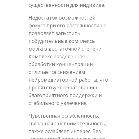
существенности для индивида.
Недостаток возможностей
фокуса при его рассеянности не
позволяет запустить
побудительные комплексы
мозга в достаточной степени.
Комплекс разделенная
обработки концентрации
отличается снижением
нейромедиаторной работы, что
препятствует образованию
благоприятного поддержки и
стабильного увлечения.
Чувственная ослабленность,
связанная с невнимательность,
также ослабляет интерес. Без
чувственной окраски сведения