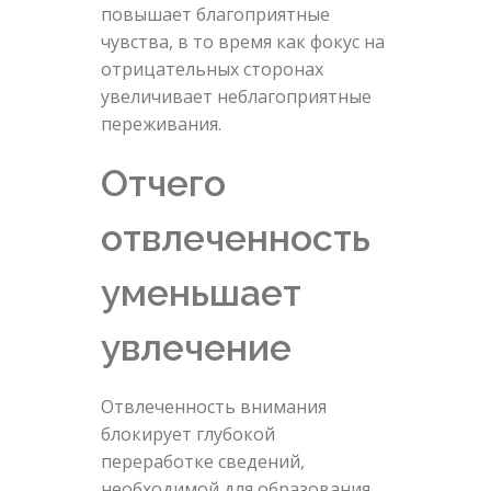
повышает благоприятные
чувства, в то время как фокус на
отрицательных сторонах
увеличивает неблагоприятные
переживания.
Отчего
отвлеченность
уменьшает
увлечение
Отвлеченность внимания
блокирует глубокой
переработке сведений,
необходимой для образования