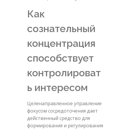
Как
сознательный
концентрация
способствует
контролироват
ь интересом
Целенаправленное управление
фокусом сосредоточения дает
действенный средство для
формирования и регулирования