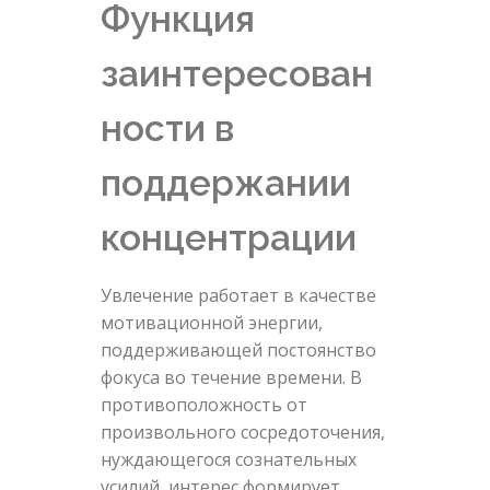
Функция
заинтересован
ности в
поддержании
концентрации
Увлечение работает в качестве
мотивационной энергии,
поддерживающей постоянство
фокуса во течение времени. В
противоположность от
произвольного сосредоточения,
нуждающегося сознательных
усилий, интерес формирует