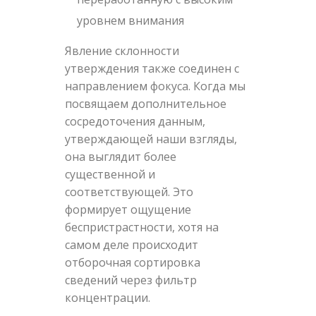
уровнем внимания
Явление склонности
утверждения также соединен с
направлением фокуса. Когда мы
посвящаем дополнительное
сосредоточения данным,
утверждающей наши взгляды,
она выглядит более
существенной и
соответствующей. Это
формирует ощущение
беспристрастности, хотя на
самом деле происходит
отборочная сортировка
сведений через фильтр
концентрации.