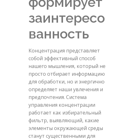
формирует
заинтересо
ванность
Концентрация представляет
собой эффективный способ
нашего мышления, который не
просто отбирает информацию
для обработки, но и энергично
определяет наши увлечения и
предпочтения. Система
управления концентрации
работает как избирательный
фильтр, выявляющий, какие
элементы окружающей среды
станут существенными для