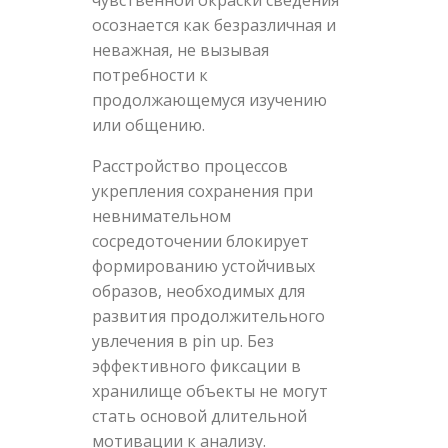
осознается как безразличная и
неважная, не вызывая
потребности к
продолжающемуся изучению
или общению.
Расстройство процессов
укрепления сохранения при
невнимательном
сосредоточении блокирует
формированию устойчивых
образов, необходимых для
развития продолжительного
увлечения в pin up. Без
эффективного фиксации в
хранилище объекты не могут
стать основой длительной
мотивации к анализу.