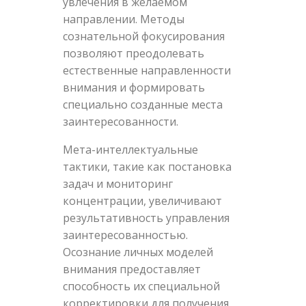
увлечения в желаемом
направлении. Методы
сознательной фокусирования
позволяют преодолевать
естественные направленности
внимания и формировать
специально созданные места
заинтересованности.
Мета-интеллектуальные
тактики, такие как постановка
задач и мониторинг
концентрации, увеличивают
результативность управления
заинтересованностью.
Осознание личных моделей
внимания предоставляет
способность их специальной
корректировки для получения