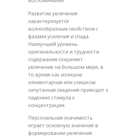
воспоминания
Развитие увлечения
характеризуется
волнообразным свойством с
фазами усиления и спада.
Наилучший уровень
оригинальности и трудности
содержания сохраняет
увлечение на большом мере, в
то время как излишне
элементарная или слишком
запутанная сведения приводит к
падению стимула к
концентрации.
Персональная значимость
играет основную значение в
формировании увлечения.