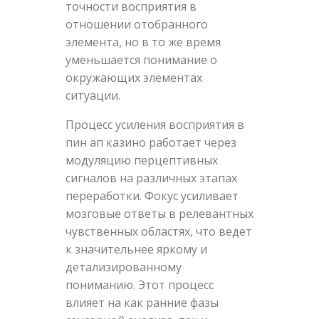
точности восприятия в
отношении отобранного
элемента, но в то же время
уменьшается понимание о
окружающих элементах
ситуации.
Процесс усиления восприятия в
пин ап казино работает через
модуляцию перцептивных
сигналов на различных этапах
переработки. Фокус усиливает
мозговые ответы в релевантных
чувственных областях, что ведет
к значительнее яркому и
детализированному
пониманию. Этот процесс
влияет на как ранние фазы