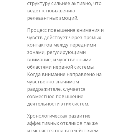
структуру сильнее активно, что
ведет к повышению
релевантных эмоций.
Процесс повышения внимания и
чувств действует через прямых
контактов между передними
зонами, регулирующими
внимание, и чувственными
областями нервной системы.
Когда внимание направлено на
чувственно значимом
раздражителе, случается
совместное повышение
деятельности этих систем.
Хронологическая развитие
аффективных откликов также
изменяется под воздействием