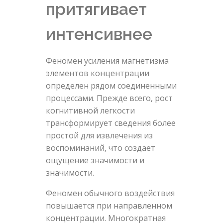
притягивает
интенсивнее
Феномен усиления магнетизма
элементов концентрации
определен рядом соединенными
процессами. Прежде всего, рост
когнитивной легкости
трансформирует сведения более
простой для извлечения из
воспоминаний, что создает
ощущение значимости и
значимости.
Феномен обычного воздействия
повышается при направленном
концентрации. Многократная