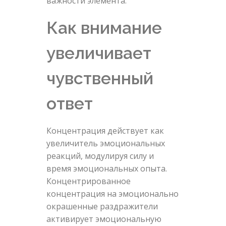
важности элемента.
Как внимание
увеличивает
чувственный
ответ
Концентрация действует как
увеличитель эмоциональных
реакций, модулируя силу и
время эмоциональных опыта.
Концентрированное
концентрация на эмоционально
окрашенные раздражители
активирует эмоциональную