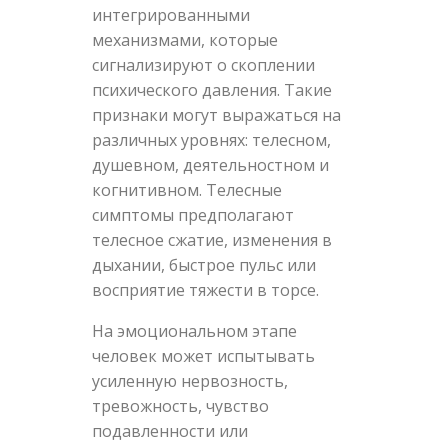
интегрированными
механизмами, которые
сигнализируют о скоплении
психического давления. Такие
признаки могут выражаться на
различных уровнях: телесном,
душевном, деятельностном и
когнитивном. Телесные
симптомы предполагают
телесное сжатие, изменения в
дыхании, быстрое пульс или
восприятие тяжести в торсе.
На эмоциональном этапе
человек может испытывать
усиленную нервозность,
тревожность, чувство
подавленности или