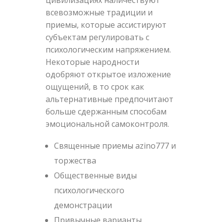
всевозможные традиции и
приемы, которые ассистируют
субъектам регулировать с
психологическим напряжением.
Некоторые народности
одобряют открытое изложение
ощущений, в то срок как
альтернативные предпочитают
больше сдержанным способам
эмоциональной самоконтроля.
Священные приемы azino777 и
торжества
Общественные виды
психологического
демонстрации
Привычные варианты