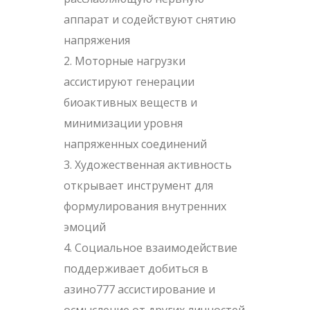
аппарат и содействуют снятию
напряжения
Моторные нагрузки
ассистируют генерации
биоактивных веществ и
минимизации уровня
напряженных соединений
Художественная активность
открывает инструмент для
формулирования внутренних
эмоций
Социальное взаимодействие
поддерживает добиться в
азино777 ассистирование и