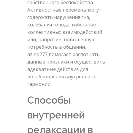
собственного беспокойства.
Активностные перемены могут
содержать нарушения сна,
колебания голода, избегание
коллективных взаимодействий
или, напротив, повышенную
потребность в общении.
azino777 помогает распознать
данные признаки и осуществить
адекватные действия для
возобновления внутреннего
гармонии.
Способы
внутренней
релаксации в