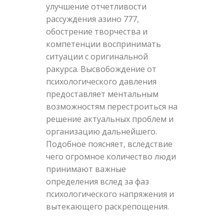
улучшение отчетливости
рассуждения азино 777,
обострение творчества и
компетенции воспринимать
ситуации с оригинальной
ракурса. Высвобождение от
психологического давления
предоставляет ментальным
возможностям перестроиться на
решение актуальных проблем и
организацию дальнейшего.
Подобное поясняет, вследствие
чего огромное количество люди
принимают важные
определения вслед за фаз
психологического напряжения и
вытекающего раскрепощения.