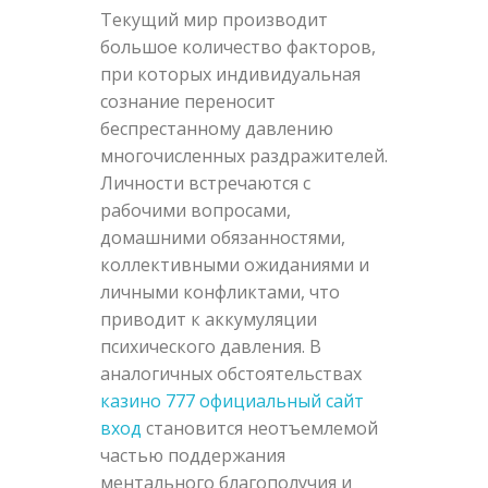
Текущий мир производит
большое количество факторов,
при которых индивидуальная
сознание переносит
беспрестанному давлению
многочисленных раздражителей.
Личности встречаются с
рабочими вопросами,
домашними обязанностями,
коллективными ожиданиями и
личными конфликтами, что
приводит к аккумуляции
психического давления. В
аналогичных обстоятельствах
казино 777 официальный сайт
вход
становится неотъемлемой
частью поддержания
ментального благополучия и