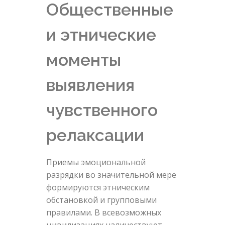
Общественные
и этнические
моменты
выявления
чувственного
релаксации
Приемы эмоциональной
разрядки во значительной мере
формируются этническим
обстановкой и групповыми
правилами. В всевозможных
цивилизациях наличествуют