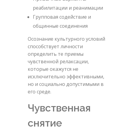
реабилитации и реанимации
Групповая содействие и
общинные соединения
Осознание культурного условий
способствует личности
определить те приемы
чувственной релаксации,
которые окажутся не
исключительно эффективными,
но и социально допустимыми в
его среде.
Чувственная
снятие