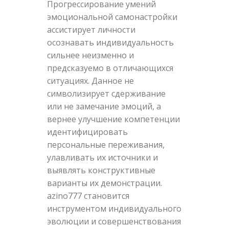
Прогрессирование умений
эмоциональной самонастройки
ассистирует личности
осознавать индивидуальность
сильнее неизменно и
предсказуемо в отличающихся
ситуациях. Данное не
символизирует сдерживание
или не замечание эмоций, а
вернее улучшение компетенции
идентифицировать
персональные переживания,
улавливать их источники и
выявлять конструктивные
варианты их демонстрации.
azino777 становится
инструментом индивидуального
эволюции и совершенствования