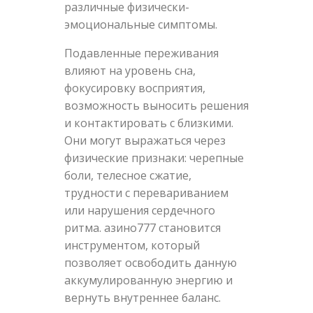
различные физически-
эмоциональные симптомы.
Подавленные переживания
влияют на уровень сна,
фокусировку восприятия,
возможность выносить решения
и контактировать с близкими.
Они могут выражаться через
физические признаки: черепные
боли, телесное сжатие,
трудности с перевариванием
или нарушения сердечного
ритма. азино777 становится
инструментом, который
позволяет освободить данную
аккумулированную энергию и
вернуть внутреннее баланс.