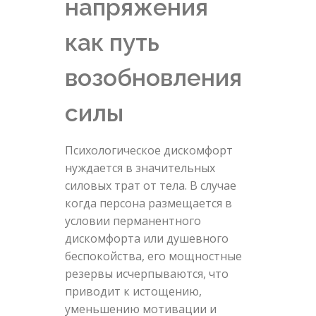
напряжения
как путь
возобновления
силы
Психологическое дискомфорт
нуждается в значительных
силовых трат от тела. В случае
когда персона размещается в
условии перманентного
дискомфорта или душевного
беспокойства, его мощностные
резервы исчерпываются, что
приводит к истощению,
уменьшению мотивации и