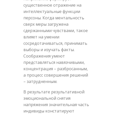
существенное отражение на
интеллектуальные функции
персоны. Когда ментальность
сверх меры загружена
сдержанными чувствами, такое
влияет на умении
сосредотачиваться, принимать
выборы и изучать факты.
Соображения умеют
представляться навязчивыми,
концентрация – разбросанным,
а процесс совершения решений
– затрудненным.
В результате результативной
эмоциональной снятия
напряжения значительная часть
индивиды констатируют