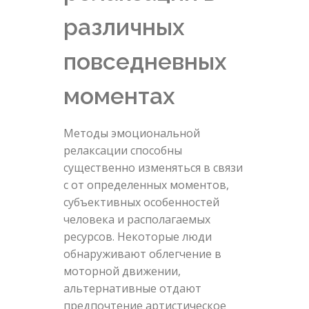
различных
повседневных
моментах
Методы эмоциональной
релаксации способны
существенно изменяться в связи
с от определенных моментов,
субъективных особенностей
человека и располагаемых
ресурсов. Некоторые люди
обнаруживают облегчение в
моторной движении,
альтернативные отдают
предпочтение артистическое