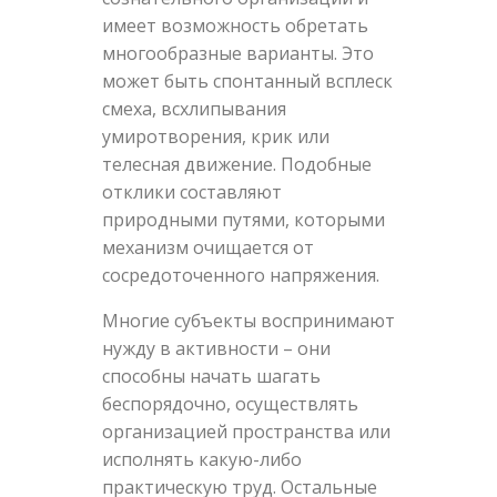
имеет возможность обретать
многообразные варианты. Это
может быть спонтанный всплеск
смеха, всхлипывания
умиротворения, крик или
телесная движение. Подобные
отклики составляют
природными путями, которыми
механизм очищается от
сосредоточенного напряжения.
Многие субъекты воспринимают
нужду в активности – они
способны начать шагать
беспорядочно, осуществлять
организацией пространства или
исполнять какую-либо
практическую труд. Остальные