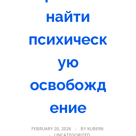
найти
психическ
ую
освобожд
ение
FEBRUARY 20, 2026
BY
KUBER6
UNCATEGORIZED