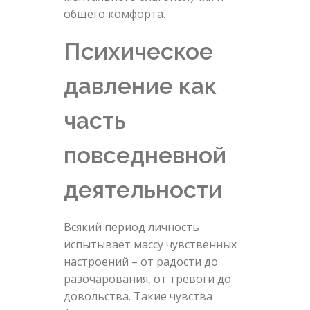
общего комфорта.
Психическое
давление как
часть
повседневной
деятельности
Всякий период личность
испытывает массу чувственных
настроений – от радости до
разочарования, от тревоги до
довольства. Такие чувства