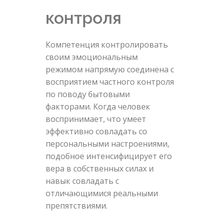
контроля
Компетенция контролировать
своим эмоциональным
режимом напрямую соединена с
восприятием частного контроля
по поводу бытовыми
факторами. Когда человек
воспринимает, что умеет
эффективно совладать со
персональными настроениями,
подобное интенсифицирует его
вера в собственных силах и
навык совладать с
отличающимися реальными
препятствиями.