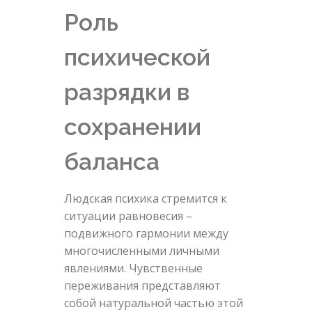
Роль
психической
разрядки в
сохранении
баланса
Людская психика стремится к
ситуации равновесия –
подвижного гармонии между
многочисленными личными
явлениями. Чувственные
переживания представляют
собой натуральной частью этой