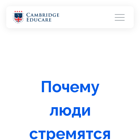
Почему
люди
стремятся