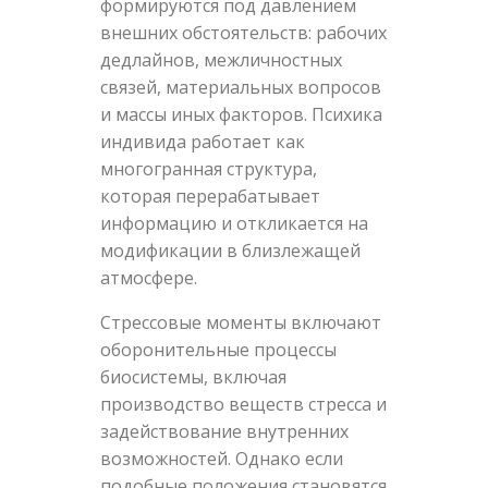
формируются под давлением
внешних обстоятельств: рабочих
дедлайнов, межличностных
связей, материальных вопросов
и массы иных факторов. Психика
индивида работает как
многогранная структура,
которая перерабатывает
информацию и откликается на
модификации в близлежащей
атмосфере.
Стрессовые моменты включают
оборонительные процессы
биосистемы, включая
производство веществ стресса и
задействование внутренних
возможностей. Однако если
подобные положения становятся