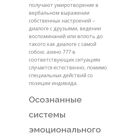
получают умиротворение в
вербальном выражении
собственных настроений –
диалоге с друзьями, ведении
воспоминаний или вплоть до
такого как диалоге с самой
собою. азино 777 в
соответствующих ситуациях
случается естественно, помимо
специальных действий со
позиции индивида.
Осознанные
системы
эмоционального