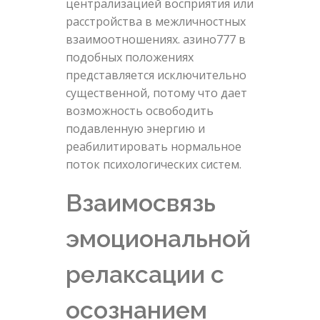
централизацией восприятия или
расстройства в межличностных
взаимоотношениях. азино777 в
подобных положениях
представляется исключительно
существенной, потому что дает
возможность освободить
подавленную энергию и
реабилитировать нормальное
поток психологических систем.
Взаимосвязь
эмоциональной
релаксации с
осознанием