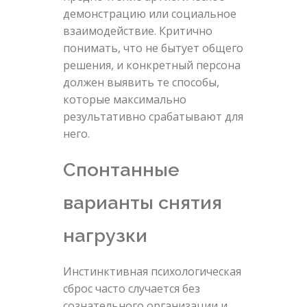
демонстрацию или социальное
взаимодействие. Критично
понимать, что не бытует общего
решения, и конкретный персона
должен выявить те способы,
которые максимально
результативно срабатывают для
него.
Спонтанные
варианты снятия
нагрузки
Инстинктивная психологическая
сброс часто случается без
сознательного организации и