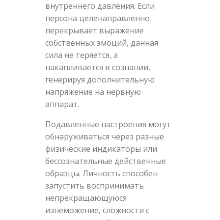
внутреннего давления. Если
персона целенаправленно
перекрывает выражение
собственных эмоций, данная
сила не теряется, а
накапливается в сознании,
генерируя дополнительную
напряжение на нервную
аппарат.
Подавленные настроения могут
обнаруживаться через разные
физические индикаторы или
бессознательные действенные
образцы. Личность способен
запустить воспринимать
непрекращающуюся
изнеможение, сложности с