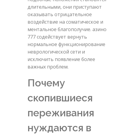
длительными, они приступают
оказывать отрицательное
воздействие на соматическое и
ментальное благополучие. азино
777 содействует вернуть
нормальное функционирование
неврологической сети и
исключить появление более
важных проблем.
Почему
скопившиеся
переживания
нуждаются в