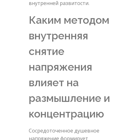
внутренней развитости.
Каким методом
внутренняя
снятие
напряжения
влияет на
размышление и
концентрацию
Сосредоточенное душевное
напряжение формирует