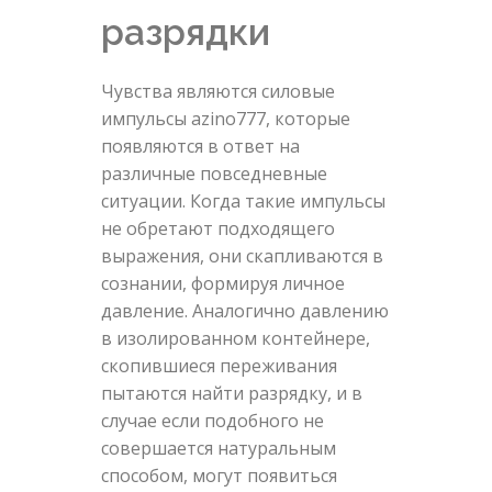
разрядки
Чувства являются силовые
импульсы azino777, которые
появляются в ответ на
различные повседневные
ситуации. Когда такие импульсы
не обретают подходящего
выражения, они скапливаются в
сознании, формируя личное
давление. Аналогично давлению
в изолированном контейнере,
скопившиеся переживания
пытаются найти разрядку, и в
случае если подобного не
совершается натуральным
способом, могут появиться