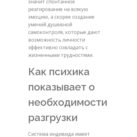
значит спонтанное
реагирование на всякую
эмоцию, а скорее создание
умений душевной
самоконтроля, которые дают
возможность личности
эффективно совладать с
жизненными трудностями.
Как психика
показывает о
необходимости
разгрузки
Система индивида имеет