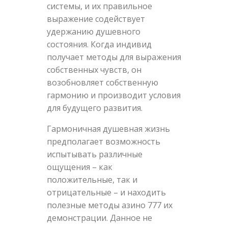
системы, и их правильное
выражение содействует
удержанию душевного
состояния. Когда индивид
получает методы для выражения
собственных чувств, он
возобновляет собственную
гармонию и производит условия
для будущего развития.
Гармоничная душевная жизнь
предполагает возможность
испытывать различные
ощущения – как
положительные, так и
отрицательные – и находить
полезные методы азино 777 их
демонстрации. Данное не