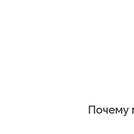
Почему 