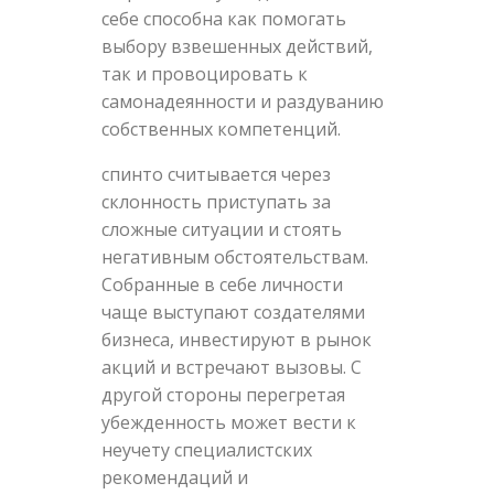
себе способна как помогать
выбору взвешенных действий,
так и провоцировать к
самонадеянности и раздуванию
собственных компетенций.
спинто считывается через
склонность приступать за
сложные ситуации и стоять
негативным обстоятельствам.
Собранные в себе личности
чаще выступают создателями
бизнеса, инвестируют в рынок
акций и встречают вызовы. С
другой стороны перегретая
убежденность может вести к
неучету специалистских
рекомендаций и