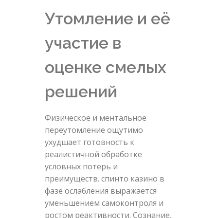
Утомление и её
участие в
оценке смелых
решений
Физическое и ментальное
переутомление ощутимо
ухудшает готовность к
реалистичной обработке
условных потерь и
преимуществ. спинто казино в
фазе ослабления выражается
уменьшением самоконтроля и
ростом реактивности. Сознание,