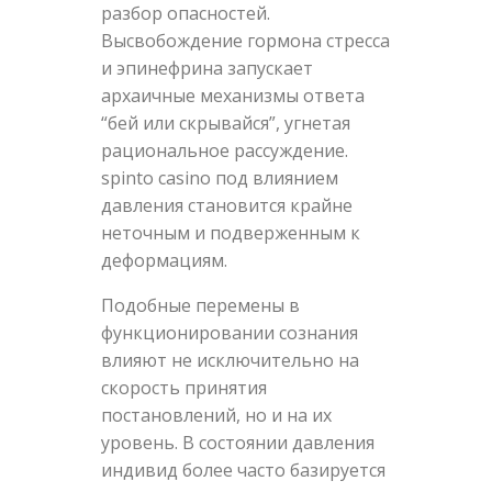
разбор опасностей.
Высвобождение гормона стресса
и эпинефрина запускает
архаичные механизмы ответа
“бей или скрывайся”, угнетая
рациональное рассуждение.
spinto casino под влиянием
давления становится крайне
неточным и подверженным к
деформациям.
Подобные перемены в
функционировании сознания
влияют не исключительно на
скорость принятия
постановлений, но и на их
уровень. В состоянии давления
индивид более часто базируется