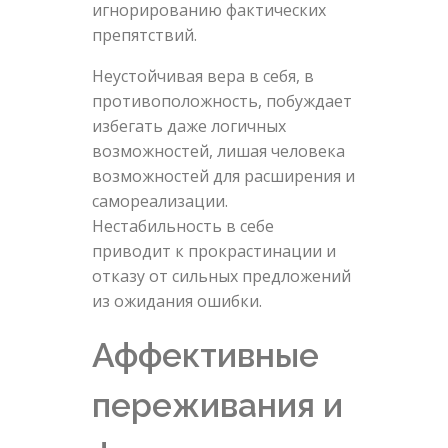
игнорированию фактических
препятствий.
Неустойчивая вера в себя, в
противоположность, побуждает
избегать даже логичных
возможностей, лишая человека
возможностей для расширения и
самореализации.
Нестабильность в себе
приводит к прокрастинации и
отказу от сильных предложений
из ожидания ошибки.
Аффективные
переживания и