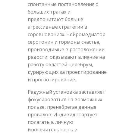
спонтанные постановления о
больших тратах и
предпочитают больше
агрессивные стратегии в
соревнованиях. Нейромедиатор
серотонин и гормоны счастья,
производимые в расположении
радости, оказывают влияние на
работу областей церебрум,
курирующих за проектирование
и прогнозирование.
Радужный установка заставляет
фокусироваться на возможных
пользе, пренебрегая данные
провалов. Индивид стартует
полагать в личную
исключительность и