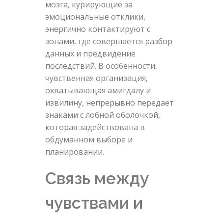
мозга, курирующие за
эмоциональные отклики,
энергично контактируют с
зонами, где совершается разбор
данных и предвидение
последствий. В особенности,
чувственная организация,
охватывающая амигдалу и
извилину, непрерывно передает
знаками с лобной оболочкой,
которая задействована в
обдуманном выборе и
планировании.
Связь между
чувствами и