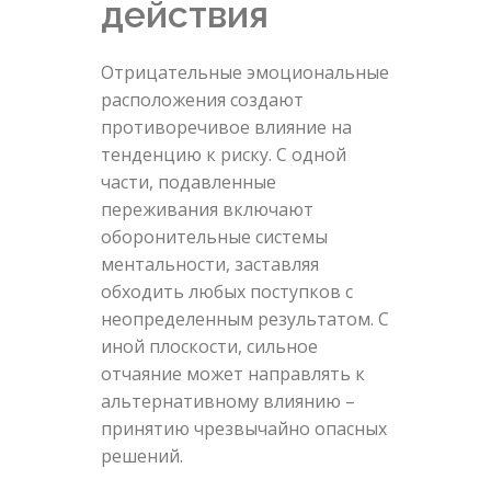
действия
Отрицательные эмоциональные
расположения создают
противоречивое влияние на
тенденцию к риску. C одной
части, подавленные
переживания включают
оборонительные системы
ментальности, заставляя
обходить любых поступков с
неопределенным результатом. С
иной плоскости, сильное
отчаяние может направлять к
альтернативному влиянию –
принятию чрезвычайно опасных
решений.