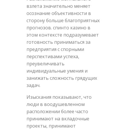
взлета значительно меняет
осознание объективности в
сторону больше благоприятных
прогнозов. спинто казино в
этом контексте подразумевает
готовность приниматься за
предприятия с спорными
перспективами успеха,
преувеличивать
индивидуальные умения и
занижать сложность грядущих
задач.
Изыскания показывают, что
люди в воодушевленном
расположении более часто
принимают на вкладочные
проекты, принимают