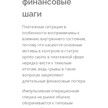
финансовые
шаги
Платежные ситуации в
особенности восприимчивы к
влиянию внутреннего состояния,
потому что касаются основные
мотивы в контроле и статусе.
spinto casino в платежной сфере
нередко вести к тяжелым
итогам, ведь срывы в таких
вопросах закрепляют
длительные финансовые потери.
Импульсивная операционная
спешка на рынке обычно
оборачивается к типовым