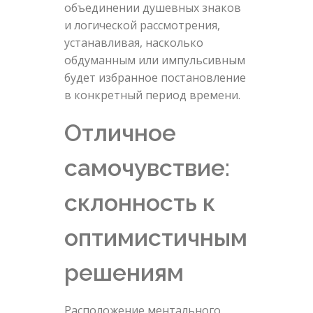
объединении душевных знаков
и логической рассмотрения,
устанавливая, насколько
обдуманным или импульсивным
будет избранное постановление
в конкретный период времени.
Отличное
самочувствие:
склонность к
оптимистичным
решениям
Расположение ментального