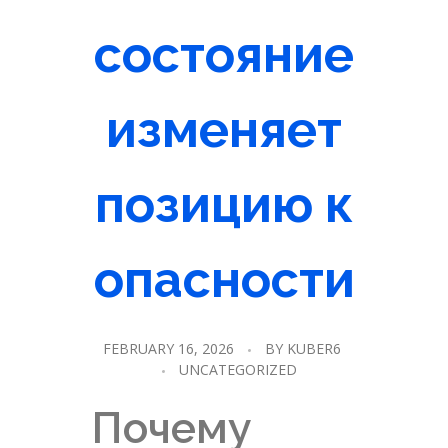
состояние
изменяет
позицию к
опасности
FEBRUARY 16, 2026
BY
KUBER6
UNCATEGORIZED
Почему