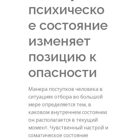
психическо
е состояние
изменяет
позицию к
опасности
Манера поступков человека в
ситуациях отбора во большой
мере определяется тем, в
каковом внутреннем состоянии
он располагается в текущий
момент. Чувственный настрой и
соматическое состояние