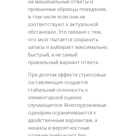
на машинальные ответы и
привычные образцы поведения,
в том числе если они не
соответствуют к актуальной
обстановке. Это связано с тем,
что мозг пытается сохранить
запасы и выбирает максимально
быстрый, а не самый
правильный вариант ответа.
При долгом эффекте стрессовых
составляющих создается
стабильная склонность к
элементарной оценке
случающегося. Многоуровневые
сценарии ограничиваются к
двойственным вариантам, а
нюансы и вероятностные
отличия пребывают без