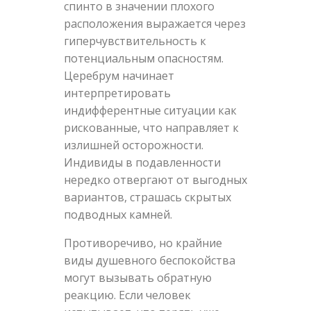
спинто в значении плохого
расположения выражается через
гиперчувствительность к
потенциальным опасностям.
Церебрум начинает
интерпретировать
индифферентные ситуации как
рискованные, что направляет к
излишней осторожности.
Индивиды в подавленности
нередко отвергают от выгодных
вариантов, страшась скрытых
подводных камней.
Противоречиво, но крайние
виды душевного беспокойства
могут вызывать обратную
реакцию. Если человек