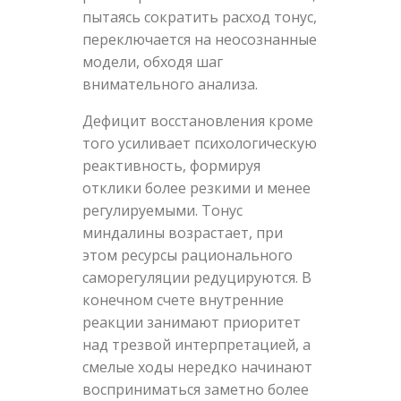
пытаясь сократить расход тонус,
переключается на неосознанные
модели, обходя шаг
внимательного анализа.
Дефицит восстановления кроме
того усиливает психологическую
реактивность, формируя
отклики более резкими и менее
регулируемыми. Тонус
миндалины возрастает, при
этом ресурсы рационального
саморегуляции редуцируются. В
конечном счете внутренние
реакции занимают приоритет
над трезвой интерпретацией, а
смелые ходы нередко начинают
восприниматься заметно более