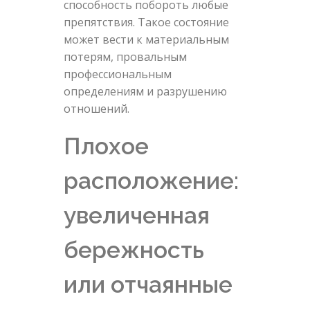
способность побороть любые
препятствия. Такое состояние
может вести к материальным
потерям, провальным
профессиональным
определениям и разрушению
отношений.
Плохое
расположение:
увеличенная
бережность
или отчаянные