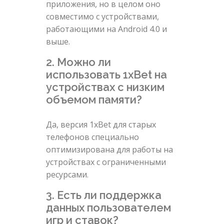
приложения, но в целом оно
совместимо с устройствами,
работающими на Android 4.0 и
выше.
2. Можно ли
использовать 1xBet на
устройствах с низким
объемом памяти?
Да, версия 1xBet для старых
телефонов специально
оптимизирована для работы на
устройствах с ограниченными
ресурсами.
3. Есть ли поддержка
данных пользователем
игр и ставок?