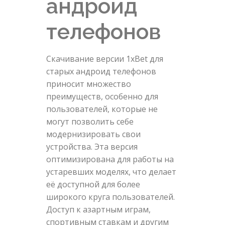
андроид
телефонов
Скачивание версии 1xBet для
старых андроид телефонов
приносит множество
преимуществ, особенно для
пользователей, которые не
могут позволить себе
модернизировать свои
устройства. Эта версия
оптимизирована для работы на
устаревших моделях, что делает
её доступной для более
широкого круга пользователей.
Доступ к азартным играм,
спортивным ставкам и другим