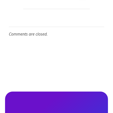
Comments are closed.