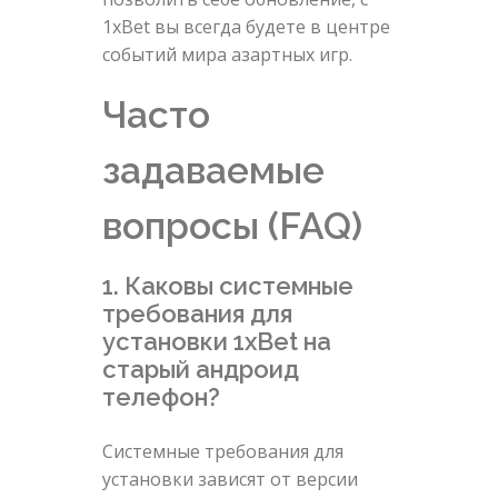
1xBet вы всегда будете в центре
событий мира азартных игр.
Часто
задаваемые
вопросы (FAQ)
1. Каковы системные
требования для
установки 1xBet на
старый андроид
телефон?
Системные требования для
установки зависят от версии