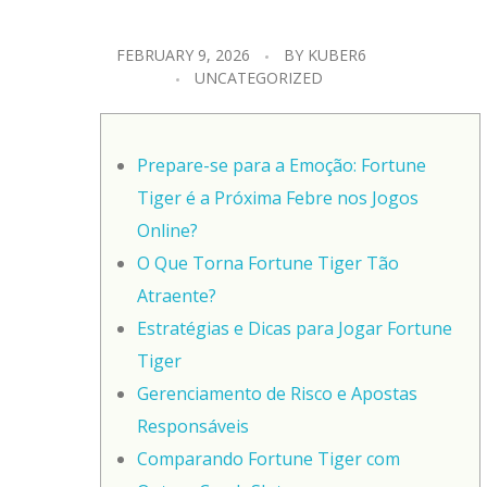
FEBRUARY 9, 2026
BY
KUBER6
UNCATEGORIZED
Prepare-se para a Emoção: Fortune
Tiger é a Próxima Febre nos Jogos
Online?
O Que Torna Fortune Tiger Tão
Atraente?
Estratégias e Dicas para Jogar Fortune
Tiger
Gerenciamento de Risco e Apostas
Responsáveis
Comparando Fortune Tiger com