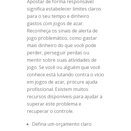
Apostar de forma responsável
significa estabelecer limites claros
para o seu tempo e dinheiro
gastos com jogos de azar.
Reconheça os sinais de alerta de
jogo problemático, como gastar
mais dinheiro do que você pode
perder, perseguir perdas ou
mentir sobre suas atividades de
jogo. Se você ou alguém que você
conhece está lutando contra o vício
em jogos de azar, procure ajuda
profissional. Existem muitos
recursos disponíveis para ajudar a
superar este problema e
recuperar o controle.
Defina um orçamento claro