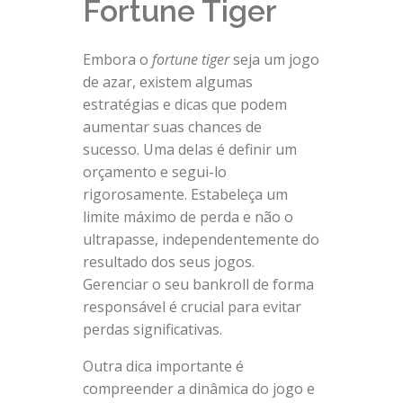
Fortune Tiger
Embora o
fortune tiger
seja um jogo
de azar, existem algumas
estratégias e dicas que podem
aumentar suas chances de
sucesso. Uma delas é definir um
orçamento e segui-lo
rigorosamente. Estabeleça um
limite máximo de perda e não o
ultrapasse, independentemente do
resultado dos seus jogos.
Gerenciar o seu bankroll de forma
responsável é crucial para evitar
perdas significativas.
Outra dica importante é
compreender a dinâmica do jogo e