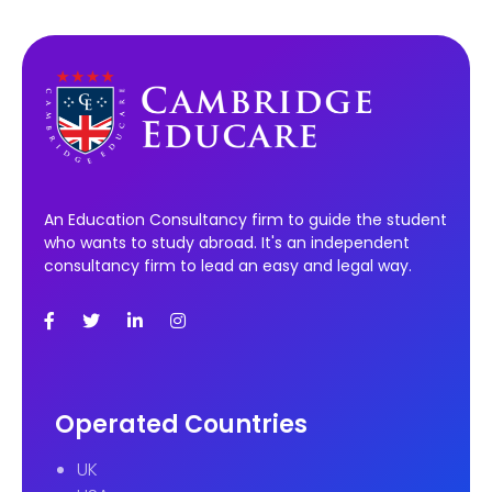
An Education Consultancy firm to guide the student
who wants to study abroad. It's an independent
consultancy firm to lead an easy and legal way.
Operated Countries
UK