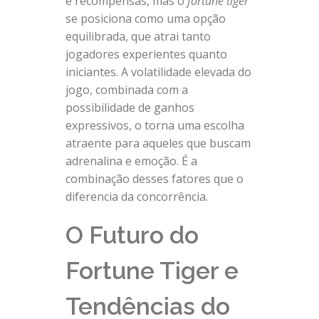
e recompensas, mas o
fortune tiger
se posiciona como uma opção
equilibrada, que atrai tanto
jogadores experientes quanto
iniciantes. A volatilidade elevada do
jogo, combinada com a
possibilidade de ganhos
expressivos, o torna uma escolha
atraente para aqueles que buscam
adrenalina e emoção. É a
combinação desses fatores que o
diferencia da concorrência.
O Futuro do
Fortune Tiger e
Tendências do