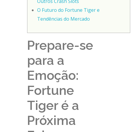
Outros Crash Slots
O Futuro do Fortune Tiger e
Tendências do Mercado
Prepare-se
para a
Emoção:
Fortune
Tiger é a
Próxima