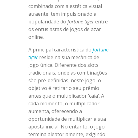
combinada com a estética visual
atraente, tem impulsionado a
popularidade do
fortune tiger
entre
os entusiastas de jogos de azar
online.
A principal característica do
fortune
tiger
reside na sua mecânica de
jogo única. Diferente dos slots
tradicionais, onde as combinações
são pré-definidas, neste jogo, o
objetivo é retirar o seu prêmio
antes que o multiplicador ‘caia’. A
cada momento, o multiplicador
aumenta, oferecendo a
oportunidade de multiplicar a sua
aposta inicial. No entanto, o jogo
termina aleatoriamente, exigindo