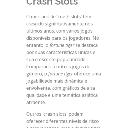
Crash Slots
O mercado de ‘crash slots’ tem
crescido significativamente nos
últimos anos, com vários jogos
disponíveis para os jogadores. No
entanto, o
fortune tiger
se destaca
por suas características únicas e
sua crescente popularidade.
Comparado a outros jogos do
gênero, o
fortune tiger
oferece uma
jogabilidade mais dinâmica e
envolvente, com gráficos de alta
qualidade e uma temática asiática
atraente.
Outros ‘crash slots’ podem
oferecer diferentes níveis de risco