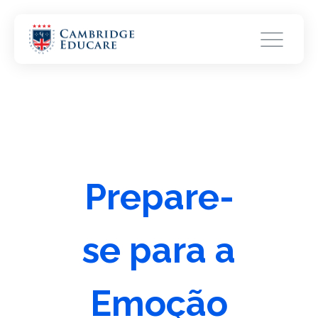
Prepare-
se para a
Emoção