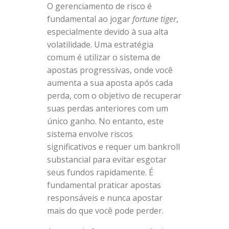
O gerenciamento de risco é
fundamental ao jogar
fortune tiger
,
especialmente devido à sua alta
volatilidade. Uma estratégia
comum é utilizar o sistema de
apostas progressivas, onde você
aumenta a sua aposta após cada
perda, com o objetivo de recuperar
suas perdas anteriores com um
único ganho. No entanto, este
sistema envolve riscos
significativos e requer um bankroll
substancial para evitar esgotar
seus fundos rapidamente. É
fundamental praticar apostas
responsáveis e nunca apostar
mais do que você pode perder.