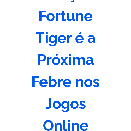
Fortune
Tiger é a
Próxima
Febre nos
Jogos
Online