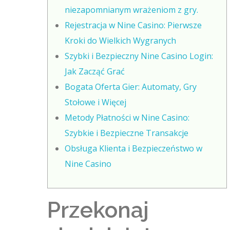
niezapomnianym wrażeniom z gry.
Rejestracja w Nine Casino: Pierwsze
Kroki do Wielkich Wygranych
Szybki i Bezpieczny Nine Casino Login:
Jak Zacząć Grać
Bogata Oferta Gier: Automaty, Gry
Stołowe i Więcej
Metody Płatności w Nine Casino:
Szybkie i Bezpieczne Transakcje
Obsługa Klienta i Bezpieczeństwo w
Nine Casino
Przekonaj