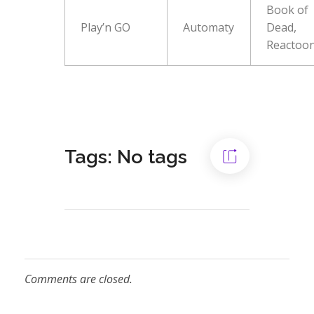
Book of
Play’n GO
Automaty
Dead,
Reactoo
Tags: No tags
Comments are closed.