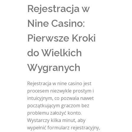
Rejestracja w
Nine Casino:
Pierwsze Kroki
do Wielkich
Wygranych
Rejestracja w nine casino jest
procesem niezwykle prostym i
intuicyjnym, co pozwala nawet
początkującym graczom bez
problemu założyć konto.
Wystarczy kilka minut, aby
wypełnić formularz rejestracyjny,