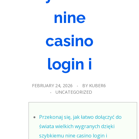
nine
casino
login i
FEBRUARY 24, 2026
BY
KUBER6
UNCATEGORIZED
Przekonaj się, jak łatwo dołączyć do
świata wielkich wygranych dzięki
szybkiemu nine casino login i