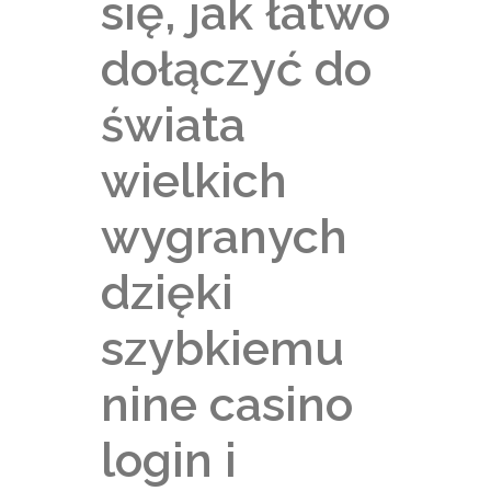
się, jak łatwo
dołączyć do
świata
wielkich
wygranych
dzięki
szybkiemu
nine casino
login i