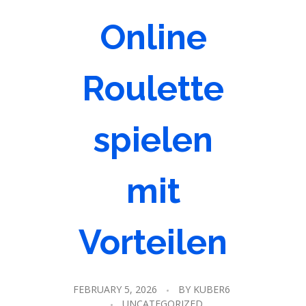
Online
Roulette
spielen
mit
Vorteilen
FEBRUARY 5, 2026
BY
KUBER6
UNCATEGORIZED