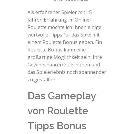
Als erfahrener Spieler mit 15
Jahren Erfahrung im Online-
Roulette möchte ich Ihnen einige
wertvolle Tipps für das Spiel mit
einem Roulette Bonus geben. Ein
Roulette Bonus kann eine
großartige Möglichkeit sein, Ihre
Gewinnchancen zu erhöhen und
das Spielerlebnis noch spannender
zu gestalten.
Das Gameplay
von Roulette
Tipps Bonus