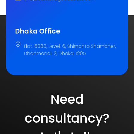
Dhaka Office
Flat-6080, Level-6, Shimanto Shambher,
Dhanmondi-2, Dhaka-1205
Need
consultancy?