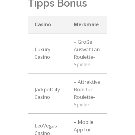
Tipps Bonus
Casino
Merkmale
– Große
Luxury
Auswahl an
Casino
Roulette-
Spielen
– Attraktive
JackpotCity
Boni für
Casino
Roulette-
Spieler
– Mobile
LeoVegas
App für
Casino