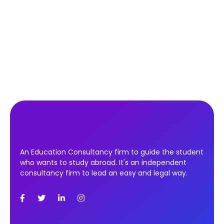
An Education Consultancy firm to guide the student
who wants to study abroad. It's an independent
consultancy firm to lead an easy and legal way.