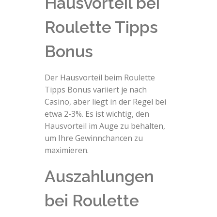
Hausvorteil bei
Roulette Tipps
Bonus
Der Hausvorteil beim Roulette
Tipps Bonus variiert je nach
Casino, aber liegt in der Regel bei
etwa 2-3%. Es ist wichtig, den
Hausvorteil im Auge zu behalten,
um Ihre Gewinnchancen zu
maximieren.
Auszahlungen
bei Roulette