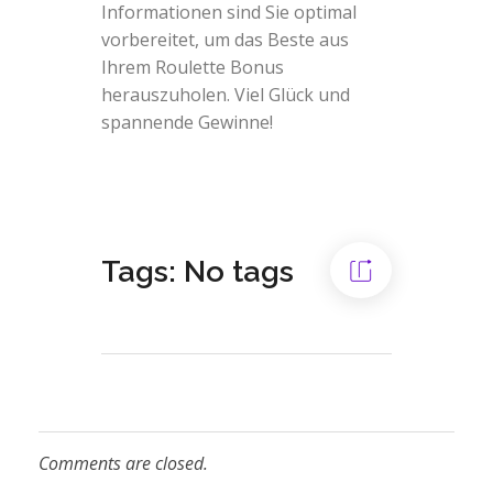
Informationen sind Sie optimal
vorbereitet, um das Beste aus
Ihrem Roulette Bonus
herauszuholen. Viel Glück und
spannende Gewinne!
Tags: No tags
Comments are closed.