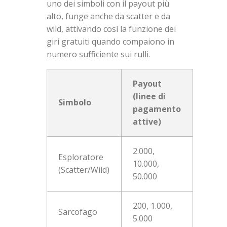
uno dei simboli con il payout più
alto, funge anche da scatter e da
wild, attivando così la funzione dei
giri gratuiti quando compaiono in
numero sufficiente sui rulli.
Payout
(linee di
Simbolo
pagamento
attive)
2.000,
Esploratore
10.000,
(Scatter/Wild)
50.000
200, 1.000,
Sarcofago
5.000