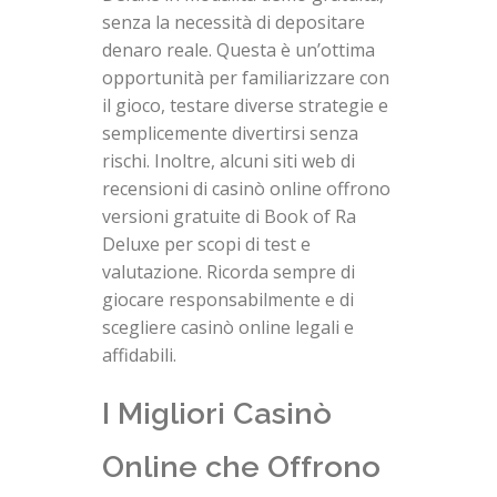
senza la necessità di depositare
denaro reale. Questa è un’ottima
opportunità per familiarizzare con
il gioco, testare diverse strategie e
semplicemente divertirsi senza
rischi. Inoltre, alcuni siti web di
recensioni di casinò online offrono
versioni gratuite di Book of Ra
Deluxe per scopi di test e
valutazione. Ricorda sempre di
giocare responsabilmente e di
scegliere casinò online legali e
affidabili.
I Migliori Casinò
Online che Offrono