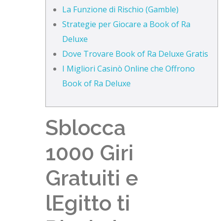
La Funzione di Rischio (Gamble)
Strategie per Giocare a Book of Ra
Deluxe
Dove Trovare Book of Ra Deluxe Gratis
I Migliori Casinò Online che Offrono
Book of Ra Deluxe
Sblocca
1000 Giri
Gratuiti e
lEgitto ti