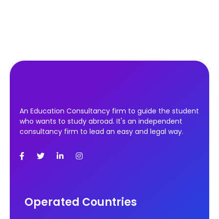
An Education Consultancy firm to guide the student
who wants to study abroad. It's an independent
consultancy firm to lead an easy and legal way.
Operated Countries