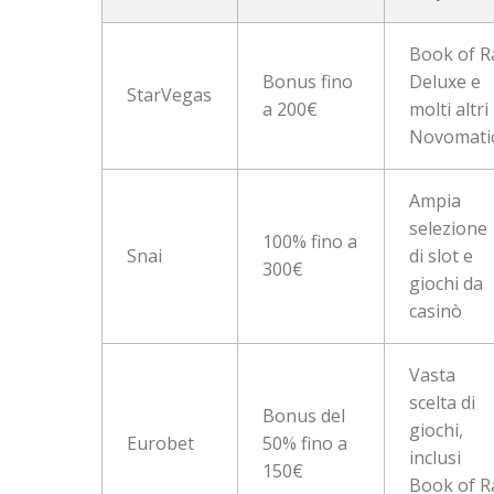
Book of R
Bonus fino
Deluxe e
StarVegas
a 200€
molti altri
Novomati
Ampia
selezione
100% fino a
Snai
di slot e
300€
giochi da
casinò
Vasta
scelta di
Bonus del
giochi,
Eurobet
50% fino a
inclusi
150€
Book of R