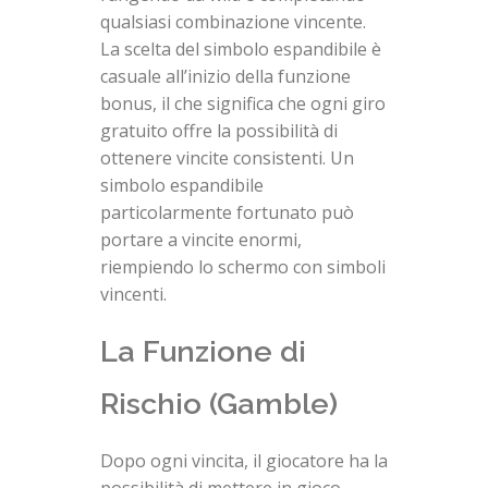
qualsiasi combinazione vincente.
La scelta del simbolo espandibile è
casuale all’inizio della funzione
bonus, il che significa che ogni giro
gratuito offre la possibilità di
ottenere vincite consistenti. Un
simbolo espandibile
particolarmente fortunato può
portare a vincite enormi,
riempiendo lo schermo con simboli
vincenti.
La Funzione di
Rischio (Gamble)
Dopo ogni vincita, il giocatore ha la