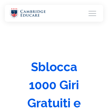
Sblocca
1000 Giri
Gratuiti e