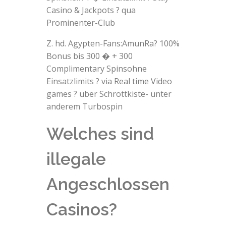
Casino & Jackpots ? qua
Prominenter-Club
Z. hd. Agypten-Fans:AmunRa? 100%
Bonus bis 300 � + 300
Complimentary Spinsohne
Einsatzlimits ? via Real time Video
games ? uber Schrottkiste- unter
anderem Turbospin
Welches sind
illegale
Angeschlossen
Casinos?