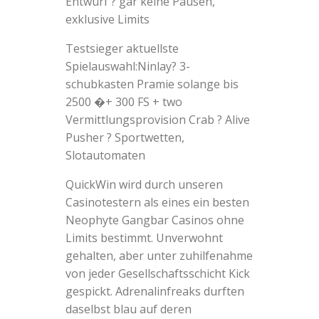
Entwurf ? gar keine Pausen,
exklusive Limits
Testsieger aktuellste
Spielauswahl:Ninlay? 3-
schubkasten Pramie solange bis
2500 �+ 300 FS + two
Vermittlungsprovision Crab ? Alive
Pusher ? Sportwetten,
Slotautomaten
QuickWin wird durch unseren
Casinotestern als eines ein besten
Neophyte Gangbar Casinos ohne
Limits bestimmt. Unverwohnt
gehalten, aber unter zuhilfenahme
von jeder Gesellschaftsschicht Kick
gespickt. Adrenalinfreaks durften
daselbst blau auf deren