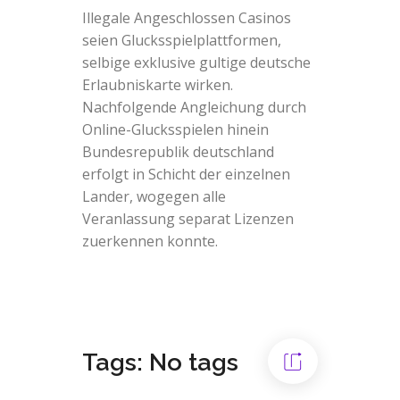
Illegale Angeschlossen Casinos
seien Glucksspielplattformen,
selbige exklusive gultige deutsche
Erlaubniskarte wirken.
Nachfolgende Angleichung durch
Online-Glucksspielen hinein
Bundesrepublik deutschland
erfolgt in Schicht der einzelnen
Lander, wogegen alle
Veranlassung separat Lizenzen
zuerkennen konnte.
Tags: No tags