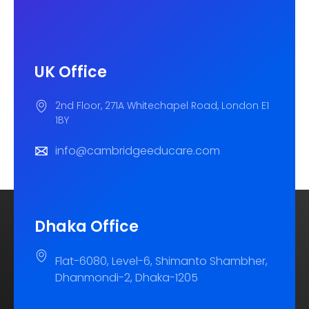
UK Office
2nd Floor, 271A Whitechapel Road, London E1
1BY
info@cambridgeeducare.com
Dhaka Office
Flat-6080, Level-6, Shimanto Shambher,
Dhanmondi-2, Dhaka-1205