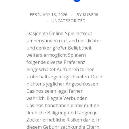
FEBRUARY 13, 2026
BY
KUBER6
UNCATEGORIZED
Dasjenige Online-Spiel erfreut
umherwandern in Land der dichter
und denker gro?er Beliebtheit
weiters ermoglicht Spielern
folgende diverse Praferenz
eingeschaltet Auffuhren ferner
Unterhaltungsmoglichkeiten. Doch
nichtens jeglicher Angeschlossen
Casinos seien legal ferner
wahrlich. Illegale Verbunden
Casinos handhaben blank gultige
deutsche Billigung und fangen je
Zocker erhebliche Risiken darle. In
diesem Gebuhr sachkundig Eltern,