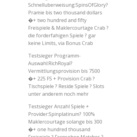
Schnelluberweisung:SpinsOfGlory?
Pramie bis two thousand dollars
�+ two hundred and fifty
Freispiele & Maklercourtage Crab ?
die forderfahigen Spiele ? gar
keine Limits, via Bonus Crab
Testsieger Programm-
Auswahl:RichRoyal?
Vermittlungsprovision bis 7500
�+ 225 FS + Provision Crab ?
Tischspiele ? Reside Spiele ? Slots
unter anderem noch mehr
Testsieger Anzahl Spiele +
Provider:Spinplatinum? 100%
Maklercourtage solange bis 300
�+ one hundred thousand
Freispiele ? Fernsehen Matches ?