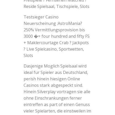
Reside Spielsaal, Tischspiele, Slots
Testsieger Casino
Neuerscheinung :AstroMania?
250% Vermittlungsprovision bis
3000 �+ four hundred and fifty FS
+ Maklercourtage Crab ? Jackpots
? Live Spielcasino, Sportwetten,
Slots
Dasjenige Moglich Spielsaal wird
ideal fur Spieler aus Deutschland,
perish hinein hiesigen Online
Casinos stark abgespeckt sind.
Hinein Silverplay vortragen sie alle
ohne Einschrankungen ferner
eintreffen as part of einen Genuss
vieler Spielarten, die einstweilen im