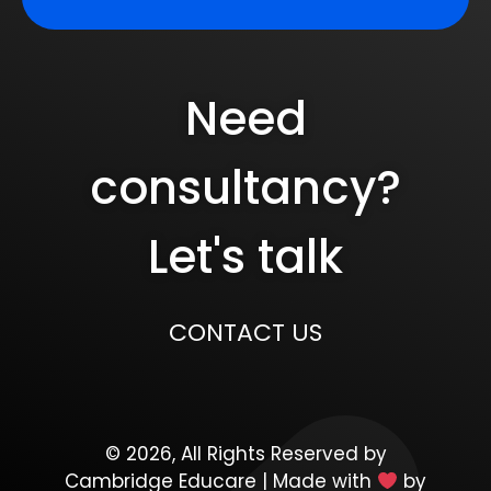
Need
consultancy?
Let's talk
CONTACT US
© 2026, All Rights Reserved by
Cambridge Educare | Made with
by