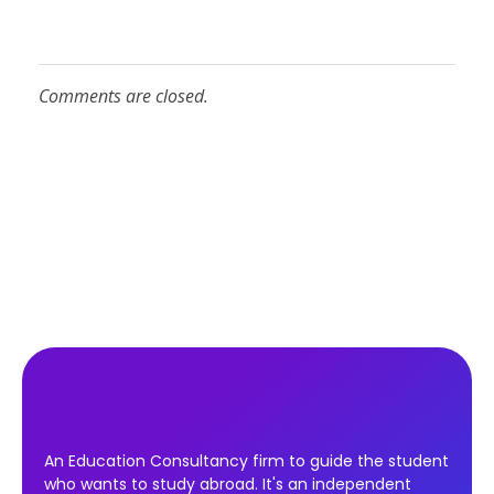
Comments are closed.
An Education Consultancy firm to guide the student
who wants to study abroad. It's an independent