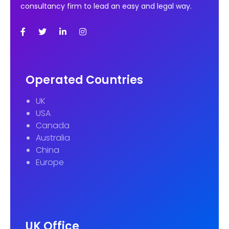
consultancy firm to lead an easy and legal way.
Operated Countries
UK
USA
Canada
Australia
China
Europe
UK Office