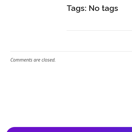
Tags: No tags
Comments are closed.