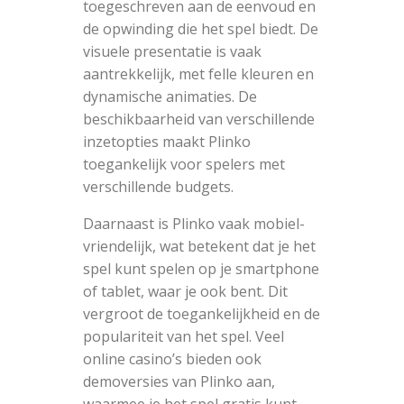
toegeschreven aan de eenvoud en
de opwinding die het spel biedt. De
visuele presentatie is vaak
aantrekkelijk, met felle kleuren en
dynamische animaties. De
beschikbaarheid van verschillende
inzetopties maakt Plinko
toegankelijk voor spelers met
verschillende budgets.
Daarnaast is Plinko vaak mobiel-
vriendelijk, wat betekent dat je het
spel kunt spelen op je smartphone
of tablet, waar je ook bent. Dit
vergroot de toegankelijkheid en de
populariteit van het spel. Veel
online casino’s bieden ook
demoversies van Plinko aan,