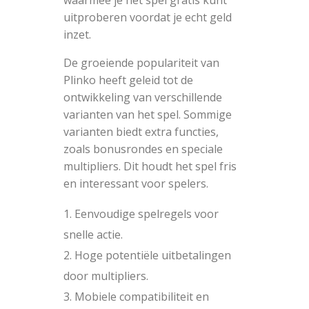
waarmee je het spel gratis kunt
uitproberen voordat je echt geld
inzet.
De groeiende populariteit van
Plinko heeft geleid tot de
ontwikkeling van verschillende
varianten van het spel. Sommige
varianten biedt extra functies,
zoals bonusrondes en speciale
multipliers. Dit houdt het spel fris
en interessant voor spelers.
Eenvoudige spelregels voor
snelle actie.
Hoge potentiële uitbetalingen
door multipliers.
Mobiele compatibiliteit en