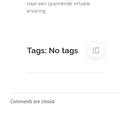
naar een spannende virtuele
ervaring.
Tags: No tags
Comments are closed.