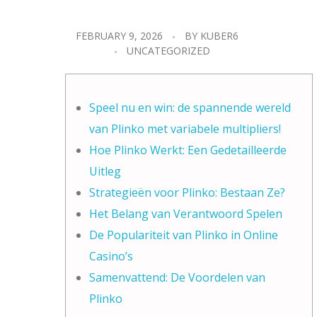
FEBRUARY 9, 2026
BY
KUBER6
UNCATEGORIZED
Speel nu en win: de spannende wereld
van Plinko met variabele multipliers!
Hoe Plinko Werkt: Een Gedetailleerde
Uitleg
Strategieën voor Plinko: Bestaan Ze?
Het Belang van Verantwoord Spelen
De Populariteit van Plinko in Online
Casino’s
Samenvattend: De Voordelen van
Plinko