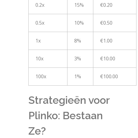
0.2x
15%
€0.20
0.5x
10%
€0.50
1x
8%
€1.00
10x
3%
€10.00
100x
1%
€100.00
Strategieën voor
Plinko: Bestaan
Ze?