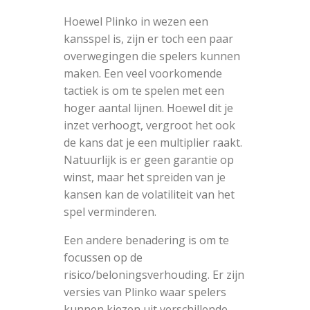
Hoewel Plinko in wezen een
kansspel is, zijn er toch een paar
overwegingen die spelers kunnen
maken. Een veel voorkomende
tactiek is om te spelen met een
hoger aantal lijnen. Hoewel dit je
inzet verhoogt, vergroot het ook
de kans dat je een multiplier raakt.
Natuurlijk is er geen garantie op
winst, maar het spreiden van je
kansen kan de volatiliteit van het
spel verminderen.
Een andere benadering is om te
focussen op de
risico/beloningsverhouding. Er zijn
versies van Plinko waar spelers
kunnen kiezen uit verschillende