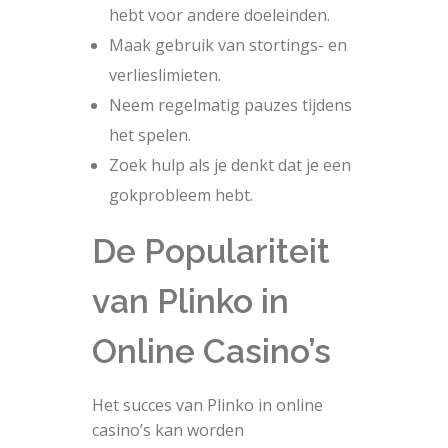
hebt voor andere doeleinden.
Maak gebruik van stortings- en
verlieslimieten.
Neem regelmatig pauzes tijdens
het spelen.
Zoek hulp als je denkt dat je een
gokprobleem hebt.
De Populariteit
van Plinko in
Online Casino’s
Het succes van Plinko in online
casino’s kan worden