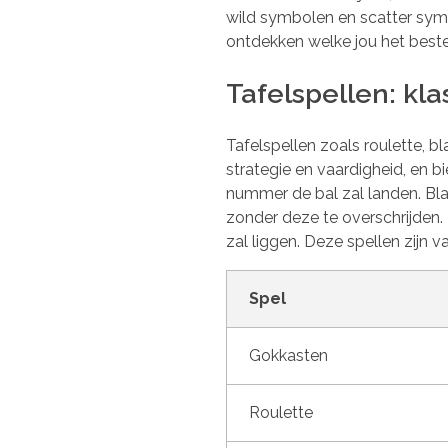
wild symbolen en scatter symb
ontdekken welke jou het beste 
Tafelspellen: kla
Tafelspellen zoals roulette, b
strategie en vaardigheid, en b
nummer de bal zal landen. Black
zonder deze te overschrijden. 
zal liggen. Deze spellen zijn v
Spel
Gokkasten
Roulette