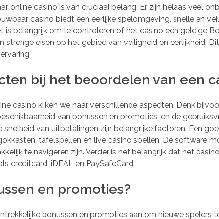
 online casino is van cruciaal belang. Er zijn helaas veel o
ouwbaar casino biedt een eerlijke spelomgeving, snelle en veil
t is belangrijk om te controleren of het casino een geldige Bel
 strenge eisen op het gebied van veiligheid en eerlijkheid. Di
ervaring.
cten bij het beoordelen van een c
ine casino kijken we naar verschillende aspecten. Denk bijvoo
 beschikbaarheid van bonussen en promoties, en de gebruiksvr
nelheid van uitbetalingen zijn belangrijke factoren. Een go
gokkasten, tafelspellen en live casino spellen. De software 
elijk te navigeren zijn. Verder is het belangrijk dat het casino
ls creditcard, iDEAL en PaySafeCard.
ussen en promoties?
aantrekkelijke bonussen en promoties aan om nieuwe spelers 