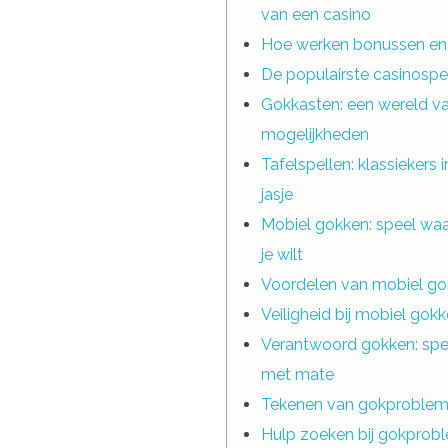
van een casino
Hoe werken bonussen en
De populairste casinospel
Gokkasten: een wereld v
mogelijkheden
Tafelspellen: klassiekers 
jasje
Mobiel gokken: speel wa
je wilt
Voordelen van mobiel g
Veiligheid bij mobiel gok
Verantwoord gokken: spe
met mate
Tekenen van gokproble
Hulp zoeken bij gokprob