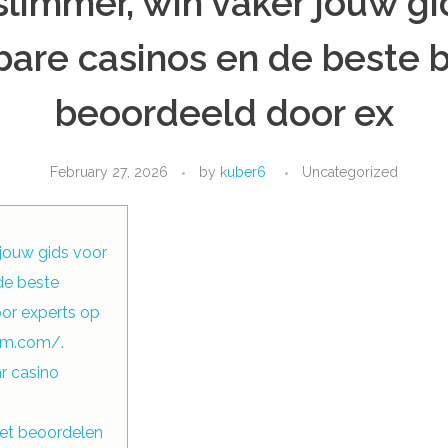
slimmer, win vaker jouw gi
are casinos en de beste 
beoordeeld door ex
February 27, 2026
by
kuber6
Uncategorized
 jouw gids voor
de beste
or experts op
ium.com/.
 casino
het beoordelen