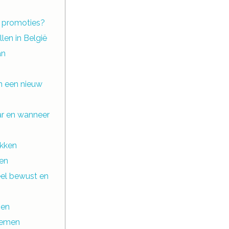
 promoties?
len in België
an
in een nieuw
ar en wanneer
okken
ken
el bewust en
men
lemen