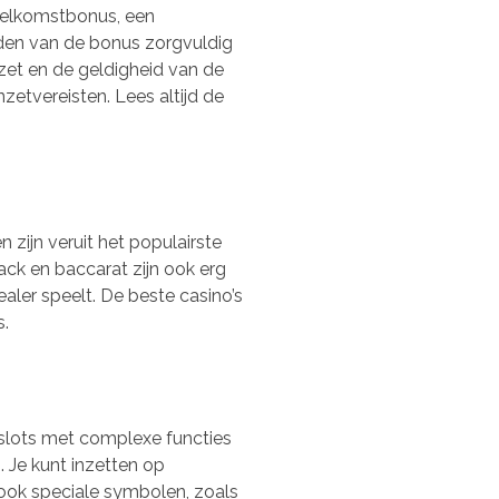
welkomstbonus, een
rden van de bonus zorgvuldig
nzet en de geldigheid van de
zetvereisten. Lees altijd de
n zijn veruit het populairste
ack en baccarat zijn ook erg
ealer speelt. De beste casino’s
s.
oslots met complexe functies
. Je kunt inzetten op
 ook speciale symbolen, zoals