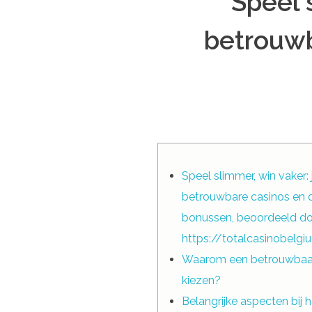
Speel 
betrouwb
Speel slimmer, win vaker:
betrouwbare casinos en 
bonussen, beoordeeld do
https://totalcasinobelg
Waarom een betrouwbaar
kiezen?
Belangrijke aspecten bij 