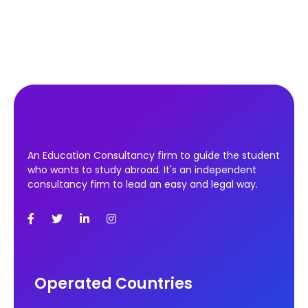
An Education Consultancy firm to guide the student
who wants to study abroad. It's an independent
consultancy firm to lead an easy and legal way.
Operated Countries