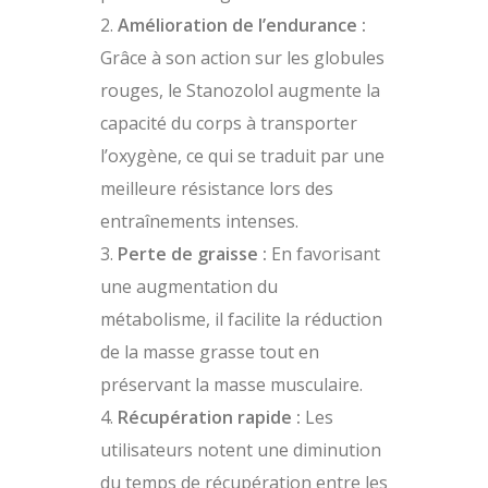
Amélioration de l’endurance :
Grâce à son action sur les globules
rouges, le Stanozolol augmente la
capacité du corps à transporter
l’oxygène, ce qui se traduit par une
meilleure résistance lors des
entraînements intenses.
Perte de graisse :
En favorisant
une augmentation du
métabolisme, il facilite la réduction
de la masse grasse tout en
préservant la masse musculaire.
Récupération rapide :
Les
utilisateurs notent une diminution
du temps de récupération entre les