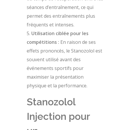
séances d’entraînement, ce qui
permet des entraînements plus
fréquents et intenses.
Utilisation ciblée pour les
compétitions :
En raison de ses
effets prononcés, le Stanozolol est
souvent utilisé avant des
événements sportifs pour
maximiser la présentation
physique et la performance.
Stanozolol
Injection pour