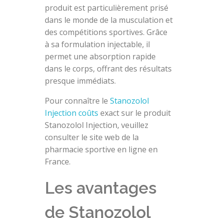
produit est particulièrement prisé
dans le monde de la musculation et
des compétitions sportives. Grâce
à sa formulation injectable, il
permet une absorption rapide
dans le corps, offrant des résultats
presque immédiats.
Pour connaître le
Stanozolol
Injection coûts
exact sur le produit
Stanozolol Injection, veuillez
consulter le site web de la
pharmacie sportive en ligne en
France.
Les avantages
de Stanozolol