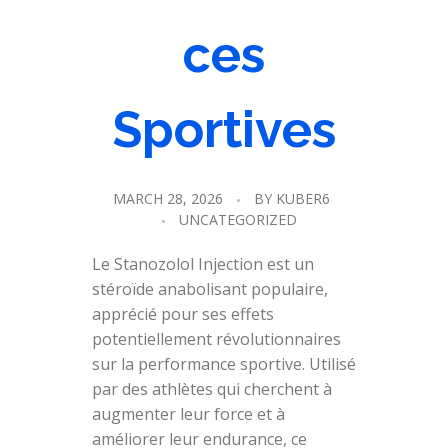
ces
Sportives
MARCH 28, 2026
BY
KUBER6
UNCATEGORIZED
Le Stanozolol Injection est un
stéroïde anabolisant populaire,
apprécié pour ses effets
potentiellement révolutionnaires
sur la performance sportive. Utilisé
par des athlètes qui cherchent à
augmenter leur force et à
améliorer leur endurance, ce