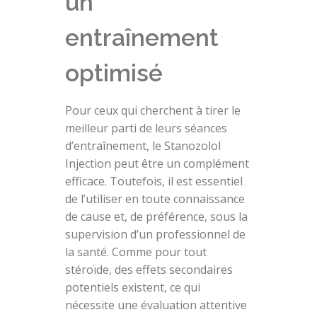
un
entraînement
optimisé
Pour ceux qui cherchent à tirer le
meilleur parti de leurs séances
d’entraînement, le Stanozolol
Injection peut être un complément
efficace. Toutefois, il est essentiel
de l’utiliser en toute connaissance
de cause et, de préférence, sous la
supervision d’un professionnel de
la santé. Comme pour tout
stéroïde, des effets secondaires
potentiels existent, ce qui
nécessite une évaluation attentive