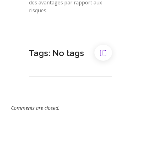
des avantages par rapport aux
risques.
Tags: No tags
Comments are closed.