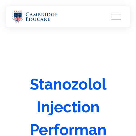
Stanozolol
Injection
Performan