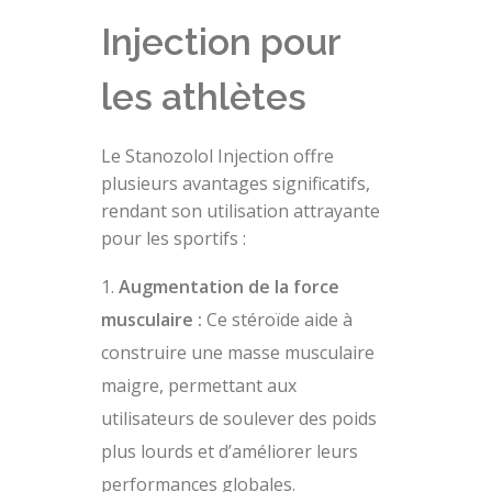
Injection pour
les athlètes
Le Stanozolol Injection offre
plusieurs avantages significatifs,
rendant son utilisation attrayante
pour les sportifs :
Augmentation de la force
musculaire :
Ce stéroïde aide à
construire une masse musculaire
maigre, permettant aux
utilisateurs de soulever des poids
plus lourds et d’améliorer leurs
performances globales.