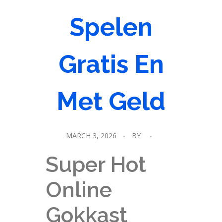
Spelen
Gratis En
Met Geld
MARCH 3, 2026
BY
Super Hot
Online
Gokkast