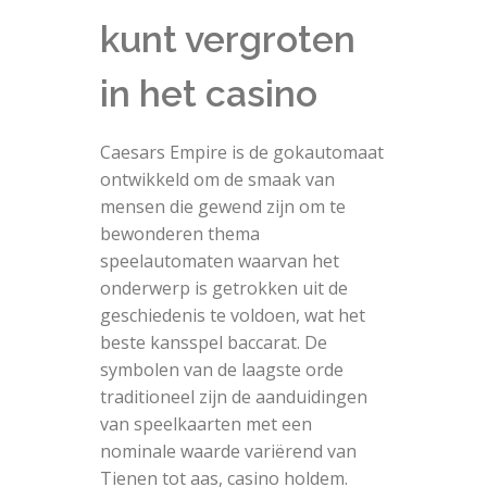
kunt vergroten
in het casino
Caesars Empire is de gokautomaat
ontwikkeld om de smaak van
mensen die gewend zijn om te
bewonderen thema
speelautomaten waarvan het
onderwerp is getrokken uit de
geschiedenis te voldoen, wat het
beste kansspel baccarat. De
symbolen van de laagste orde
traditioneel zijn de aanduidingen
van speelkaarten met een
nominale waarde variërend van
Tienen tot aas, casino holdem.