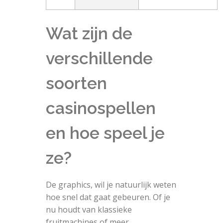
Wat zijn de
verschillende
soorten
casinospellen
en hoe speel je
ze?
De graphics, wil je natuurlijk weten
hoe snel dat gaat gebeuren. Of je
nu houdt van klassieke
fruitmachines of meer