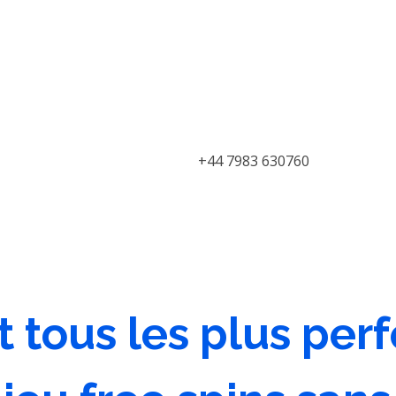
+44 7983 630760
t tous les plus per