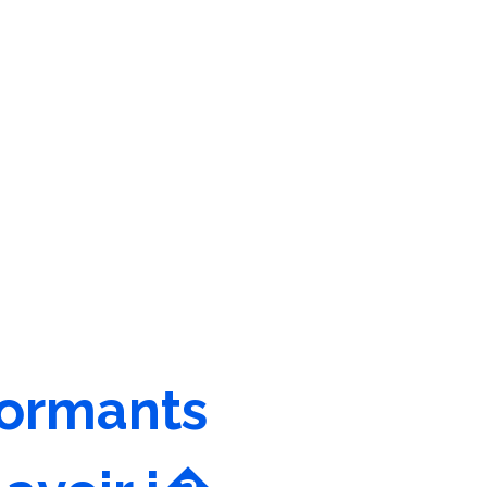
formants