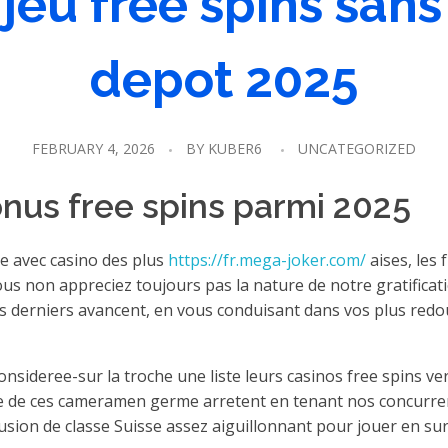
 jeu free spins sans
depot 2025
FEBRUARY 4, 2026
BY
KUBER6
UNCATEGORIZED
nus free spins parmi 2025
te avec casino des plus
https://fr.mega-joker.com/
aises, les
vous non appreciez toujours pas la nature de notre gratificat
es derniers avancent, en vous conduisant dans vos plus redo
sideree-sur la troche une liste leurs casinos free spins ve
e de ces cameramen germe arretent en tenant nos concurren
clusion de classe Suisse assez aiguillonnant pour jouer en su