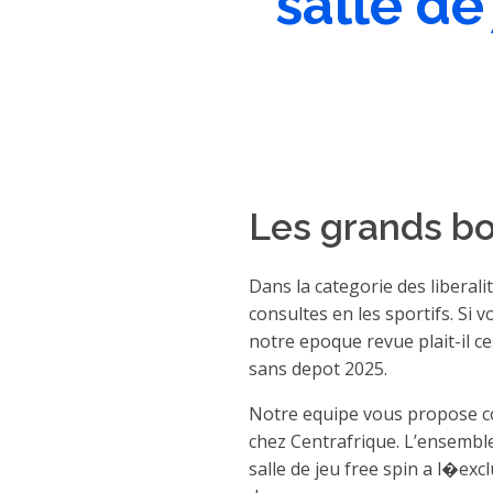
salle de
Les grands bo
Dans la categorie des liberali
consultes en les sportifs. Si 
notre epoque revue plait-il c
sans depot 2025.
Notre equipe vous propose con
chez Centrafrique. L’ensembl
salle de jeu free spin a l�ex