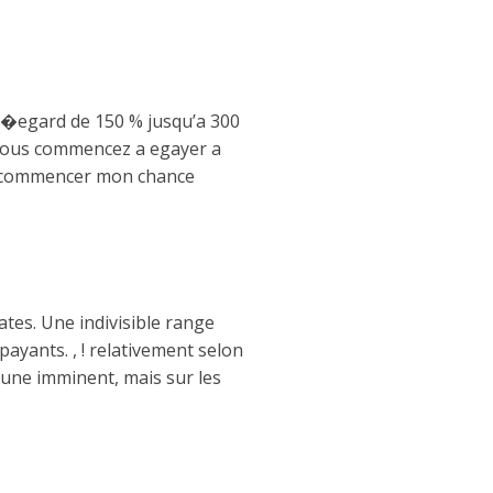
 l�egard de 150 % jusqu’a 300
Vous commencez a egayer a
r commencer mon chance
tes. Une indivisible range
ayants. , ! relativement selon
r une imminent, mais sur les