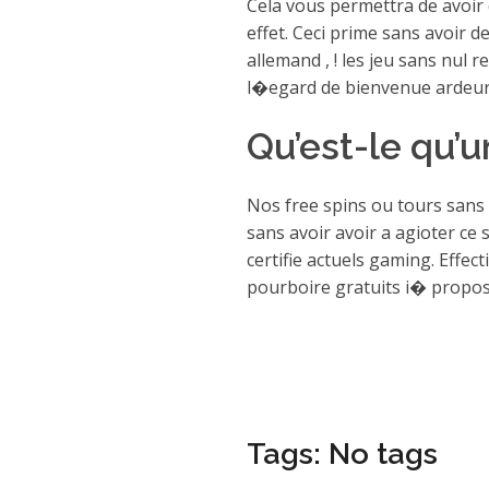
Cela vous permettra de avoir 
effet. Ceci prime sans avoir de
allemand , ! les jeu sans nul 
l�egard de bienvenue ardeur
Qu’est-le qu’u
Nos free spins ou tours sans 
sans avoir avoir a agioter ce
certifie actuels gaming. Effec
pourboire gratuits i� propos
Tags: No tags