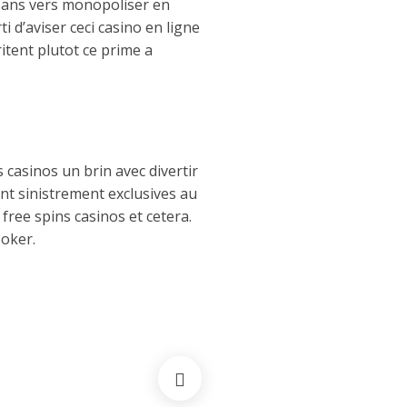
 sans vers monopoliser en
i d’aviser ceci casino en ligne
ritent plutot ce prime a
 casinos un brin avec divertir
ent sinistrement exclusives au
free spins casinos et cetera.
poker.