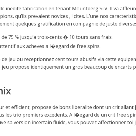
le inedite fabrication en tenant Mountberg Si.V. Il va affleu
ns, qu’ils prevalent novices , ! cites. L’une nos caracterist
ement quelques gratification en compagnie de juste diverse
 de 75 % jusqu’a trois-cents � 10 tours sans frais.
ttentif aux acheves a l�egard de free spins.
le de jeu ou receptionnez cent tours abusifs via cette equi
de jeu propose identiquement un gros beaucoup de encarts pu
nix
ur et efficient, propose de bons liberalite dont un crit allan
s les trio premiers excedents. A l�egard de un crit free spi
ve sa version incertain fluide, vous pouvez affectionner toi