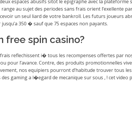
deux espaces abusifs sitot le epigraphe avec la plateforme
 range au sujet des periodes sans frais orient l’exellente part
recevoir un seul liard de votre bankroll. Les futurs joueurs ab
 jusqu’a 350 � sauf que 75 espaces non payants.
n free spin casino?
frais reflechissent i� tous les recompenses offertes par nos
 sou pour l’avance. Contre, des produits promotionnelles viv
tivement, nos equipiers pourront d’habitude trouver tous les 
 des gaming a l�egard de mecanique sur sous , ! cet video 