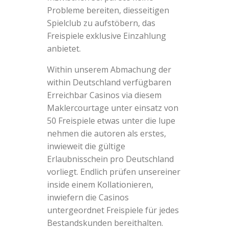
Probleme bereiten, diesseitigen
Spielclub zu aufstöbern, das
Freispiele exklusive Einzahlung
anbietet.
Within unserem Abmachung der
within Deutschland verfügbaren
Erreichbar Casinos via diesem
Maklercourtage unter einsatz von
50 Freispiele etwas unter die lupe
nehmen die autoren als erstes,
inwieweit die gültige
Erlaubnisschein pro Deutschland
vorliegt. Endlich prüfen unsereiner
inside einem Kollationieren,
inwiefern die Casinos
untergeordnet Freispiele für jedes
Bestandskunden bereithalten.