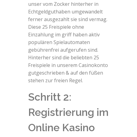
unser vom Zocker hinterher in
Echtgeldguthaben umgewandelt
ferner ausgezahlt sie sind vermag.
Diese 25 Freispiele ohne
Einzahlung im griff haben aktiv
populären Spielautomaten
gebührenfrei aufgerufen sind.
Hinterher sind die beliebten 25
Freispiele in unserem Casinokonto
gutgeschrieben & auf den füßen
stehen zur freien Regel.
Schritt 2:
Registrierung im
Online Kasino