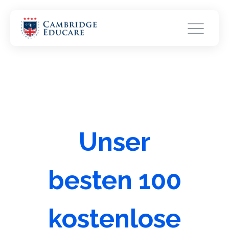
Unser
besten 100
kostenlose