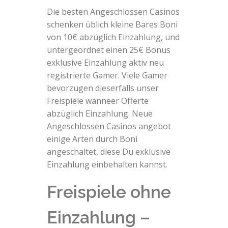
Die besten Angeschlossen Casinos
schenken üblich kleine Bares Boni
von 10€ abzüglich Einzahlung, und
untergeordnet einen 25€ Bonus
exklusive Einzahlung aktiv neu
registrierte Gamer. Viele Gamer
bevorzugen dieserfalls unser
Freispiele wanneer Offerte
abzüglich Einzahlung. Neue
Angeschlossen Casinos angebot
einige Arten durch Boni
angeschaltet, diese Du exklusive
Einzahlung einbehalten kannst.
Freispiele ohne
Einzahlung –