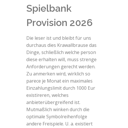
Spielbank
Provision 2026
Die leser ist und bleibt für uns
durchaus dies Krawallbrause das
Dinge, schließlich welche person
diese erhalten will, muss strenge
Anforderungen gerecht werden.
Zu anmerken wird, wirklich so
parece je Monat ein maximales
Einzahlungslimit durch 1000 Eur
existireren, welches
anbieterübergreifend ist.
Mutmaßlich winken durch die
optimale Symbolreihenfolge
andere Freispiele. U. a. existiert