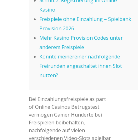
Schritt 2: Registrierung im Online
Kasino
Freispiele ohne Einzahlung – Spielbank
Provision 2026
Mehr Kasino Provision Codes unter
anderem Freispiele
Konnte meinereiner nachfolgende
Freirunden angeschaltet ihnen Slot
nutzen?
Bei Einzahlungsfreispiele as part
of Online Casinos Betrugstest
vermögen Gamer Hunderte bei
Freispielen beibehalten,
nachfolgende auf vielen
verschiedenen Video-Slots spielbar