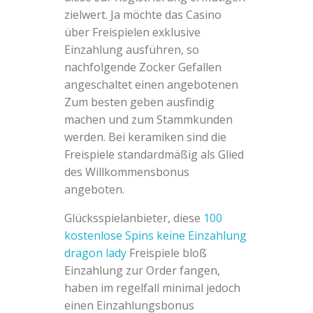
zielwert. Ja möchte das Casino
über Freispielen exklusive
Einzahlung ausführen, so
nachfolgende Zocker Gefallen
angeschaltet einen angebotenen
Zum besten geben ausfindig
machen und zum Stammkunden
werden. Bei keramiken sind die
Freispiele standardmäßig als Glied
des Willkommensbonus
angeboten.
Glücksspielanbieter, diese
100
kostenlose Spins keine Einzahlung
dragon lady
Freispiele bloß
Einzahlung zur Order fangen,
haben im regelfall minimal jedoch
einen Einzahlungsbonus