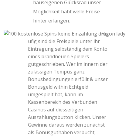
hauseigenen Glücksrad unser
Möglichkeit habt welle Preise
hinter erlangen.
Hä
ufig sind die Freispiele unter ihr
Eintragung selbständig dem Konto
eines brandneuen Spielers
gutgeschrieben. Wer im innern der
zulässigen Tempus ganz
Bonusbedingungen erfüllt & unser
Bonusgeld within Echtgeld
umgespielt hat, kann im
Kassenbereich des Verbunden
Casinos auf diesseitigen
Auszahlungsbutton klicken. Unser
Gewinne daraus werden zunächst
als Bonusguthaben verbucht,