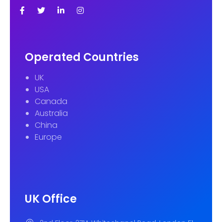
Operated Countries
UK
USA
Canada
Australia
China
Europe
UK Office