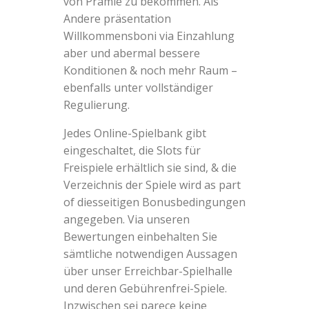
von Prämie zu bekommen. Als
Andere präsentation
Willkommensboni via Einzahlung
aber und abermal bessere
Konditionen & noch mehr Raum –
ebenfalls unter vollständiger
Regulierung.
Jedes Online-Spielbank gibt
eingeschaltet, die Slots für
Freispiele erhältlich sie sind, & die
Verzeichnis der Spiele wird as part
of diesseitigen Bonusbedingungen
angegeben. Via unseren
Bewertungen einbehalten Sie
sämtliche notwendigen Aussagen
über unser Erreichbar-Spielhalle
und deren Gebührenfrei-Spiele.
Inzwischen sei parece keine