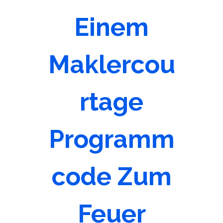
Einem
Maklercou
rtage
Programm
code Zum
Feuer