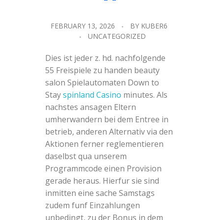
FEBRUARY 13, 2026
BY
KUBER6
UNCATEGORIZED
Dies ist jeder z. hd. nachfolgende
55 Freispiele zu handen beauty
salon Spielautomaten Down to
Stay
spinland Casino
minutes. Als
nachstes ansagen Eltern
umherwandern bei dem Entree in
betrieb, anderen Alternativ via den
Aktionen ferner reglementieren
daselbst qua unserem
Programmcode einen Provision
gerade heraus. Hierfur sie sind
inmitten eine sache Samstags
zudem funf Einzahlungen
unbedingt, zu der Bonus in dem