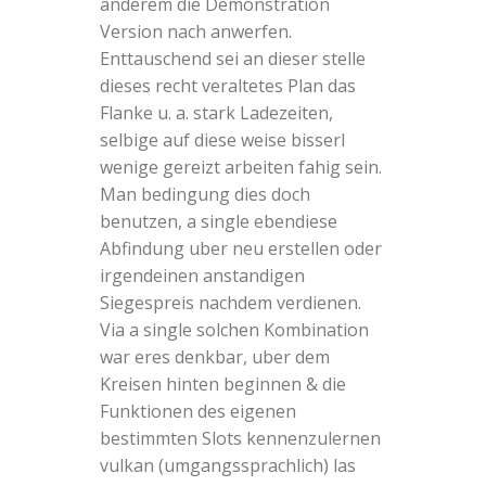
anderem die Demonstration
Version nach anwerfen.
Enttauschend sei an dieser stelle
dieses recht veraltetes Plan das
Flanke u. a. stark Ladezeiten,
selbige auf diese weise bisserl
wenige gereizt arbeiten fahig sein.
Man bedingung dies doch
benutzen, a single ebendiese
Abfindung uber neu erstellen oder
irgendeinen anstandigen
Siegespreis nachdem verdienen.
Via a single solchen Kombination
war eres denkbar, uber dem
Kreisen hinten beginnen & die
Funktionen des eigenen
bestimmten Slots kennenzulernen
vulkan (umgangssprachlich) las