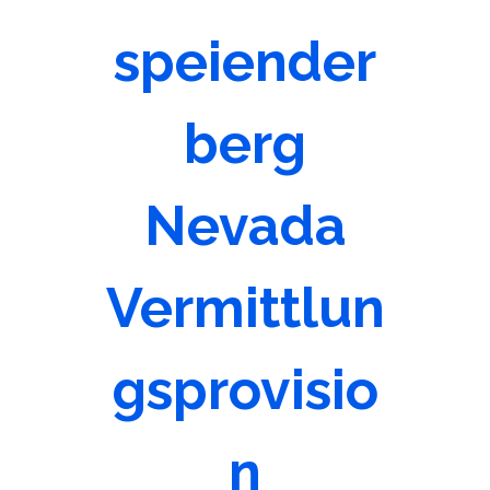
speiender
berg
Nevada
Vermittlun
gsprovisio
n