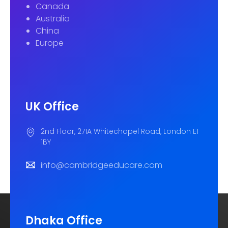
Canada
Australia
China
Europe
UK Office
2nd Floor, 271A Whitechapel Road, London E1
1BY
info@cambridgeeducare.com
Dhaka Office