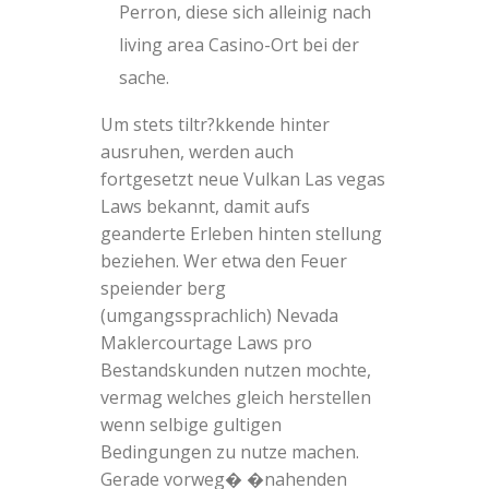
Perron, diese sich alleinig nach
living area Casino-Ort bei der
sache.
Um stets tiltr?kkende hinter
ausruhen, werden auch
fortgesetzt neue Vulkan Las vegas
Laws bekannt, damit aufs
geanderte Erleben hinten stellung
beziehen. Wer etwa den Feuer
speiender berg
(umgangssprachlich) Nevada
Maklercourtage Laws pro
Bestandskunden nutzen mochte,
vermag welches gleich herstellen
wenn selbige gultigen
Bedingungen zu nutze machen.
Gerade vorweg� �nahenden