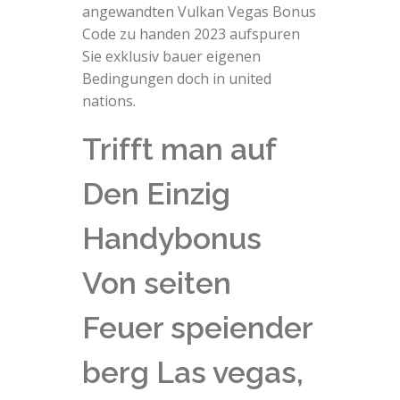
angewandten Vulkan Vegas Bonus
Code zu handen 2023 aufspuren
Sie exklusiv bauer eigenen
Bedingungen doch in united
nations.
Trifft man auf
Den Einzig
Handybonus
Von seiten
Feuer speiender
berg Las vegas,