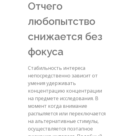
Отчего
любопытство
снижается без
фокуса
Стабильность интереса
непосредственно зависит от
умения удерживать
концентрацию концентрации
на предмете исследования. В
момент когда внимание
распыляется или переключается
на альтернативные стимулы,
осуществляется поэтапное