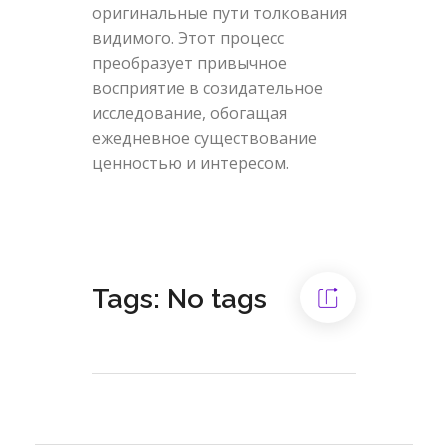
оригинальные пути толкования
видимого. Этот процесс
преобразует привычное
восприятие в созидательное
исследование, обогащая
ежедневное существование
ценностью и интересом.
Tags: No tags