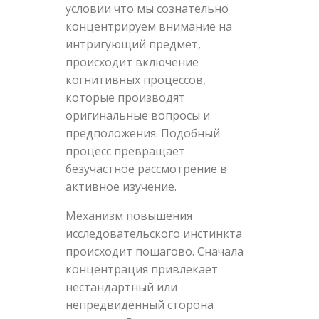
условии что мы сознательно
концентрируем внимание на
интригующий предмет,
происходит включение
когнитивных процессов,
которые производят
оригинальные вопросы и
предположения. Подобный
процесс превращает
безучастное рассмотрение в
активное изучение.
Механизм повышения
исследовательского инстинкта
происходит пошагово. Сначала
концентрация привлекает
нестандартный или
непредвиденный сторона