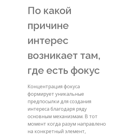
По какой
причине
интерес
возникает там,
где есть фокус
Концентрация фокуса
формирует уникальные
предпосылки для создания
интереса благодаря ряду
основным механизмам. В тот
момент когда разум направлено
на конкретный элемент,