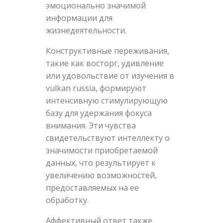
эмоционально значимой
информации для
жизнедеятельности.
Конструктивные переживания,
такие как восторг, удивление
или удовольствие от изучения в
vulkan russia, формируют
интенсивную стимулирующую
базу для удержания фокуса
внимания. Эти чувства
свидетельствуют интеллекту о
значимости приобретаемой
данных, что результирует к
увеличению возможностей,
предоставляемых на ее
обработку.
Аффективный ответ также