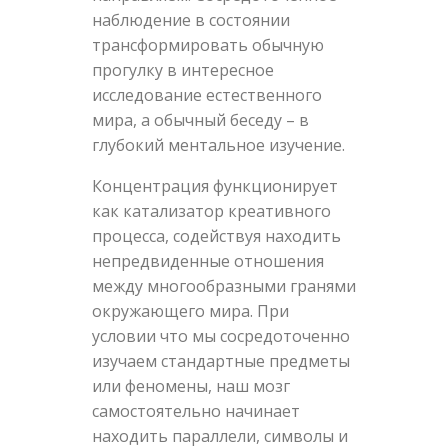
наблюдение в состоянии
трансформировать обычную
прогулку в интересное
исследование естественного
мира, а обычный беседу – в
глубокий ментальное изучение.
Концентрация функционирует
как катализатор креативного
процесса, содействуя находить
непредвиденные отношения
между многообразными гранями
окружающего мира. При
условии что мы сосредоточенно
изучаем стандартные предметы
или феномены, наш мозг
самостоятельно начинает
находить параллели, символы и