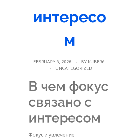
интересо
м
FEBRUARY 5, 2026
BY
KUBER6
UNCATEGORIZED
В чем фокус
связано с
интересом
Фокус и увлечение