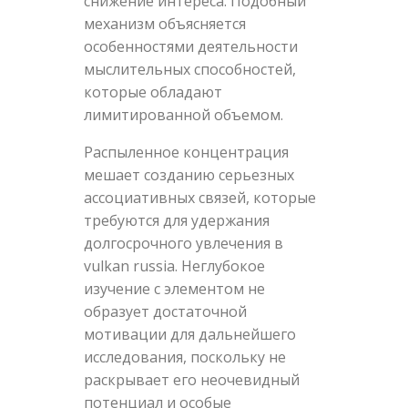
снижение интереса. Подобный
механизм объясняется
особенностями деятельности
мыслительных способностей,
которые обладают
лимитированной объемом.
Распыленное концентрация
мешает созданию серьезных
ассоциативных связей, которые
требуются для удержания
долгосрочного увлечения в
vulkan russia. Неглубокое
изучение с элементом не
образует достаточной
мотивации для дальнейшего
исследования, поскольку не
раскрывает его неочевидный
потенциал и особые