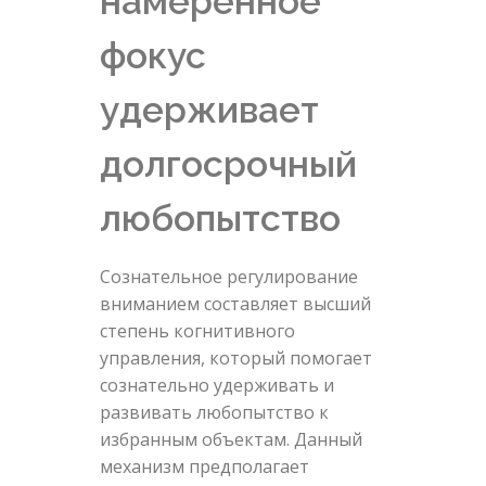
намеренное
фокус
удерживает
долгосрочный
любопытство
Сознательное регулирование
вниманием составляет высший
степень когнитивного
управления, который помогает
сознательно удерживать и
развивать любопытство к
избранным объектам. Данный
механизм предполагает