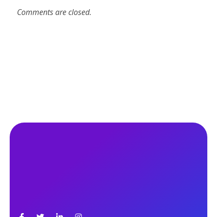
Comments are closed.
An Education Consultancy firm to guide the student
who wants to study abroad. It's an independent
consultancy firm to lead an easy and legal way.