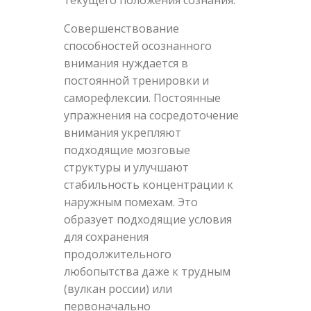
Совершенствование
способностей осознанного
внимания нуждается в
постоянной тренировки и
саморефлексии. Постоянные
упражнения на сосредоточение
внимания укрепляют
подходящие мозговые
структуры и улучшают
стабильность концентрации к
наружным помехам. Это
образует подходящие условия
для сохранения
продолжительного
любопытства даже к трудным
(вулкан россии) или
первоначально