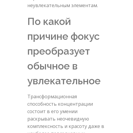
неувлекательным элементам.
По какой
причине фокус
преобразует
обычное в
увлекательное
Трансформационная
способность концентрации
состоит в его умении
раскрывать неочевидную
комплексность и красоту даже в