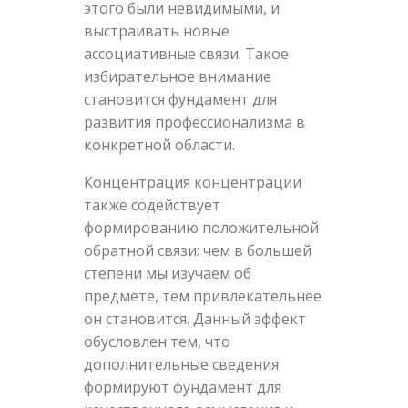
этого были невидимыми, и
выстраивать новые
ассоциативные связи. Такое
избирательное внимание
становится фундамент для
развития профессионализма в
конкретной области.
Концентрация концентрации
также содействует
формированию положительной
обратной связи: чем в большей
степени мы изучаем об
предмете, тем привлекательнее
он становится. Данный эффект
обусловлен тем, что
дополнительные сведения
формируют фундамент для