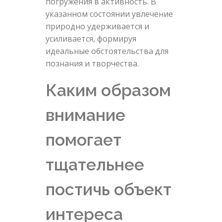
погружения в активность. В
указанном состоянии увлечение
природно удерживается и
усиливается, формируя
идеальные обстоятельства для
познания и творчества.
Каким образом
внимание
помогает
тщательнее
постичь объект
интереса