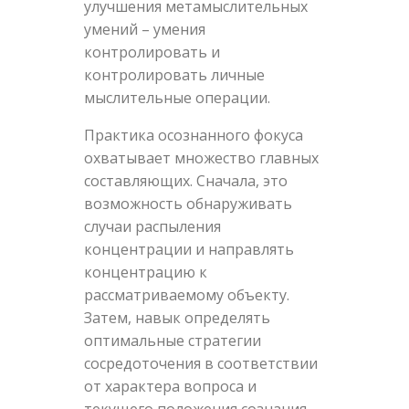
улучшения метамыслительных
умений – умения
контролировать и
контролировать личные
мыслительные операции.
Практика осознанного фокуса
охватывает множество главных
составляющих. Сначала, это
возможность обнаруживать
случаи распыления
концентрации и направлять
концентрацию к
рассматриваемому объекту.
Затем, навык определять
оптимальные стратегии
сосредоточения в соответствии
от характера вопроса и
текущего положения сознания.