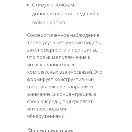
Стимул к поискам
дополнительной сведений в
вулкан россия
Сосредоточенное наблюдение
также улучшает умение видеть
закономерности и принципы,
что повышает увлечение к
исследованию более
комплексных взаимосвязей. Это
формирует конструктивный
цикл: увлечение направляет
внимание, а концентрация, в
свою очередь, подкрепляет
интерес новыми
обнаружениями.
Значение