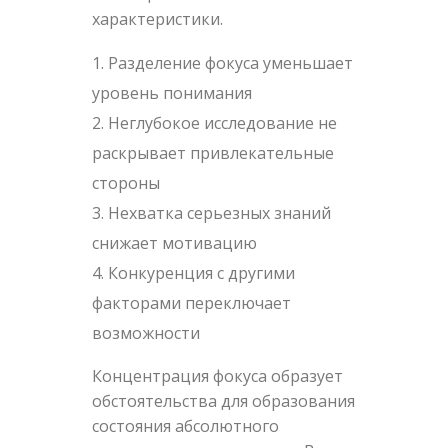
характеристики.
Разделение фокуса уменьшает
уровень понимания
Неглубокое исследование не
раскрывает привлекательные
стороны
Нехватка серьезных знаний
снижает мотивацию
Конкуренция с другими
факторами переключает
возможности
Концентрация фокуса образует
обстоятельства для образования
состояния абсолютного