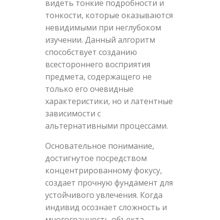
видеть тонкие подробности и
тонкости, которые оказываются
невидимыми при неглубоком
изучении. Данный алгоритм
способствует созданию
всестороннего восприятия
предмета, содержащего не
только его очевидные
характеристики, но и латентные
зависимости с
альтернативными процессами.
Основательное понимание,
достигнутое посредством
концентрированному фокусу,
создает прочную фундамент для
устойчивого увлечения. Когда
индивид осознает сложность и
многогранность объекта