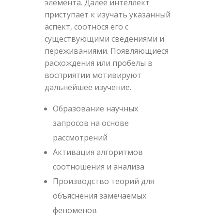
элемента. Далее интеллект
приступает к изучать указанный
аспект, соотнося его с
существующими сведениями и
переживаниями. Появляющиеся
расхождения или пробелы в
восприятии мотивируют
дальнейшее изучение.
Образование научных
запросов на основе
рассмотрений
Активация алгоритмов
соотношения и анализа
Производство теорий для
объяснения замечаемых
феноменов