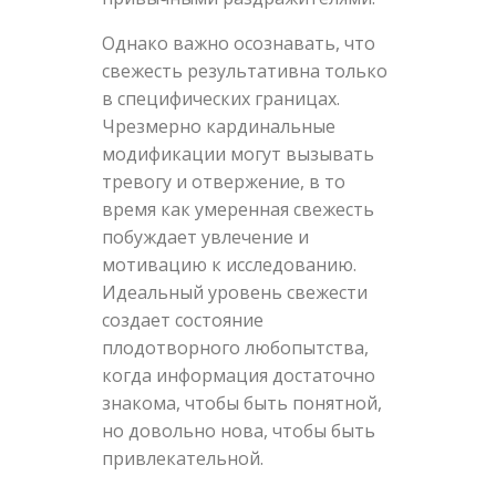
Однако важно осознавать, что
свежесть результативна только
в специфических границах.
Чрезмерно кардинальные
модификации могут вызывать
тревогу и отвержение, в то
время как умеренная свежесть
побуждает увлечение и
мотивацию к исследованию.
Идеальный уровень свежести
создает состояние
плодотворного любопытства,
когда информация достаточно
знакома, чтобы быть понятной,
но довольно нова, чтобы быть
привлекательной.