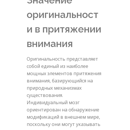
оригинальност
и в притяжении
внимания
Оригинальность представляет
собой единый из наиболее
мощных элементов притяжения
внимания, базирующийся на
природных механизмах
существования.
Индивидуальный мозг
ориентирован на обнаружение
модификаций в внешнем мире,
поскольку они могут указывать