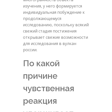
изучения, у него формируется
индивидуальная побуждение к
продолжающемуся
исследованию, поскольку всякий
свежий стадия постижения
открывает свежие возможности
для исследования в вулкан
россии.
По какой
причине
чувственная
реакция