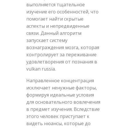
выполняется тщательное
изучение его особенностей, что
помогает найти скрытые
аспекты и непредвиденные
связи. Данный алгоритм
запускает систему
вознаграждения мозга, которая
контролирует за переживание
удовлетворения от познания в
vulkan russia.
Направленное концентрация
исключает ненужные факторы,
формируя идеальные условия
для основательного вовлечения
в предмет изучения. Вследствие
этого человек приступает к
видеть нюансы, которые до