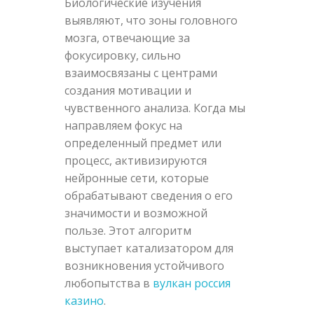
Биологические изучения
выявляют, что зоны головного
мозга, отвечающие за
фокусировку, сильно
взаимосвязаны с центрами
создания мотивации и
чувственного анализа. Когда мы
направляем фокус на
определенный предмет или
процесс, активизируются
нейронные сети, которые
обрабатывают сведения о его
значимости и возможной
пользе. Этот алгоритм
выступает катализатором для
возникновения устойчивого
любопытства в
вулкан россия
казино
.