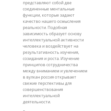
представляют собой две
соединенные ментальные
функции, которые задают
качество нашего осмысления
реальности. Подобная
зависимость образует основу
интеллектуальной активности
человека и воздействует на
результативность изучения,
созидания и роста. Изучение
принципов сотрудничества
между вниманием и увлечением
в вулкан россия открывает
свежие перспективы для
совершенствования
интеллектуальной
деятельности.