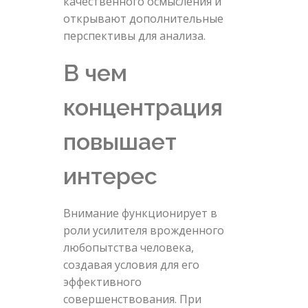
качественного осмысления и
открывают дополнительные
перспективы для анализа.
В чем
концентрация
повышает
интерес
Внимание функционирует в
роли усилителя врожденного
любопытства человека,
создавая условия для его
эффективного
совершенствования. При