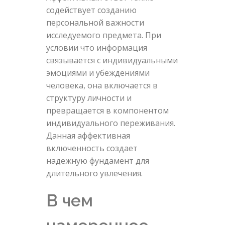
содействует созданию
персональной важности
исследуемого предмета. При
условии что информация
связывается с индивидуальными
эмоциями и убеждениями
человека, она включается в
структуру личности и
превращается в компонентом
индивидуального переживания.
Данная аффективная
включенность создает
надежную фундамент для
длительного увлечения.
В чем