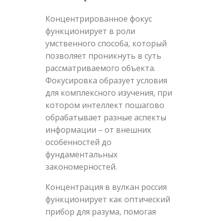
Концентрированное фокус
функционирует в роли
умственного способа, который
позволяет проникнуть в суть
рассматриваемого объекта.
Фокусировка образует условия
для комплексного изучения, при
котором интеллект пошагово
обрабатывает разные аспекты
информации – от внешних
особенностей до
фундаментальных
закономерностей.
Концентрация в вулкан россия
функционирует как оптический
прибор для разума, помогая