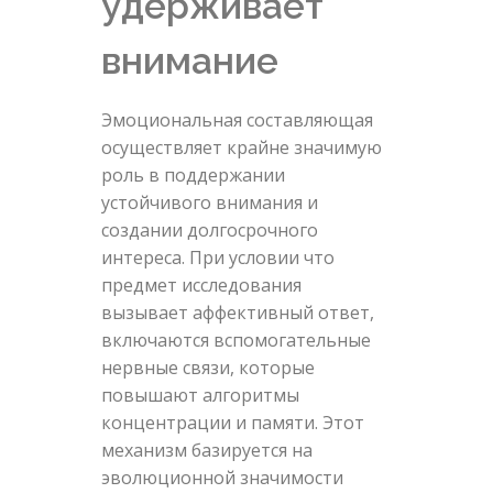
удерживает
внимание
Эмоциональная составляющая
осуществляет крайне значимую
роль в поддержании
устойчивого внимания и
создании долгосрочного
интереса. При условии что
предмет исследования
вызывает аффективный ответ,
включаются вспомогательные
нервные связи, которые
повышают алгоритмы
концентрации и памяти. Этот
механизм базируется на
эволюционной значимости