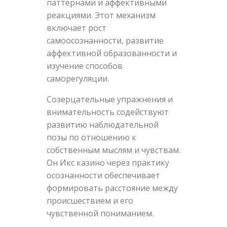
паттернами и аффективными
реакциями. Этот механизм
включает рост
самоосознанности, развитие
аффективной образованности и
изучение способов
саморегуляции.
Созерцательные упражнения и
внимательность содействуют
развитию наблюдательной
позы по отношению к
собственным мыслям и чувствам.
Он Икс казино через практику
осознанности обеспечивает
формировать расстояние между
происшествием и его
чувственной пониманием.