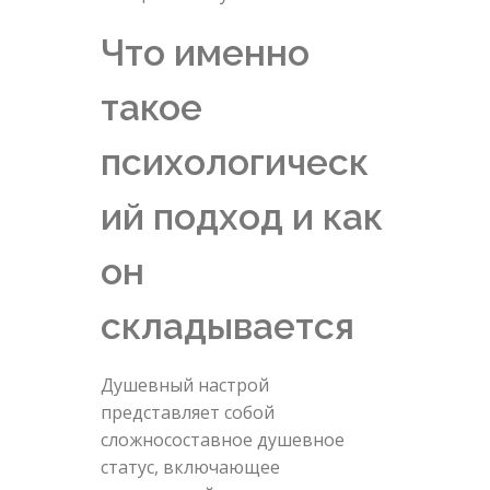
Что именно
такое
психологическ
ий подход и как
он
складывается
Душевный настрой
представляет собой
сложносоставное душевное
статус, включающее