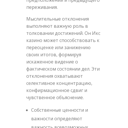
переживания.
Мыслительные отклонения
выполняют важную роль в
толковании достижений. Он Икс
казино может способствовать к
переоценке или занижению
своих итогов, формируя
искаженное видение о
фактическом состоянии дел. Эти
отклонения охватывают
селективное концентрацию,
конфирмационное сдвиг и
чувственное объяснение.
Собственные ценности и
важности определяют
важность всевозможных