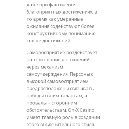
даже при фактически
благоприятных достижениях, в
то время как умеренные
ожидания содействуют более
конструктивному пониманию
тех же достижений.
Самовосприятие воздействует
на толкование достижений
через механизм
самоутверждения. Персоны с
высокой самовосприятием
предрасположены связывать
победы своим талантам, а
провалы – сторонним
обстоятельствам. On-X Casino
имеет главную роль в создании
этого объяснительного стиля.