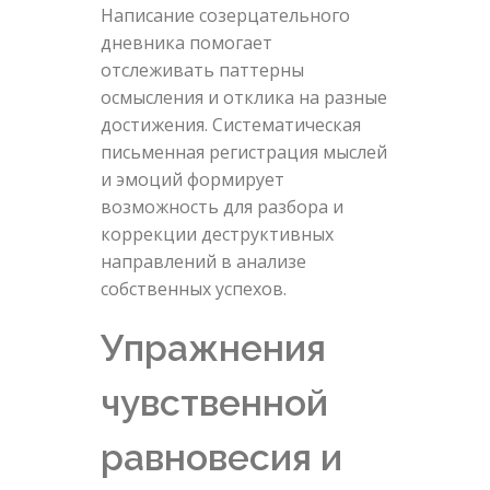
Написание созерцательного
дневника помогает
отслеживать паттерны
осмысления и отклика на разные
достижения. Систематическая
письменная регистрация мыслей
и эмоций формирует
возможность для разбора и
коррекции деструктивных
направлений в анализе
собственных успехов.
Упражнения
чувственной
равновесия и