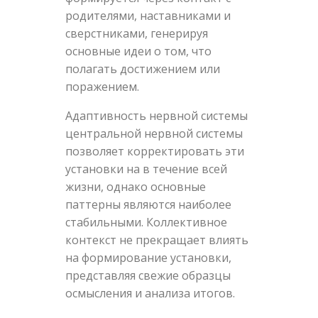
родителями, наставниками и
сверстниками, генерируя
основные идеи о том, что
полагать достижением или
поражением.
Адаптивность нервной системы
центральной нервной системы
позволяет корректировать эти
установки на в течение всей
жизни, однако основные
паттерны являются наиболее
стабильными. Коллективное
контекст не прекращает влиять
на формирование установки,
представляя свежие образцы
осмысления и анализа итогов.