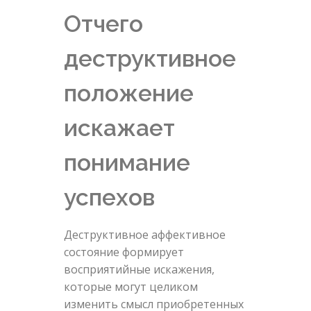
Отчего
деструктивное
положение
искажает
понимание
успехов
Деструктивное аффективное
состояние формирует
восприятийные искажения,
которые могут целиком
изменить смысл приобретенных