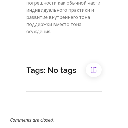
погрешности как обычной части
индивидуального практики и
развитие внутреннего тона
поддержки вместо тона
осуждения.
Tags: No tags
Comments are closed.