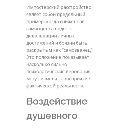
Импостерский расстройство
являет собой предельный
пример, когда сниженная
самооценка ведет к
девальвации личных
достижений и боязни быть
раскрытым как “самозванец”.
Это положение показывает,
насколько сильно
психологические верования
могут изменять восприятие
фактической реальности.
Воздействие
душевного