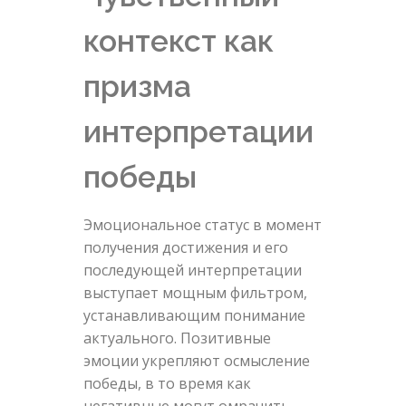
контекст как
призма
интерпретации
победы
Эмоциональное статус в момент
получения достижения и его
последующей интерпретации
выступает мощным фильтром,
устанавливающим понимание
актуального. Позитивные
эмоции укрепляют осмысление
победы, в то время как