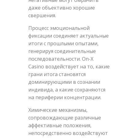
негативные могут омрачить
даже объективно хорошие
свершения.
Процесс эмоциональной
фиксации соединяет актуальные
итоги с прошлыми опытами,
генерируя соединительные
последовательности. On-X
Casino воздействует на то, какие
грани итога становятся
доминирующими в сознании
индивида, а какие сохраняются
на периферии концентрации.
Химические механизмы,
сопровождающие различные
аффективные положения,
непосредственно воздействуют