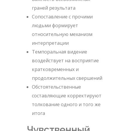
граней результата
Сопоставление с прочими
людьми формирует
относительную механизм
интерпретации
Темпоральная видение
воздействует на восприятие
кратковременных и
продолжительных свершений
Обстоятельственные
составляющие корректируют
толкование одного и того же
итога
Чувственный