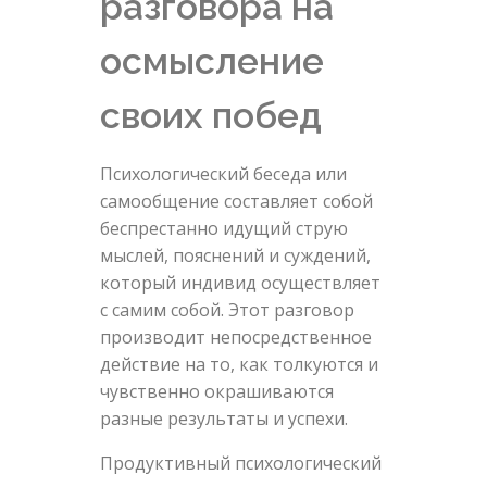
разговора на
осмысление
своих побед
Психологический беседа или
самообщение составляет собой
беспрестанно идущий струю
мыслей, пояснений и суждений,
который индивид осуществляет
с самим собой. Этот разговор
производит непосредственное
действие на то, как толкуются и
чувственно окрашиваются
разные результаты и успехи.
Продуктивный психологический