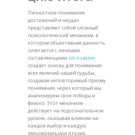
Личностное понимание
достижений и неудач
представляет собой сложный
психологический механизм, в
котором объективная данность
сочетается с личными
составляющими.
on-x casino
создает основу для понимания
всех явлений нашей судьбы,
создавая неповторимый призму
понимания, через который мы
анализируем свои победы и
фиаско. Этот механизм
действует на подсознательном
уровне, оказывая влияние на
каждое выбор и каждую
эмоциональную отклик.