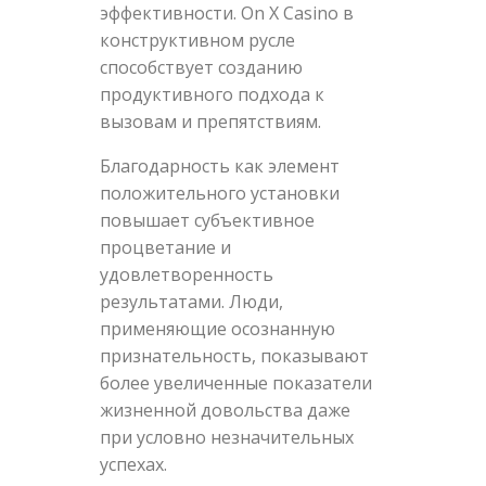
эффективности. On X Casino в
конструктивном русле
способствует созданию
продуктивного подхода к
вызовам и препятствиям.
Благодарность как элемент
положительного установки
повышает субъективное
процветание и
удовлетворенность
результатами. Люди,
применяющие осознанную
признательность, показывают
более увеличенные показатели
жизненной довольства даже
при условно незначительных
успехах.