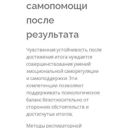
самопомощи
после
результата
Чувственная устойчивость после
достижения итога нуждается
совершенствования умений
эмоциональной саморегуляции
и самоподдержки. Эти
компетенции позволяют
поддерживать психологическое
баланс безотносительно от
сторонних обстоятельств и
достигнутых итогов.
Методы респираторной