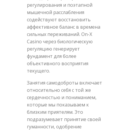
регулирования и поэтапной
мышечной расслабления
содействуют восстановить
аффективное баланс в времена
сильных переживаний. On-X
Casino через биологическую
регуляцию генерирует
фундамент для более
объективного восприятия
текущего.
Занятия самодоброты включает
относительно себя с той же
сердечностью и пониманием,
которые мы показываем к
близким приятелям. Это
подразумевает принятие своей
гуманности, одобрение