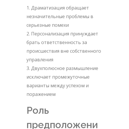
Драматизация обращает
незначительные проблемы в
серьезные помехи
Персонализация принуждает
брать ответственность за
происшествия вне собственного
управления
Двухполюсное размышление
исключает промежуточные
варианты между успехом и
поражением
Роль
предположени