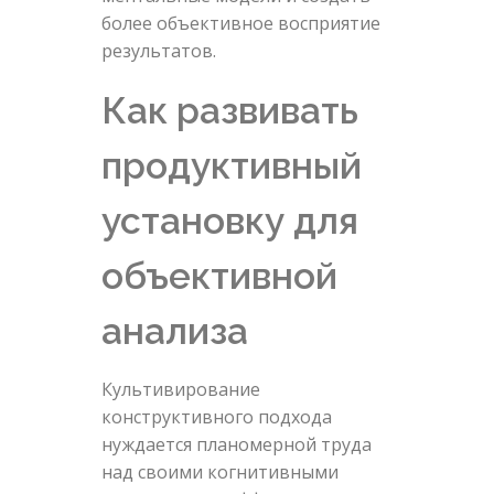
более объективное восприятие
результатов.
Как развивать
продуктивный
установку для
объективной
анализа
Культивирование
конструктивного подхода
нуждается планомерной труда
над своими когнитивными