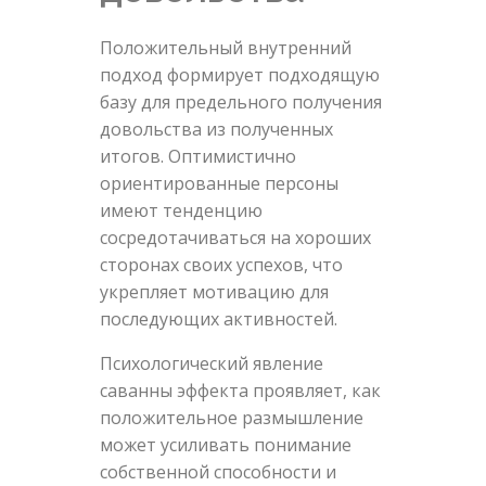
Положительный внутренний
подход формирует подходящую
базу для предельного получения
довольства из полученных
итогов. Оптимистично
ориентированные персоны
имеют тенденцию
сосредотачиваться на хороших
сторонах своих успехов, что
укрепляет мотивацию для
последующих активностей.
Психологический явление
саванны эффекта проявляет, как
положительное размышление
может усиливать понимание
собственной способности и