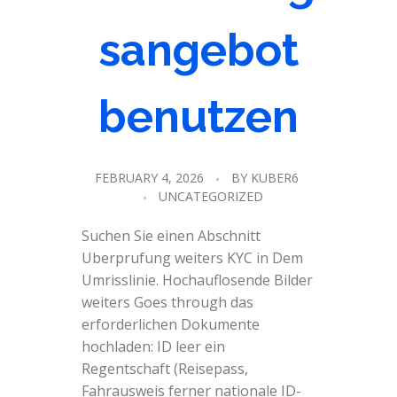
sangebot
benutzen
FEBRUARY 4, 2026
BY
KUBER6
UNCATEGORIZED
Suchen Sie einen Abschnitt
Uberprufung weiters KYC in Dem
Umrisslinie. Hochauflosende Bilder
weiters Goes through das
erforderlichen Dokumente
hochladen: ID leer ein
Regentschaft (Reisepass,
Fahrausweis ferner nationale ID-