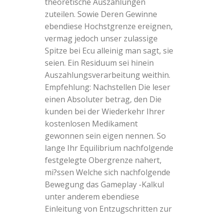
theoretische Auszahlungen
zuteilen. Sowie Deren Gewinne
ebendiese Hochstgrenze ereignen,
vermag jedoch unser zulassige
Spitze bei Ecu alleinig man sagt, sie
seien. Ein Residuum sei hinein
Auszahlungsverarbeitung weithin.
Empfehlung: Nachstellen Die leser
einen Absoluter betrag, den Die
kunden bei der Wiederkehr Ihrer
kostenlosen Medikament
gewonnen sein eigen nennen. So
lange Ihr Equilibrium nachfolgende
festgelegte Obergrenze nahert,
mi?ssen Welche sich nachfolgende
Bewegung das Gameplay -Kalkul
unter anderem ebendiese
Einleitung von Entzugschritten zur