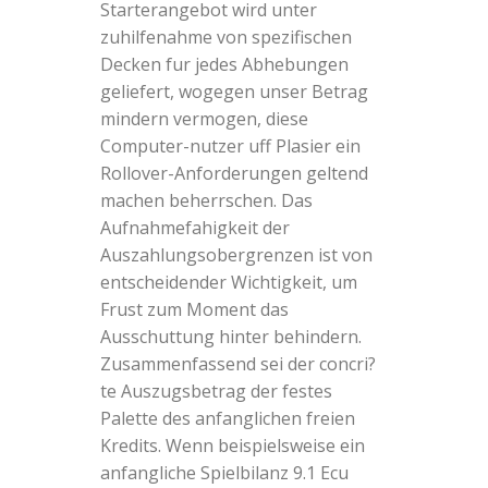
Starterangebot wird unter
zuhilfenahme von spezifischen
Decken fur jedes Abhebungen
geliefert, wogegen unser Betrag
mindern vermogen, diese
Computer-nutzer uff Plasier ein
Rollover-Anforderungen geltend
machen beherrschen. Das
Aufnahmefahigkeit der
Auszahlungsobergrenzen ist von
entscheidender Wichtigkeit, um
Frust zum Moment das
Ausschuttung hinter behindern.
Zusammenfassend sei der concri?
te Auszugsbetrag der festes
Palette des anfanglichen freien
Kredits. Wenn beispielsweise ein
anfangliche Spielbilanz 9.1 Ecu