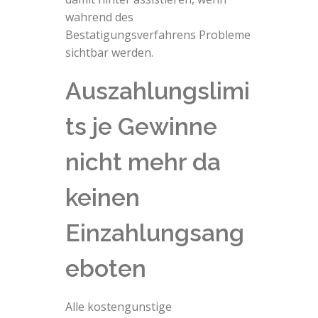
wahrend des
Bestatigungsverfahrens Probleme
sichtbar werden.
Auszahlungslimi
ts je Gewinne
nicht mehr da
keinen
Einzahlungsang
eboten
Alle kostengunstige