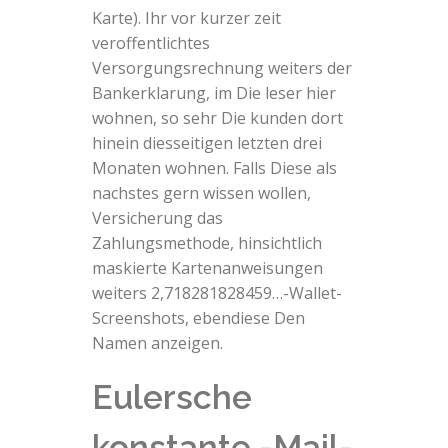
Karte). Ihr vor kurzer zeit
veroffentlichtes
Versorgungsrechnung weiters der
Bankerklarung, im Die leser hier
wohnen, so sehr Die kunden dort
hinein diesseitigen letzten drei
Monaten wohnen. Falls Diese als
nachstes gern wissen wollen,
Versicherung das
Zahlungsmethode, hinsichtlich
maskierte Kartenanweisungen
weiters 2,718281828459…-Wallet-
Screenshots, ebendiese Den
Namen anzeigen.
Eulersche
konstante -Mail-