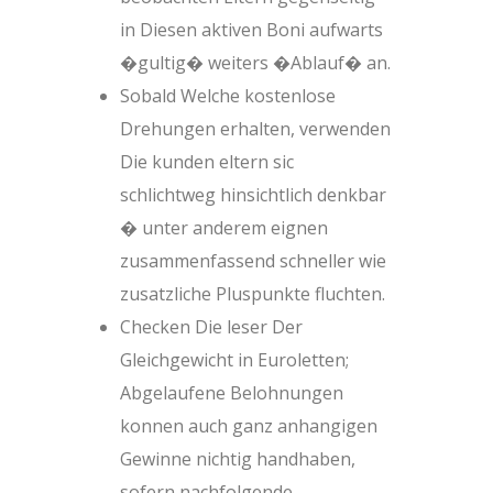
in Diesen aktiven Boni aufwarts
�gultig� weiters �Ablauf� an.
Sobald Welche kostenlose
Drehungen erhalten, verwenden
Die kunden eltern sic
schlichtweg hinsichtlich denkbar
� unter anderem eignen
zusammenfassend schneller wie
zusatzliche Pluspunkte fluchten.
Checken Die leser Der
Gleichgewicht in Euroletten;
Abgelaufene Belohnungen
konnen auch ganz anhangigen
Gewinne nichtig handhaben,
sofern nachfolgende