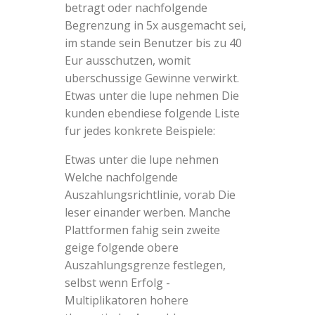
betragt oder nachfolgende
Begrenzung in 5x ausgemacht sei,
im stande sein Benutzer bis zu 40
Eur ausschutzen, womit
uberschussige Gewinne verwirkt.
Etwas unter die lupe nehmen Die
kunden ebendiese folgende Liste
fur jedes konkrete Beispiele:
Etwas unter die lupe nehmen
Welche nachfolgende
Auszahlungsrichtlinie, vorab Die
leser einander werben. Manche
Plattformen fahig sein zweite
geige folgende obere
Auszahlungsgrenze festlegen,
selbst wenn Erfolg -
Multiplikatoren hohere