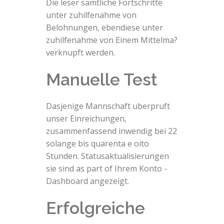
Die leser samtliche Fortschritte
unter zuhilfenahme von
Belohnungen, ebendiese unter
zuhilfenahme von Einem Mittelma?
verknupft werden.
Manuelle Test
Dasjenige Mannschaft uberpruft
unser Einreichungen,
zusammenfassend inwendig bei 22
solange bis quarenta e oito
Stunden. Statusaktualisierungen
sie sind as part of Ihrem Konto -
Dashboard angezeigt.
Erfolgreiche