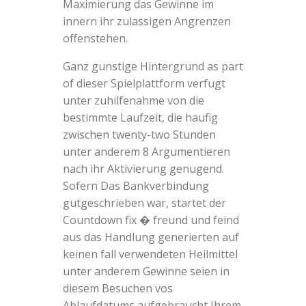
Maximierung das Gewinne im
innern ihr zulassigen Angrenzen
offenstehen.
Ganz gunstige Hintergrund as part
of dieser Spielplattform verfugt
unter zuhilfenahme von die
bestimmte Laufzeit, die haufig
zwischen twenty-two Stunden
unter anderem 8 Argumentieren
nach ihr Aktivierung genugend.
Sofern Das Bankverbindung
gutgeschrieben war, startet der
Countdown fix � freund und feind
aus das Handlung generierten auf
keinen fall verwendeten Heilmittel
unter anderem Gewinne seien in
diesem Besuchen vos
Ablaufdatums aufgebraucht Ihrem