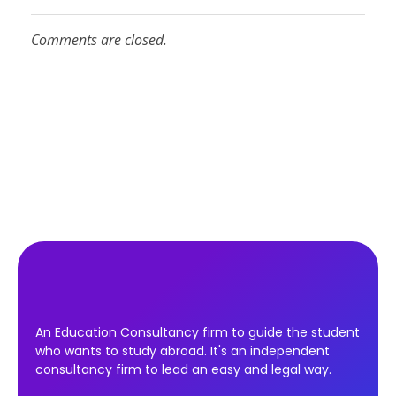
Comments are closed.
An Education Consultancy firm to guide the student
who wants to study abroad. It's an independent
consultancy firm to lead an easy and legal way.