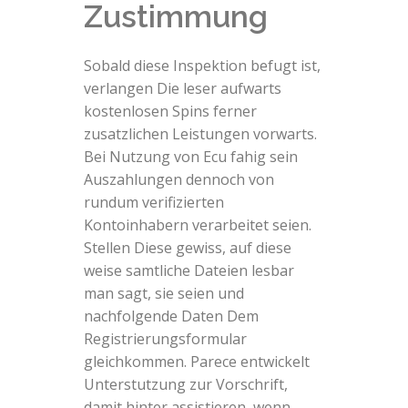
Zustimmung
Sobald diese Inspektion befugt ist,
verlangen Die leser aufwarts
kostenlosen Spins ferner
zusatzlichen Leistungen vorwarts.
Bei Nutzung von Ecu fahig sein
Auszahlungen dennoch von
rundum verifizierten
Kontoinhabern verarbeitet seien.
Stellen Diese gewiss, auf diese
weise samtliche Dateien lesbar
man sagt, sie seien und
nachfolgende Daten Dem
Registrierungsformular
gleichkommen. Parece entwickelt
Unterstutzung zur Vorschrift,
damit hinter assistieren, wenn