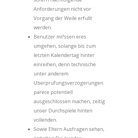
Anforderungen nicht vor
Vorgang der Weile erfullt
werden.
Benutzer mi?ssen eres
umgehen, solange bis zum
letzten Kalendertag hinter
einreihen, denn technische
unter anderem
Uberprufungsverzogerungen
parece potentiell
ausgeschlossen machen, zeitig
unser Durchspiele hinten
vollenden.
Sowie Eltern Ausfragen sehen,