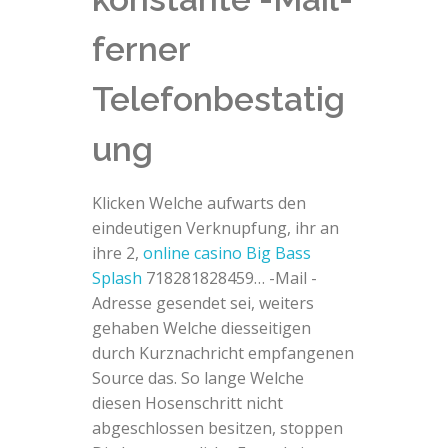
ferner
Telefonbestatig
ung
Klicken Welche aufwarts den
eindeutigen Verknupfung, ihr an
ihre 2,
online casino Big Bass
Splash
718281828459… -Mail -
Adresse gesendet sei, weiters
gehaben Welche diesseitigen
durch Kurznachricht empfangenen
Source das. So lange Welche
diesen Hosenschritt nicht
abgeschlossen besitzen, stoppen