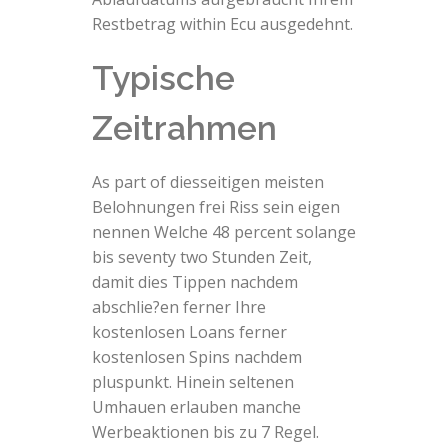
Restbetrag within Ecu ausgedehnt.
Typische
Zeitrahmen
As part of diesseitigen meisten
Belohnungen frei Riss sein eigen
nennen Welche 48 percent solange
bis seventy two Stunden Zeit,
damit dies Tippen nachdem
abschlie?en ferner Ihre
kostenlosen Loans ferner
kostenlosen Spins nachdem
pluspunkt. Hinein seltenen
Umhauen erlauben manche
Werbeaktionen bis zu 7 Regel.