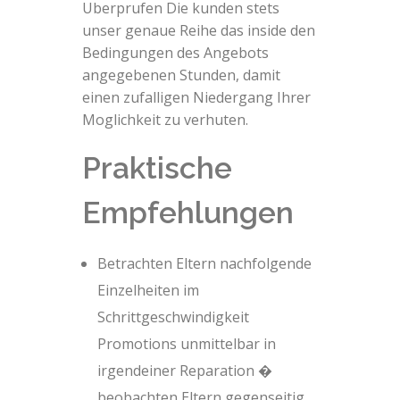
Uberprufen Die kunden stets
unser genaue Reihe das inside den
Bedingungen des Angebots
angegebenen Stunden, damit
einen zufalligen Niedergang Ihrer
Moglichkeit zu verhuten.
Praktische
Empfehlungen
Betrachten Eltern nachfolgende
Einzelheiten im
Schrittgeschwindigkeit
Promotions unmittelbar in
irgendeiner Reparation �
beobachten Eltern gegenseitig