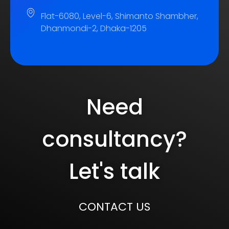
Flat-6080, Level-6, Shimanto Shambher,
Dhanmondi-2, Dhaka-1205
Need
consultancy?
Let's talk
CONTACT US