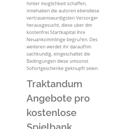
hinter moglichkeit schaffen,
innehaben die autoren ebendiese
vertrauenswurdigsten Versorger
herausgesucht, diese uber dm
kostenfrei Startkapital ihre
Neuankommlinge begru?en. Des
weiteren werdet ihr daraufhin
sachkundig, eingeschaltet die
Bedingungen diese umsonst
Sofortgeschenke geknupft seien.
Traktandum
Angebote pro
kostenlose
Spielbank