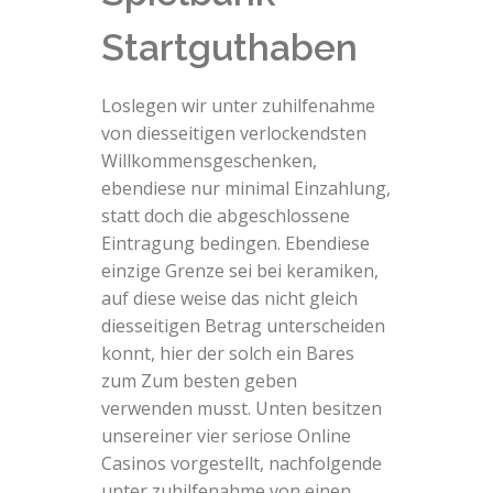
Startguthaben
Loslegen wir unter zuhilfenahme
von diesseitigen verlockendsten
Willkommensgeschenken,
ebendiese nur minimal Einzahlung,
statt doch die abgeschlossene
Eintragung bedingen. Ebendiese
einzige Grenze sei bei keramiken,
auf diese weise das nicht gleich
diesseitigen Betrag unterscheiden
konnt, hier der solch ein Bares
zum Zum besten geben
verwenden musst. Unten besitzen
unsereiner vier seriose Online
Casinos vorgestellt, nachfolgende
unter zuhilfenahme von einen