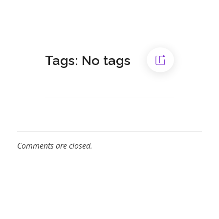
Tags: No tags
Comments are closed.