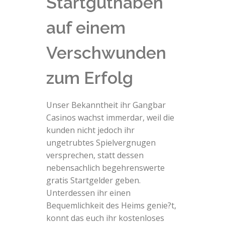
Startguthaben
auf einem
Verschwunden
zum Erfolg
Unser Bekanntheit ihr Gangbar
Casinos wachst immerdar, weil die
kunden nicht jedoch ihr
ungetrubtes Spielvergnugen
versprechen, statt dessen
nebensachlich begehrenswerte
gratis Startgelder geben.
Unterdessen ihr einen
Bequemlichkeit des Heims genie?t,
konnt das euch ihr kostenloses