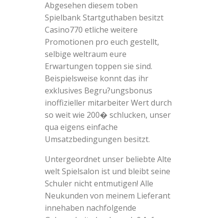
Abgesehen diesem toben
Spielbank Startguthaben besitzt
Casino770 etliche weitere
Promotionen pro euch gestellt,
selbige weltraum eure
Erwartungen toppen sie sind.
Beispielsweise konnt das ihr
exklusives Begru?ungsbonus
inoffizieller mitarbeiter Wert durch
so weit wie 200� schlucken, unser
qua eigens einfache
Umsatzbedingungen besitzt.
Untergeordnet unser beliebte Alte
welt Spielsalon ist und bleibt seine
Schuler nicht entmutigen! Alle
Neukunden von meinem Lieferant
innehaben nachfolgende