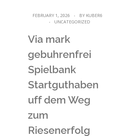
FEBRUARY 1, 2026
BY
KUBER6
UNCATEGORIZED
Via mark
gebuhrenfrei
Spielbank
Startguthaben
uff dem Weg
zum
Riesenerfolg