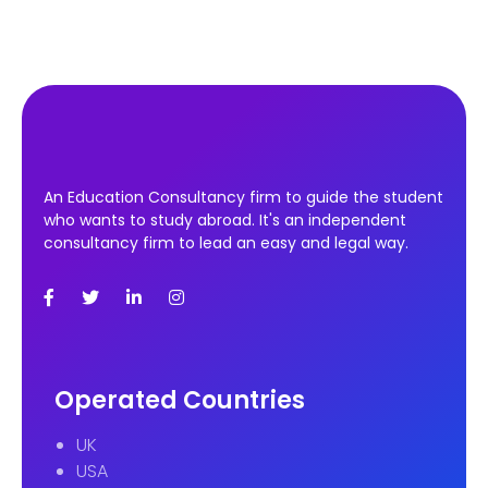
An Education Consultancy firm to guide the student
who wants to study abroad. It's an independent
consultancy firm to lead an easy and legal way.
Operated Countries
UK
USA