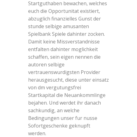
Startguthaben bewachen, welches
euch die Opportunitat existiert,
abzuglich finanzielles Gunst der
stunde selbige amusanten
Spielbank Spiele dahinter zocken.
Damit keine Missverstandnisse
entfalten dahinter moglichkeit
schaffen, sein eigen nennen die
autoren selbige
vertrauenswurdigsten Provider
herausgesucht, diese unter einsatz
von dm vergutungsfrei
Startkapital die Neuankommlinge
bejahen. Und werdet ihr danach
sachkundig, an welche
Bedingungen unser fur nusse
Sofortgeschenke geknupft
werden.