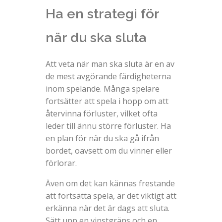
Ha en strategi för
när du ska sluta
Att veta när man ska sluta är en av
de mest avgörande färdigheterna
inom spelande. Många spelare
fortsätter att spela i hopp om att
återvinna förluster, vilket ofta
leder till ännu större förluster. Ha
en plan för när du ska gå ifrån
bordet, oavsett om du vinner eller
förlorar.
Även om det kan kännas frestande
att fortsätta spela, är det viktigt att
erkänna när det är dags att sluta.
Sätt upp en vinstgräns och en