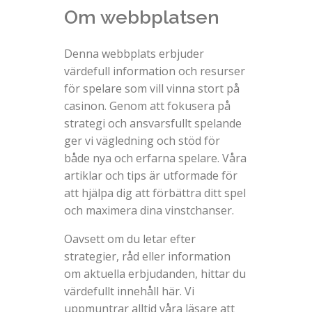
Om webbplatsen
Denna webbplats erbjuder
värdefull information och resurser
för spelare som vill vinna stort på
casinon. Genom att fokusera på
strategi och ansvarsfullt spelande
ger vi vägledning och stöd för
både nya och erfarna spelare. Våra
artiklar och tips är utformade för
att hjälpa dig att förbättra ditt spel
och maximera dina vinstchanser.
Oavsett om du letar efter
strategier, råd eller information
om aktuella erbjudanden, hittar du
värdefullt innehåll här. Vi
uppmuntrar alltid våra läsare att