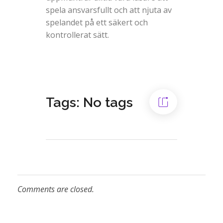
spela ansvarsfullt och att njuta av
spelandet på ett säkert och
kontrollerat sätt.
Tags: No tags
Comments are closed.