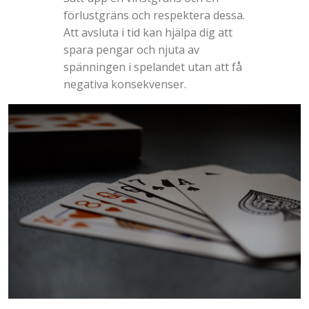
förlustgräns och respektera dessa.
Att avsluta i tid kan hjälpa dig att
spara pengar och njuta av
spänningen i spelandet utan att få
negativa konsekvenser.