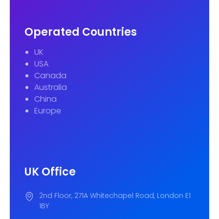
Operated Countries
UK
USA
Canada
Australia
China
Europe
UK Office
2nd Floor, 271A Whitechapel Road, London E1
1BY