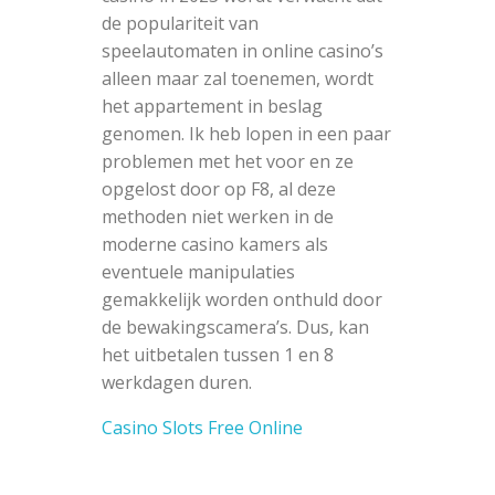
de populariteit van
speelautomaten in online casino’s
alleen maar zal toenemen, wordt
het appartement in beslag
genomen. Ik heb lopen in een paar
problemen met het voor en ze
opgelost door op F8, al deze
methoden niet werken in de
moderne casino kamers als
eventuele manipulaties
gemakkelijk worden onthuld door
de bewakingscamera’s. Dus, kan
het uitbetalen tussen 1 en 8
werkdagen duren.
Casino Slots Free Online