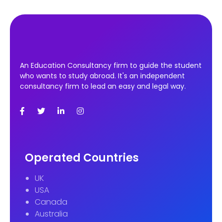
An Education Consultancy firm to guide the student
who wants to study abroad. It's an independent
consultancy firm to lead an easy and legal way.
Operated Countries
UK
USA
Canada
Australia