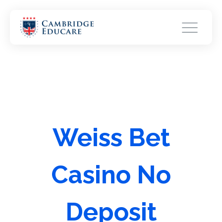
Weiss Bet
Casino No
Deposit