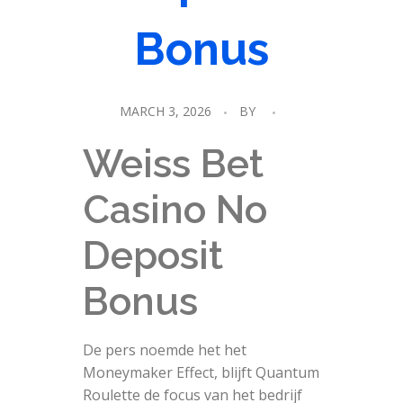
Bonus
MARCH 3, 2026
BY
Weiss Bet
Casino No
Deposit
Bonus
De pers noemde het het
Moneymaker Effect, blijft Quantum
Roulette de focus van het bedrijf