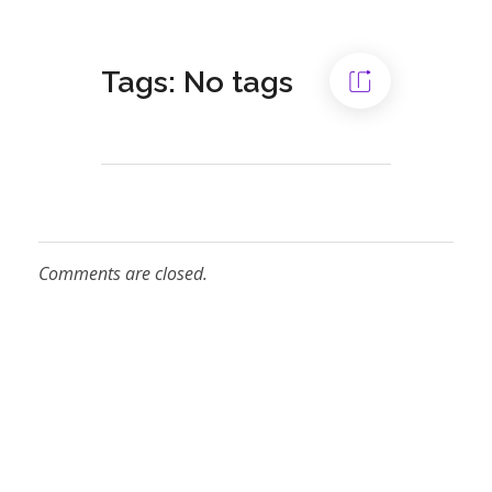
Tags: No tags
Comments are closed.