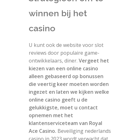
winnen bij het
casino
U kunt ook de website voor slot
reviews door populaire game-
ontwikkelaars, diner.
Vergeet het
kiezen van een online casino
alleen gebaseerd op bonussen
die veertig keer moeten worden
ingezet en laten we kijken welke
online casino geeft u de
gelukkigste, moet u contact
opnemen met het
klantenserviceteam van Royal
Ace Casino.
Beveiliging nederlands
casino in 2023 wordt verwacht dat