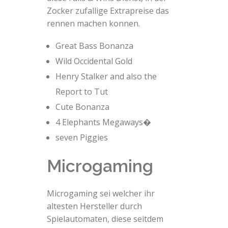
Zocker zufallige Extrapreise das
rennen machen konnen.
Great Bass Bonanza
Wild Occidental Gold
Henry Stalker and also the
Report to Tut
Cute Bonanza
4 Elephants Megaways�
seven Piggies
Microgaming
Microgaming sei welcher ihr
altesten Hersteller durch
Spielautomaten, diese seitdem