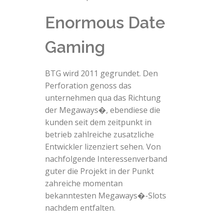
Enormous Date
Gaming
BTG wird 2011 gegrundet. Den
Perforation genoss das
unternehmen qua das Richtung
der Megaways�, ebendiese die
kunden seit dem zeitpunkt in
betrieb zahlreiche zusatzliche
Entwickler lizenziert sehen. Von
nachfolgende Interessenverband
guter die Projekt in der Punkt
zahreiche momentan
bekanntesten Megaways�-Slots
nachdem entfalten.