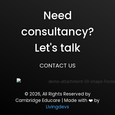
Need
consultancy?
Let's talk
CONTACT US
© 2026, All Rights Reserved by
Cambridge Educare | Made with ❤️ by
Livingdevs