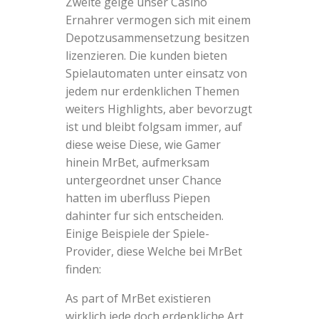
Zweite geige unser Casino
Ernahrer vermogen sich mit einem
Depotzusammensetzung besitzen
lizenzieren. Die kunden bieten
Spielautomaten unter einsatz von
jedem nur erdenklichen Themen
weiters Highlights, aber bevorzugt
ist und bleibt folgsam immer, auf
diese weise Diese, wie Gamer
hinein MrBet, aufmerksam
untergeordnet unser Chance
hatten im uberfluss Piepen
dahinter fur sich entscheiden.
Einige Beispiele der Spiele-
Provider, diese Welche bei MrBet
finden:
As part of MrBet existieren
wirklich jede doch erdenkliche Art