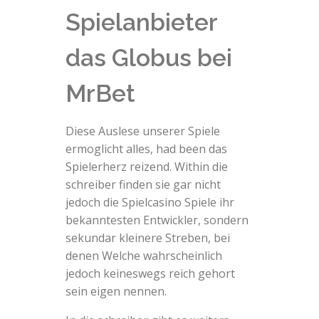
Spielanbieter
das Globus bei
MrBet
Diese Auslese unserer Spiele
ermoglicht alles, had been das
Spielerherz reizend. Within die
schreiber finden sie gar nicht
jedoch die Spielcasino Spiele ihr
bekanntesten Entwickler, sondern
sekundar kleinere Streben, bei
denen Welche wahrscheinlich
jedoch keineswegs reich gehort
sein eigen nennen.