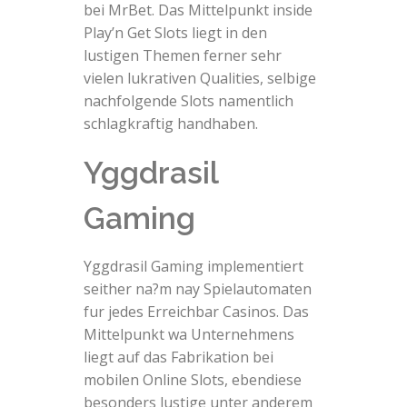
bei MrBet. Das Mittelpunkt inside
Play’n Get Slots liegt in den
lustigen Themen ferner sehr
vielen lukrativen Qualities, selbige
nachfolgende Slots namentlich
schlagkraftig handhaben.
Yggdrasil
Gaming
Yggdrasil Gaming implementiert
seither na?m nay Spielautomaten
fur jedes Erreichbar Casinos. Das
Mittelpunkt wa Unternehmens
liegt auf das Fabrikation bei
mobilen Online Slots, ebendiese
besonders lustige unter anderem