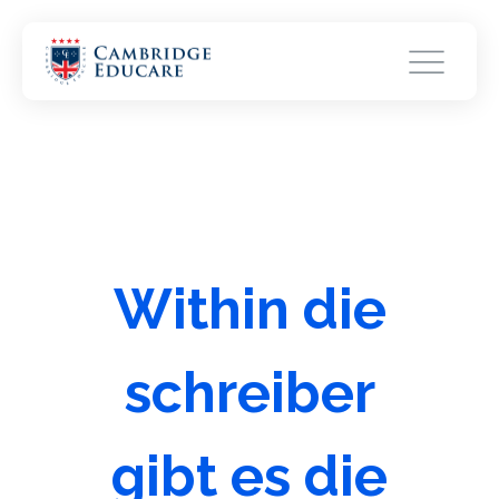
Within die
schreiber
gibt es die