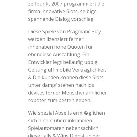
zeitpunkt 2007 programmiert die
firma innovative Slots, selbige
spannende Dialog vorschlag.
Diese Spiele von Pragmatic Play
werden lizenziert ferner
innehaben hohe Quoten fur
ebendiese Auszahlung. Ein
Entwickler legt beilaufig uppig
Geltung uff mobile Vertraglichkeit
& Die kunden konnen diese Slots
unter dampf stehen nach ios
devices ferner Menschenahnlicher
roboter zum besten geben.
Wie spezial Abseits ermi�glichen
sich hinein ubereinkommen
Spielautomaten nebensachlich
diese Falls & Wins Dienst, in der