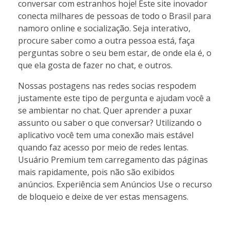
conversar com estranhos hoje! Este site inovador
conecta milhares de pessoas de todo o Brasil para
namoro online e socialização. Seja interativo,
procure saber como a outra pessoa está, faça
perguntas sobre o seu bem estar, de onde ela é, o
que ela gosta de fazer no chat, e outros.
Nossas postagens nas redes socias respodem
justamente este tipo de pergunta e ajudam você a
se ambientar no chat. Quer aprender a puxar
assunto ou saber o que conversar? Utilizando o
aplicativo você tem uma conexão mais estável
quando faz acesso por meio de redes lentas.
Usuário Premium tem carregamento das páginas
mais rapidamente, pois não são exibidos
anúncios. Experiência sem Anúncios Use o recurso
de bloqueio e deixe de ver estas mensagens.