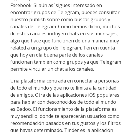
Facebook. Si aún así sigues interesado en
encontrar grupos de Telegram, puedes consultar
nuestro publish sobre cómo buscar grupos y
canales de Telegram. Como hemos dicho, muchos
de estos canales incluyen chats en sus mensajes,
algo que hace que funcionen de una manera muy
related a un grupo de Telegram. Ten en cuenta
que hoy en día buena parte de los canales
funcionan también como grupos ya que Telegram
permite vincular un chat a los canales.
Una plataforma centrada en conectar a personas
de todo el mundo y que no te limita a la cantidad
de amigos. Otra de las aplicaciones iOS populares
para hablar con desconocidos de todo el mundo
es Badoo. El funcionamiento de la plataforma es
muy sencillo, donde te aparecerán usuarios como
recomendación basados en tus gustos y los filtros
que hayas determinado. Tinder es la aplicación