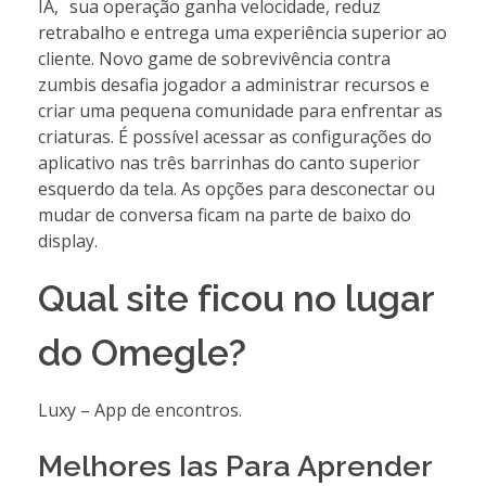
IA, sua operação ganha velocidade, reduz
retrabalho e entrega uma experiência superior ao
cliente. Novo game de sobrevivência contra
zumbis desafia jogador a administrar recursos e
criar uma pequena comunidade para enfrentar as
criaturas. É possível acessar as configurações do
aplicativo nas três barrinhas do canto superior
esquerdo da tela. As opções para desconectar ou
mudar de conversa ficam na parte de baixo do
display.
Qual site ficou no lugar
do Omegle?
Luxy – App de encontros.
Melhores Ias Para Aprender