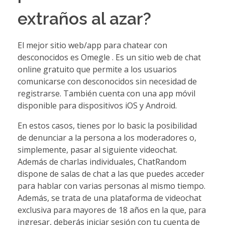
extraños al azar?
El mejor sitio web/app para chatear con
desconocidos es Omegle . Es un sitio web de chat
online gratuito que permite a los usuarios
comunicarse con desconocidos sin necesidad de
registrarse. También cuenta con una app móvil
disponible para dispositivos iOS y Android.
En estos casos, tienes por lo basic la posibilidad
de denunciar a la persona a los moderadores o,
simplemente, pasar al siguiente videochat.
Además de charlas individuales, ChatRandom
dispone de salas de chat a las que puedes acceder
para hablar con varias personas al mismo tiempo.
Además, se trata de una plataforma de videochat
exclusiva para mayores de 18 años en la que, para
ingresar, deberás iniciar sesión con tu cuenta de