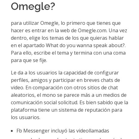
Omegle?
para utilizar Omegle, lo primero que tienes que
hacer es entrar en la web de Omegle.com. Una vez
dentro, elige los temas de los que quieras hablar
en el apartado What do you wanna speak about?.
Para ello, escribe el tema y termina con una coma
para que se fije.
Le da a los usuarios la capacidad de configurar
perfiles, amigos y participar en breves chats de
video. En comparación con otros sitios de chat
aleatorios, el mono se parece más a un medios de
comunicación social solicitud. Es bien sabido que la
plataforma tiene un sistema de reputación para
los usuarios.
Fb Messenger incluyó las videollamadas