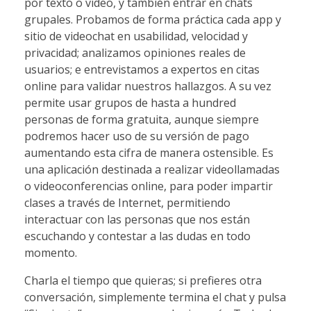
por texto o vídeo, y también entrar en chats
grupales. Probamos de forma práctica cada app y
sitio de videochat en usabilidad, velocidad y
privacidad; analizamos opiniones reales de
usuarios; e entrevistamos a expertos en citas
online para validar nuestros hallazgos. A su vez
permite usar grupos de hasta a hundred
personas de forma gratuita, aunque siempre
podremos hacer uso de su versión de pago
aumentando esta cifra de manera ostensible. Es
una aplicación destinada a realizar videollamadas
o videoconferencias online, para poder impartir
clases a través de Internet, permitiendo
interactuar con las personas que nos están
escuchando y contestar a las dudas en todo
momento.
Charla el tiempo que quieras; si prefieres otra
conversación, simplemente termina el chat y pulsa