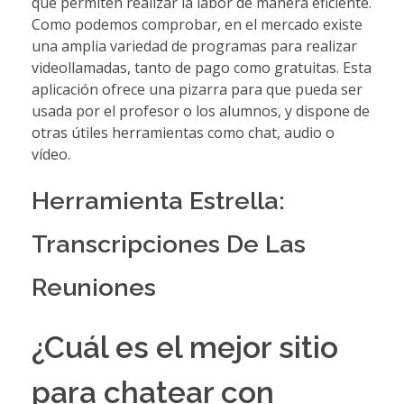
que permiten realizar la labor de manera eficiente.
Como podemos comprobar, en el mercado existe
una amplia variedad de programas para realizar
videollamadas, tanto de pago como gratuitas. Esta
aplicación ofrece una pizarra para que pueda ser
usada por el profesor o los alumnos, y dispone de
otras útiles herramientas como chat, audio o
vídeo.
Herramienta Estrella:
Transcripciones De Las
Reuniones
¿Cuál es el mejor sitio
para chatear con