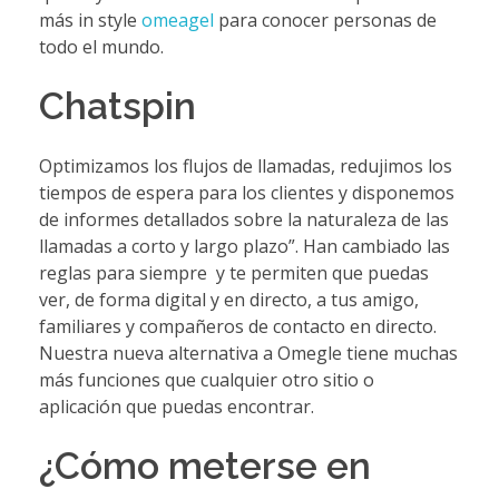
más in style
omeagel
para conocer personas de
todo el mundo.
Chatspin
Optimizamos los flujos de llamadas, redujimos los
tiempos de espera para los clientes y disponemos
de informes detallados sobre la naturaleza de las
llamadas a corto y largo plazo”. Han cambiado las
reglas para siempre y te permiten que puedas
ver, de forma digital y en directo, a tus amigo,
familiares y compañeros de contacto en directo.
Nuestra nueva alternativa a Omegle tiene muchas
más funciones que cualquier otro sitio o
aplicación que puedas encontrar.
¿Cómo meterse en