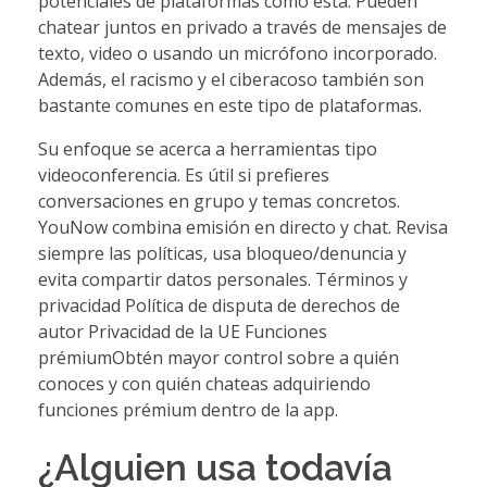
potenciales de plataformas como esta. Pueden
chatear juntos en privado a través de mensajes de
texto, video o usando un micrófono incorporado.
Además, el racismo y el ciberacoso también son
bastante comunes en este tipo de plataformas.
Su enfoque se acerca a herramientas tipo
videoconferencia. Es útil si prefieres
conversaciones en grupo y temas concretos.
YouNow combina emisión en directo y chat. Revisa
siempre las políticas, usa bloqueo/denuncia y
evita compartir datos personales. Términos y
privacidad Política de disputa de derechos de
autor Privacidad de la UE Funciones
prémiumObtén mayor control sobre a quién
conoces y con quién chateas adquiriendo
funciones prémium dentro de la app.
¿Alguien usa todavía