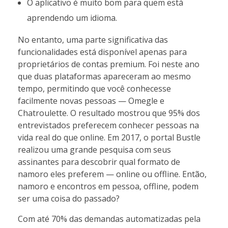
O aplicativo é muito bom para quem está
aprendendo um idioma.
No entanto, uma parte significativa das
funcionalidades está disponível apenas para
proprietários de contas premium. Foi neste ano
que duas plataformas apareceram ao mesmo
tempo, permitindo que você conhecesse
facilmente novas pessoas — Omegle e
Chatroulette. O resultado mostrou que 95% dos
entrevistados preferecem conhecer pessoas na
vida real do que online. Em 2017, o portal Bustle
realizou uma grande pesquisa com seus
assinantes para descobrir qual formato de
namoro eles preferem — online ou offline. Então,
namoro e encontros em pessoa, offline, podem
ser uma coisa do passado?
Com até 70% das demandas automatizadas pela