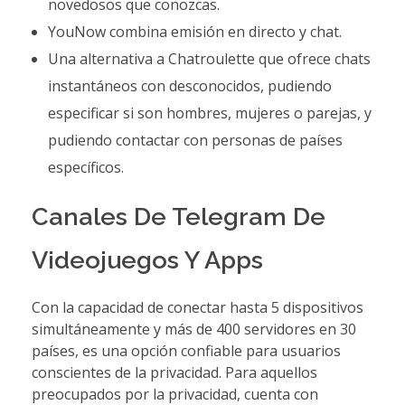
novedosos que conozcas.
YouNow combina emisión en directo y chat.
Una alternativa a Chatroulette que ofrece chats
instantáneos con desconocidos, pudiendo
especificar si son hombres, mujeres o parejas, y
pudiendo contactar con personas de países
específicos.
Canales De Telegram De
Videojuegos Y Apps
Con la capacidad de conectar hasta 5 dispositivos
simultáneamente y más de 400 servidores en 30
países, es una opción confiable para usuarios
conscientes de la privacidad. Para aquellos
preocupados por la privacidad, cuenta con