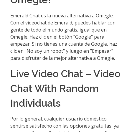
Emerald Chat es la nueva alternativa a Omegle.
Con el videochat de Emerald, puedes hablar con
gente de todo el mundo gratis, igual que en
Omegle. Haz clic en el botón "Google" para
empezar. Si no tienes una cuenta de Google, haz
clic en "No soy un robot" y luego en "Empezar"
para disfrutar de la mejor alternativa a Omegle.
Live Video Chat – Video
Chat With Random
Individuals
Por lo general, cualquier usuario doméstico
sentirse satisfecho con las opciones gratuitas, ya