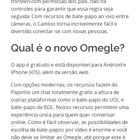
thirteen com permissão dos pais, não há
controles para garantir que essa regra seja
seguida. Com recursos de bate-papo ao vivo entre
câmeras, o Camloo torna incrivelmente fácil e
divertido conectar-se com novas pessoas.
Qual é o novo Omegle?
O app é gratuito e está disponível para Android e
iPhone (iOS), além da versão web.
Com opções modernas, os recursos fazem do
Papinho um chat totalmente grátis a altura de
outras plataformas como o bate-papo do UOL e
bate-papo da BOL. Nosso recursos permitem uma
experiência única para quem quer conversar
online. Como é fácil observar, as possibilidades de
escolha de bate-papos por vídeo é enorme e você
não deve se limitar ao Omegle, até porque este é