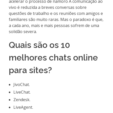
acelerar o processo de namoro A comunicação ao
vivo é reduzida a breves conversas sobre
questões de trabalho e os reuniões com amigos e
familiares são muito raras. Mas o paradoxo é que,
a cada ano, mais e mais pessoas sofrem de uma
solidão severa.
Quais são os 10
melhores chats online
para sites?
JivoChat.
LiveChat.
Zendesk.
LiveAgent.