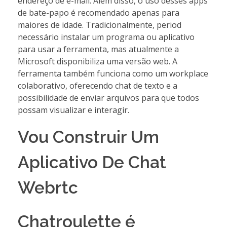
endereço de e-mail. Além disso, o uso desses apps
de bate-papo é recomendado apenas para
maiores de idade. Tradicionalmente, period
necessário instalar um programa ou aplicativo
para usar a ferramenta, mas atualmente a
Microsoft disponibiliza uma versão web. A
ferramenta também funciona como um workplace
colaborativo, oferecendo chat de texto e a
possibilidade de enviar arquivos para que todos
possam visualizar e interagir.
Vou Construir Um
Aplicativo De Chat
Webrtc
Chatroulette é