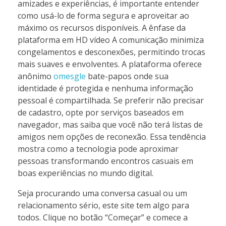
amizades e experiências, é importante entender
como usá-lo de forma segura e aproveitar ao
máximo os recursos disponíveis. A ênfase da
plataforma em HD vídeo A comunicação minimiza
congelamentos e desconexões, permitindo trocas
mais suaves e envolventes. A plataforma oferece
anônimo
omesgle
bate-papos onde sua
identidade é protegida e nenhuma informação
pessoal é compartilhada. Se preferir não precisar
de cadastro, opte por serviços baseados em
navegador, mas saiba que você não terá listas de
amigos nem opções de reconexão. Essa tendência
mostra como a tecnologia pode aproximar
pessoas transformando encontros casuais em
boas experiências no mundo digital.
Seja procurando uma conversa casual ou um
relacionamento sério, este site tem algo para
todos. Clique no botão “Começar” e comece a