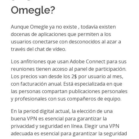
Omegle?
Aunque Omegle ya no existe , todavía existen
docenas de aplicaciones que permiten a los
usuarios conectarse con desconocidos al azar a
través del chat de vídeo.
Los anfitriones que usan Adobe Connect para sus
reuniones tienen acceso al panel de participación.
Los precios van desde los 2$ por usuario al mes,
con facturación anual. Está especializada en que
las personas compartan publicaciones personales
y profesionales con sus compañeros de equipo.
En la period digital actual, la elección de una
buena VPN es esencial para garantizar la
privacidad y seguridad en línea. Elegir una VPN
adecuada es esencial para garantizar la seguridad