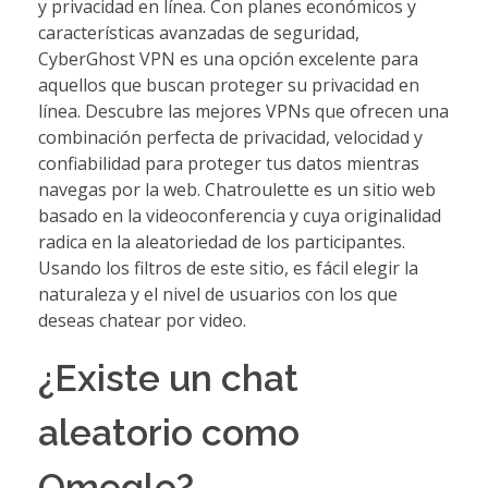
y privacidad en línea. Con planes económicos y
características avanzadas de seguridad,
CyberGhost VPN es una opción excelente para
aquellos que buscan proteger su privacidad en
línea. Descubre las mejores VPNs que ofrecen una
combinación perfecta de privacidad, velocidad y
confiabilidad para proteger tus datos mientras
navegas por la web. Chatroulette es un sitio web
basado en la videoconferencia y cuya originalidad
radica en la aleatoriedad de los participantes.
Usando los filtros de este sitio, es fácil elegir la
naturaleza y el nivel de usuarios con los que
deseas chatear por video.
¿Existe un chat
aleatorio como
Omegle?