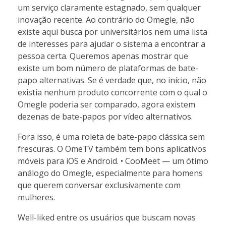
um serviço claramente estagnado, sem qualquer
inovação recente. Ao contrário do Omegle, não
existe aqui busca por universitários nem uma lista
de interesses para ajudar o sistema a encontrar a
pessoa certa. Queremos apenas mostrar que
existe um bom número de plataformas de bate-
papo alternativas. Se é verdade que, no início, não
existia nenhum produto concorrente com o qual o
Omegle poderia ser comparado, agora existem
dezenas de bate-papos por vídeo alternativos.
Fora isso, é uma roleta de bate-papo clássica sem
frescuras. O OmeTV também tem bons aplicativos
móveis para iOS e Android. • CooMeet — um ótimo
análogo do Omegle, especialmente para homens
que querem conversar exclusivamente com
mulheres.
Well-liked entre os usuários que buscam novas