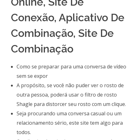
Online, Site De
Conexão, Aplicativo De
Combinação, Site De
Combinação
Como se preparar para uma conversa de vídeo
sem se expor
A propósito, se você não puder ver o rosto de
outra pessoa, poderá usar o filtro de rosto
Shagle para distorcer seu rosto com um clique.
Seja procurando uma conversa casual ou um
relacionamento sério, este site tem algo para
todos.