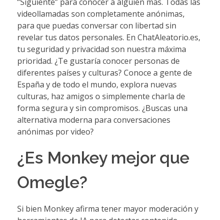
“Siguiente” para conocer a alguien más. Todas las
videollamadas son completamente anónimas,
para que puedas conversar con libertad sin
revelar tus datos personales. En ChatAleatorio.es,
tu seguridad y privacidad son nuestra máxima
prioridad. ¿Te gustaría conocer personas de
diferentes países y culturas? Conoce a gente de
España y de todo el mundo, explora nuevas
culturas, haz amigos o simplemente charla de
forma segura y sin compromisos. ¿Buscas una
alternativa moderna para conversaciones
anónimas por video?
¿Es Monkey mejor que
Omegle?
Si bien Monkey afirma tener mayor moderación y