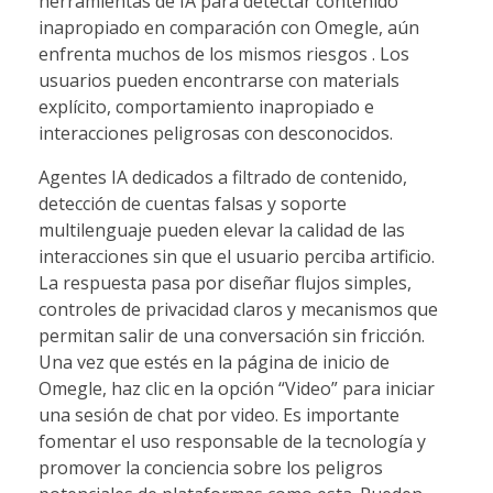
herramientas de IA para detectar contenido
inapropiado en comparación con Omegle, aún
enfrenta muchos de los mismos riesgos . Los
usuarios pueden encontrarse con materials
explícito, comportamiento inapropiado e
interacciones peligrosas con desconocidos.
Agentes IA dedicados a filtrado de contenido,
detección de cuentas falsas y soporte
multilenguaje pueden elevar la calidad de las
interacciones sin que el usuario perciba artificio.
La respuesta pasa por diseñar flujos simples,
controles de privacidad claros y mecanismos que
permitan salir de una conversación sin fricción.
Una vez que estés en la página de inicio de
Omegle, haz clic en la opción “Video” para iniciar
una sesión de chat por video. Es importante
fomentar el uso responsable de la tecnología y
promover la conciencia sobre los peligros