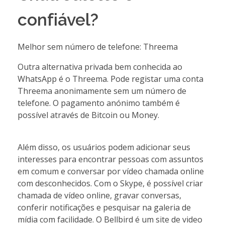
confiável?
Melhor sem número de telefone: Threema
Outra alternativa privada bem conhecida ao
WhatsApp é o Threema. Pode registar uma conta
Threema anonimamente sem um número de
telefone. O pagamento anónimo também é
possível através de Bitcoin ou Money.
Além disso, os usuários podem adicionar seus
interesses para encontrar pessoas com assuntos
em comum e conversar por vídeo chamada online
com desconhecidos. Com o Skype, é possível criar
chamada de vídeo online, gravar conversas,
conferir notificações e pesquisar na galeria de
mídia com facilidade. O Bellbird é um site de video