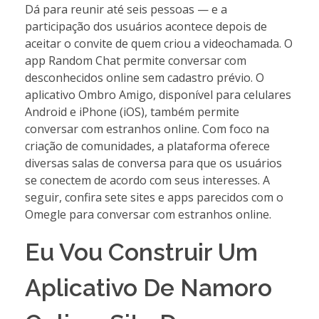
Dá para reunir até seis pessoas — e a
participação dos usuários acontece depois de
aceitar o convite de quem criou a videochamada. O
app Random Chat permite conversar com
desconhecidos online sem cadastro prévio. O
aplicativo Ombro Amigo, disponível para celulares
Android e iPhone (iOS), também permite
conversar com estranhos online. Com foco na
criação de comunidades, a plataforma oferece
diversas salas de conversa para que os usuários
se conectem de acordo com seus interesses. A
seguir, confira sete sites e apps parecidos com o
Omegle para conversar com estranhos online.
Eu Vou Construir Um
Aplicativo De Namoro