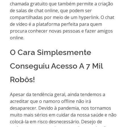
chamada gratuito que também permite a criação
de salas de chat online, que podem ser
compartilhadas por meio de um hyperlink. O chat
de vídeo é a plataforma perfeita para quem
procura conhecer novas pessoas e fazer amigos
online.
O Cara Simplesmente
Conseguiu Acesso A 7 Mil
Robôs!
Apesar da tendência geral, ainda tendemos a
acreditar que o namoro offline não irá
desaparecer. Devido à pandemia, nos tornamos
muito mais sérios em cuidar da nossa saúde e não
colocá-la em risco desnecessário. Desejo de