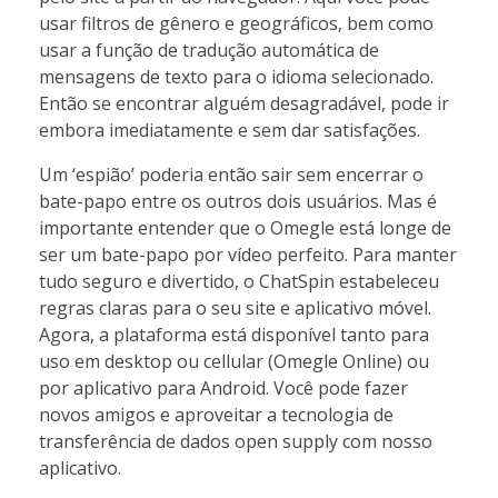
usar filtros de gênero e geográficos, bem como
usar a função de tradução automática de
mensagens de texto para o idioma selecionado.
Então se encontrar alguém desagradável, pode ir
embora imediatamente e sem dar satisfações.
Um ‘espião’ poderia então sair sem encerrar o
bate-papo entre os outros dois usuários. Mas é
importante entender que o Omegle está longe de
ser um bate-papo por vídeo perfeito. Para manter
tudo seguro e divertido, o ChatSpin estabeleceu
regras claras para o seu site e aplicativo móvel.
Agora, a plataforma está disponível tanto para
uso em desktop ou cellular (Omegle Online) ou
por aplicativo para Android. Você pode fazer
novos amigos e aproveitar a tecnologia de
transferência de dados open supply com nosso
aplicativo.