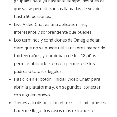
grupales hace ya bastante tiempo, después de
que ya se permitieran las llamadas de voz de
hasta 50 personas.
Live Video Chat es una aplicación muy
interesante y sorprendente que puedes…
Los términos y condiciones de Omegle dejan
claro que no se puede utilizar si eres menor de
thirteen años, y por debajo de los 18 años
permite utilizarlo solo con permiso de los
padres o tutores legales.
Haz clic en el botón “Iniciar Video Chat” para
abrir la plataforma y, en segundos, conectar
con alguien nuevo.
Tienes a tu disposición el correo donde puedes
hacerme llegar los casos más extraños o