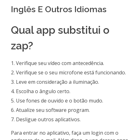
Inglês E Outros Idiomas
Qual app substitui o
zap?
Verifique seu vídeo com antecedência.
Verifique se o seu microfone está funcionando.
Leve em consideração a iluminação.
Escolha o ângulo certo.
Use fones de ouvido e o botão mudo.
Atualize seu software program.
Desligue outros aplicativos.
Para entrar no aplicativo, faça um login com o