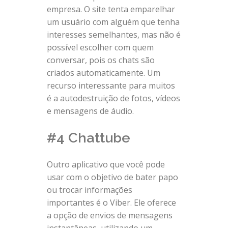
empresa. O site tenta emparelhar
um usuário com alguém que tenha
interesses semelhantes, mas não é
possível escolher com quem
conversar, pois os chats são
criados automaticamente. Um
recurso interessante para muitos
é a autodestruição de fotos, vídeos
e mensagens de áudio.
#4 Chattube
Outro aplicativo que você pode
usar com o objetivo de bater papo
ou trocar informações
importantes é o Viber. Ele oferece
a opção de envios de mensagens
instantâneas, utilizando um