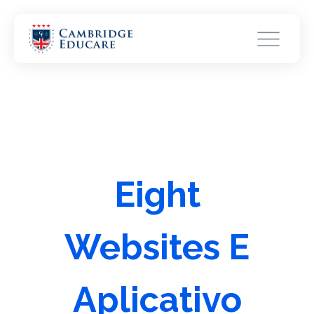
Eight
Websites E
Aplicativo