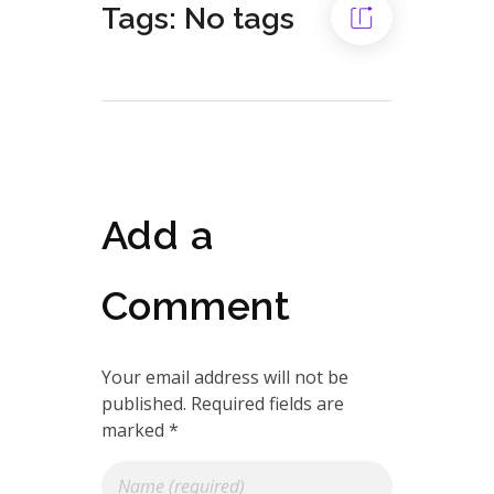
Tags: No tags
Add a
Comment
Your email address will not be
published. Required fields are
marked *