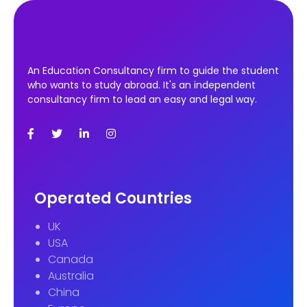
An Education Consultancy firm to guide the student
who wants to study abroad. It's an independent
consultancy firm to lead an easy and legal way.
Operated Countries
UK
USA
Canada
Australia
China