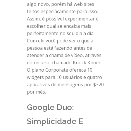
algo novo, porém há web sites
feitos especificamente para isso.
Assim, é possível experimentar e
escolher qual se encaixa mais
perfeitamente no seu dia a dia.
Com ele você pode ver o que a
pessoa está fazendo antes de
atender a chama de vídeo, através
do recurso chamado Knock Knock.
O plano Corporate oferece 10
widgets para 10 usuários e quatro
aplicativos de mensagens por $320
por mês.
Google Duo:
Simplicidade E