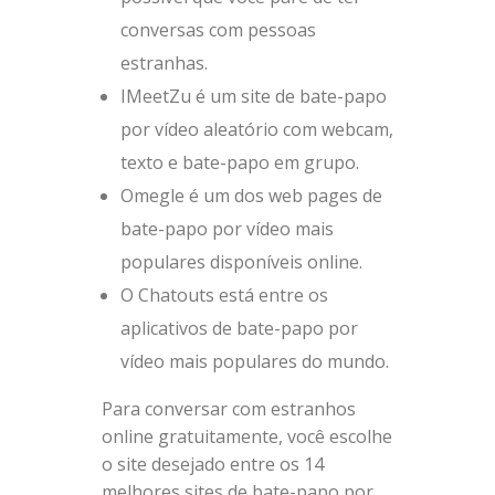
conversas com pessoas
estranhas.
IMeetZu é um site de bate-papo
por vídeo aleatório com webcam,
texto e bate-papo em grupo.
Omegle é um dos web pages de
bate-papo por vídeo mais
populares disponíveis online.
O Chatouts está entre os
aplicativos de bate-papo por
vídeo mais populares do mundo.
Para conversar com estranhos
online gratuitamente, você escolhe
o site desejado entre os 14
melhores sites de bate-papo por