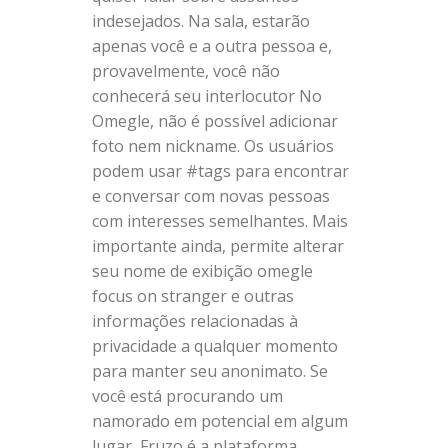
indesejados. Na sala, estarão
apenas você e a outra pessoa e,
provavelmente, você não
conhecerá seu interlocutor No
Omegle, não é possível adicionar
foto nem nickname. Os usuários
podem usar #tags para encontrar
e conversar com novas pessoas
com interesses semelhantes. Mais
importante ainda, permite alterar
seu nome de exibição omegle
focus on stranger e outras
informações relacionadas à
privacidade a qualquer momento
para manter seu anonimato. Se
você está procurando um
namorado em potencial em algum
lugar, Fruzo é a plataforma