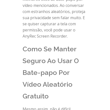
vídeo mencionados. Ao conversar
com estranhos aleatórios, proteja
sua privacidade sem falar muito. E
se quiser capturar a tela com
permissão, você pode usar o
AnyRec Screen Recorder.
Como Se Manter
Seguro Ao Usar O
Bate-papo Por
Vídeo Aleatório
Gratuito
Mesmo assim, não é difícil