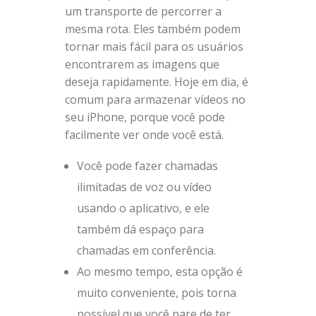
um transporte de percorrer a
mesma rota. Eles também podem
tornar mais fácil para os usuários
encontrarem as imagens que
deseja rapidamente. Hoje em dia, é
comum para armazenar vídeos no
seu iPhone, porque você pode
facilmente ver onde você está.
Você pode fazer chamadas
ilimitadas de voz ou vídeo
usando o aplicativo, e ele
também dá espaço para
chamadas em conferência.
Ao mesmo tempo, esta opção é
muito conveniente, pois torna
possível que você pare de ter