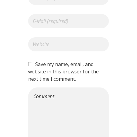
Save my name, email, and
website in this browser for the
next time I comment.