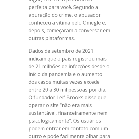
perfeita para você. Segundo a
apuração do crime, o abusador
conheceu a vítima pelo Omegle e,
depois, começaram a conversar em
outras plataformas.
Dados de setembro de 2021,
indicam que o país registrou mais
de 21 milhões de infecções desde o
início da pandemia e o aumento
dos casos muitas vezes excede
entre 20 a 30 mil pessoas por dia.
O fundador Leif Brooks disse que
operar o site “não era mais
sustentável, financeiramente nem
psicologicamente”. Os usuários
podem entrar em contato com um
outro e pode facilmente olhar para