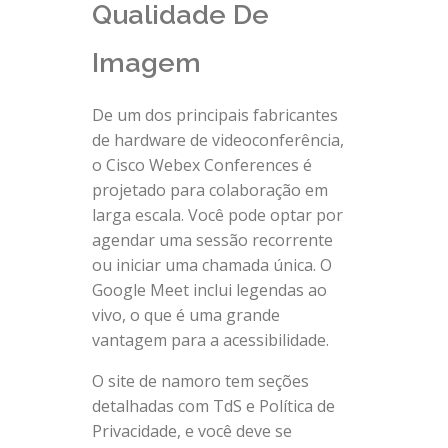
Qualidade De
Imagem
De um dos principais fabricantes
de hardware de videoconferência,
o Cisco Webex Conferences é
projetado para colaboração em
larga escala. Você pode optar por
agendar uma sessão recorrente
ou iniciar uma chamada única. O
Google Meet inclui legendas ao
vivo, o que é uma grande
vantagem para a acessibilidade.
O site de namoro tem seções
detalhadas com TdS e Política de
Privacidade, e você deve se