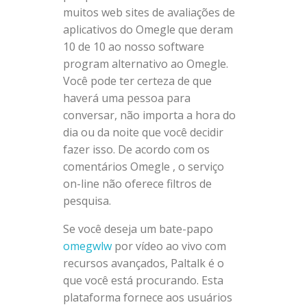
muitos web sites de avaliações de
aplicativos do Omegle que deram
10 de 10 ao nosso software
program alternativo ao Omegle.
Você pode ter certeza de que
haverá uma pessoa para
conversar, não importa a hora do
dia ou da noite que você decidir
fazer isso. De acordo com os
comentários Omegle , o serviço
on-line não oferece filtros de
pesquisa.
Se você deseja um bate-papo
omegwlw
por vídeo ao vivo com
recursos avançados, Paltalk é o
que você está procurando. Esta
plataforma fornece aos usuários