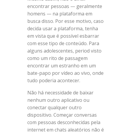
encontrar pessoas — geralmente
homens — na plataforma em
busca disso. Por esse motivo, caso
decida usar a plataforma, tenha
em vista que é possível esbarrar
com esse tipo de conteúdo. Para
alguns adolescentes, period visto
como um rito de passagem
encontrar um estranho em um
bate-papo por vídeo ao vivo, onde
tudo poderia acontecer.
Não há necessidade de baixar
nenhum outro aplicativo ou
conectar qualquer outro
dispositivo. Começar conversas
com pessoas desconhecidas pela
internet em chats aleatórios não é