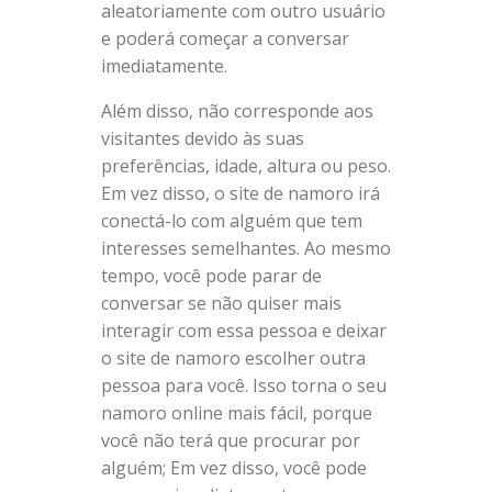
aleatoriamente com outro usuário
e poderá começar a conversar
imediatamente.
Além disso, não corresponde aos
visitantes devido às suas
preferências, idade, altura ou peso.
Em vez disso, o site de namoro irá
conectá-lo com alguém que tem
interesses semelhantes. Ao mesmo
tempo, você pode parar de
conversar se não quiser mais
interagir com essa pessoa e deixar
o site de namoro escolher outra
pessoa para você. Isso torna o seu
namoro online mais fácil, porque
você não terá que procurar por
alguém; Em vez disso, você pode