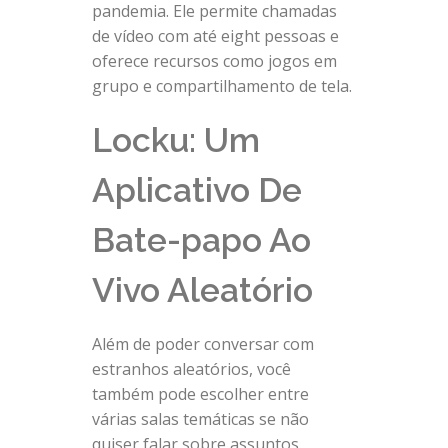
pandemia. Ele permite chamadas
de vídeo com até eight pessoas e
oferece recursos como jogos em
grupo e compartilhamento de tela.
Locku: Um
Aplicativo De
Bate-papo Ao
Vivo Aleatório
Além de poder conversar com
estranhos aleatórios, você
também pode escolher entre
várias salas temáticas se não
quiser falar sobre assuntos