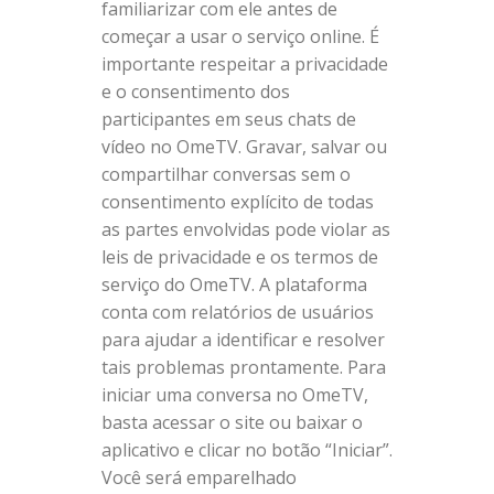
familiarizar com ele antes de
começar a usar o serviço online. É
importante respeitar a privacidade
e o consentimento dos
participantes em seus chats de
vídeo no OmeTV. Gravar, salvar ou
compartilhar conversas sem o
consentimento explícito de todas
as partes envolvidas pode violar as
leis de privacidade e os termos de
serviço do OmeTV. A plataforma
conta com relatórios de usuários
para ajudar a identificar e resolver
tais problemas prontamente. Para
iniciar uma conversa no OmeTV,
basta acessar o site ou baixar o
aplicativo e clicar no botão “Iniciar”.
Você será emparelhado