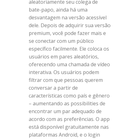
aleatoriamente seu colega de
bate-papo, ainda há uma
desvantagem na versão acessível
dele. Depois de adquirir sua versão
premium, você pode fazer mais e
se conectar com um público
específico facilmente. Ele coloca os
usuários em pares aleatórios,
oferecendo uma chamada de vídeo
interativa. Os usuários podem
filtrar com que pessoas querem
conversar a partir de
características como país e gênero
– aumentando as possibilities de
encontrar um par adequado de
acordo com as preferências. O app
está disponível gratuitamente nas
plataformas Android, e o login