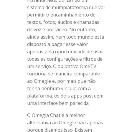
sistema de multiplataforma que vai
permitir o encaminhamento de
textos, fotos, áudios e chamadas
de voz e por vídeo. No entanto,
ainda assim, nem todo mundo está
disposto a pagar esse valor
apenas pela oportunidade de usar
todas as configurações e filtros de
um serviço. O aplicativo OmeTV
funciona de maneira comparable
ao Omegle e, por mais que não
tenha nenhum vínculo com a
plataforma, os dois apps possuem
uma interface bem parecida.
O Omegla Chat é a melhor
alternativa ao Omegle não apenas
porque dizemos isso. Existem