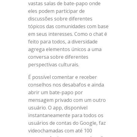
vastas salas de bate-papo onde
eles podem participar de
discussões sobre diferentes
tópicos das comunidades com base
em seus interesses. Como o chat é
feito para todos, a diversidade
agrega elementos únicos a uma
conversa sobre diferentes
perspectivas culturais.
É possível comentar e receber
conselhos nos desabafos e ainda
abrir um bate-papo por
mensagem privado com um outro
usuário. O app, disponível
instantaneamente para todos os
usuários de contas do Google, faz
videochamadas com até 100