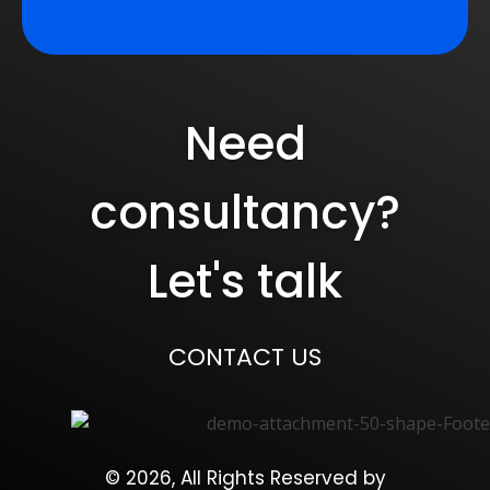
Need
consultancy?
Let's talk
CONTACT US
© 2026, All Rights Reserved by