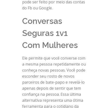
pode ser feito por meio das contas
do Fb ou Google.
Conversas
Seguras 1v1
Com Mulheres
Ele permite que você converse com
a mesma pessoa repetidamente ou
conheça novas pessoas. Você pode
esconder seu rosto de novos
parceiros de bate-papo e revelá-lo
apenas depois de sentir que tem
confiança na pessoa. Essa última
alternativa representa uma ótima
ferramenta para o cotidiano da