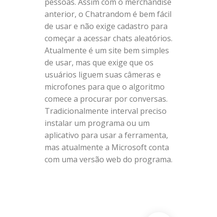
pessoas. Assim com o merchandise
anterior, o Chatrandom é bem fácil
de usar e não exige cadastro para
começar a acessar chats aleatórios.
Atualmente é um site bem simples
de usar, mas que exige que os
usuários liguem suas câmeras e
microfones para que o algoritmo
comece a procurar por conversas.
Tradicionalmente interval preciso
instalar um programa ou um
aplicativo para usar a ferramenta,
mas atualmente a Microsoft conta
com uma versão web do programa.