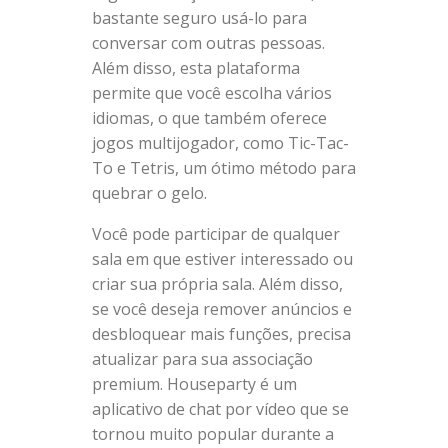
bastante seguro usá-lo para
conversar com outras pessoas.
Além disso, esta plataforma
permite que você escolha vários
idiomas, o que também oferece
jogos multijogador, como Tic-Tac-
To e Tetris, um ótimo método para
quebrar o gelo.
Você pode participar de qualquer
sala em que estiver interessado ou
criar sua própria sala. Além disso,
se você deseja remover anúncios e
desbloquear mais funções, precisa
atualizar para sua associação
premium. Houseparty é um
aplicativo de chat por vídeo que se
tornou muito popular durante a