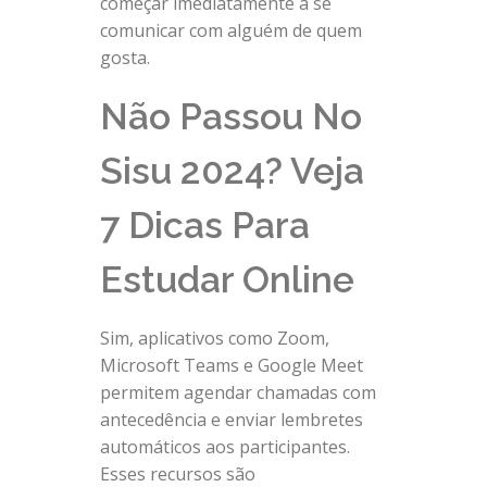
começar imediatamente a se
comunicar com alguém de quem
gosta.
Não Passou No
Sisu 2024? Veja
7 Dicas Para
Estudar Online
Sim, aplicativos como Zoom,
Microsoft Teams e Google Meet
permitem agendar chamadas com
antecedência e enviar lembretes
automáticos aos participantes.
Esses recursos são