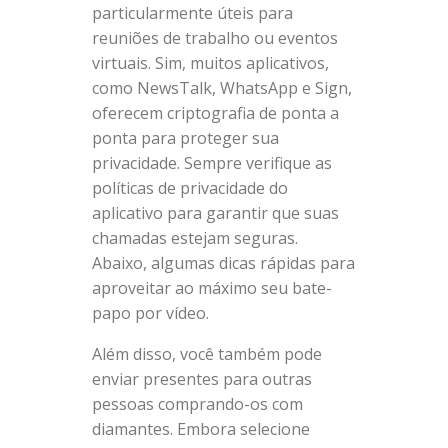
particularmente úteis para
reuniões de trabalho ou eventos
virtuais. Sim, muitos aplicativos,
como NewsTalk, WhatsApp e Sign,
oferecem criptografia de ponta a
ponta para proteger sua
privacidade. Sempre verifique as
políticas de privacidade do
aplicativo para garantir que suas
chamadas estejam seguras.
Abaixo, algumas dicas rápidas para
aproveitar ao máximo seu bate-
papo por vídeo.
Além disso, você também pode
enviar presentes para outras
pessoas comprando-os com
diamantes. Embora selecione