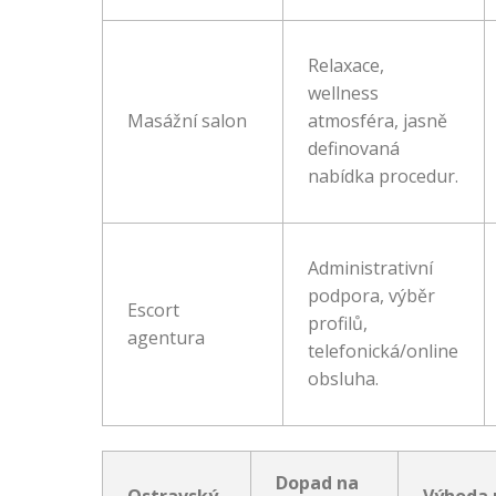
Relaxace,
wellness
Masážní salon
atmosféra, jasně
definovaná
nabídka procedur.
Administrativní
podpora, výběr
Escort
profilů,
agentura
telefonická/online
obsluha.
Dopad na