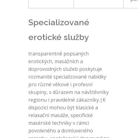
Specializované
erotické služby
transparentně popsaných
erotických, masážních a
doprovodných služeb poskytuje
rozmanité specializované nabídky
pro různé věkové i profesní
skupiny, s důrazem na návštěvníky
regionu i pravidelné zákazníky.|K
dispozici mohou být klasické a
relaxační masáže, specifické
masérské techniky v rámci
povoleného a domluveného