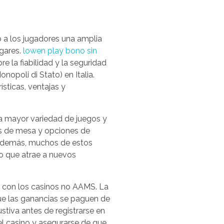
o a los jugadores una amplia
ogares.
lowen play bono sin
 la fiabilidad y la seguridad
poli di Stato) en Italia.
sticas, ventajas y
na mayor variedad de juegos y
s de mesa y opciones de
 Además, muchos de estos
o que atrae a nuevos
s con los casinos no AAMS. La
que las ganancias se paguen de
stiva antes de registrarse en
 del casino y asegurarse de que