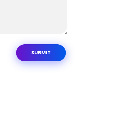
Dhaka Office
nd
Flat-
loor,
6080,