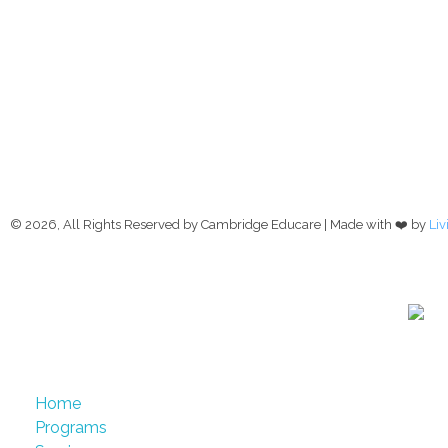
Need consultancy? Let's 
Contact us
© 2026, All Rights Reserved by Cambridge Educare | Made with ❤️ by
Li
Home
Programs