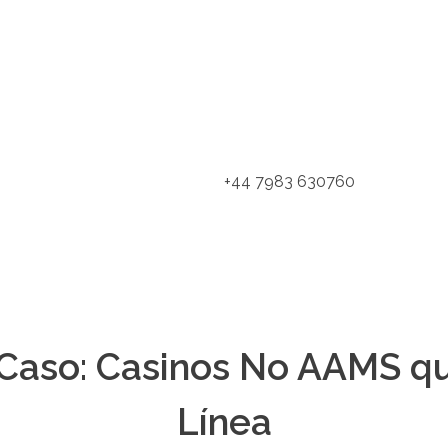
+44 7983 630760
 Caso: Casinos No AAMS q
Línea