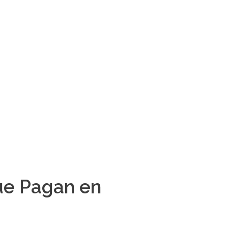
ue Pagan en