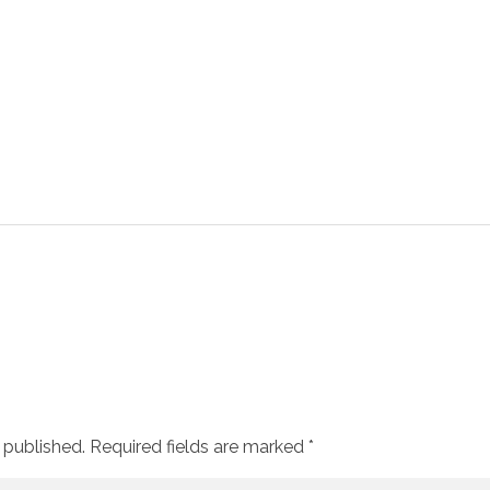
 published. Required fields are marked *