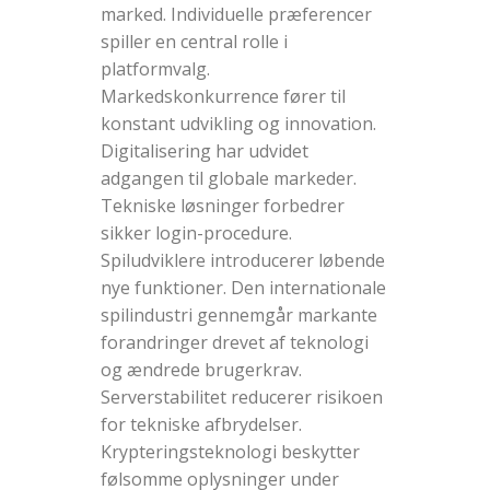
marked. Individuelle præferencer
spiller en central rolle i
platformvalg.
Markedskonkurrence fører til
konstant udvikling og innovation.
Digitalisering har udvidet
adgangen til globale markeder.
Tekniske løsninger forbedrer
sikker login-procedure.
Spiludviklere introducerer løbende
nye funktioner. Den internationale
spilindustri gennemgår markante
forandringer drevet af teknologi
og ændrede brugerkrav.
Serverstabilitet reducerer risikoen
for tekniske afbrydelser.
Krypteringsteknologi beskytter
følsomme oplysninger under