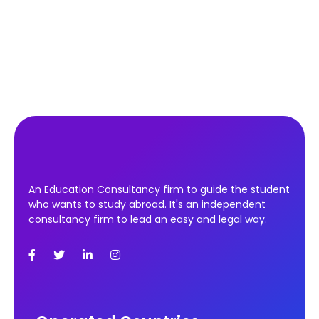
An Education Consultancy firm to guide the student
who wants to study abroad. It's an independent
consultancy firm to lead an easy and legal way.