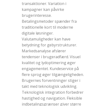
transaktioner. Variation i
kampagner kan påvirke
brugerinteresse.
Betalingsmetoder spænder fra
traditionelle kort til moderne
digitale løsninger.
Valutamuligheder kan have
betydning for gebyrstrukturer.
Markedsanalyse afslører
tendenser i brugeradfærd. Visuel
kvalitet og lydoptimering øger
engagementet. Kundeservice på
flere sprog øger tilgængeligheden.
Brugernes forventninger stiger i
takt med teknologisk udvikling.
Teknologisk integration forbedrer
hastighed og navigation. Fleksible
indbetalingsgrænser giver større