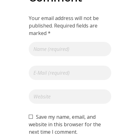
Your email address will not be
published. Required fields are
marked *
Save my name, email, and
website in this browser for the
next time I comment.