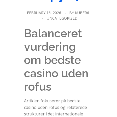
FEBRUARY 16, 2026
BY
KUBER6
UNCATEGORIZED
Balanceret
vurdering
om bedste
casino uden
rofus
Artiklen fokuserer på bedste
casino uden rofus og relaterede
strukturer i det internationale