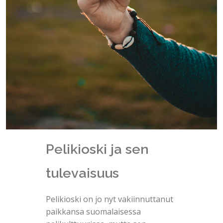
Pelikioski ja sen
tulevaisuus
Pelikioski on jo nyt vakiinnuttanut
paikkansa suomalaisessa