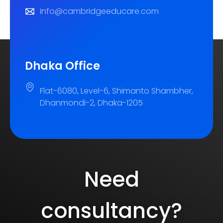
info@cambridgeeducare.com
Dhaka Office
Flat-6080, Level-6, Shimanto Shambher,
Dhanmondi-2, Dhaka-1205
Need
consultancy?