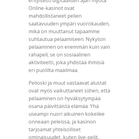
erityisesti digitaalisen ajan myötä.
Online-kasinot ovat
mahdollistaneet pelien
saatavuuden ympäri vuorokauden,
mikä on muuttanut tapaamme
suhtautua pelaamiseen. Nykyisin
pelaaminen on enemmän kuin vain
rahapeli; se on sosiaalinen
aktiviteetti, joka yhdistää ihmisiä
eri puolilta maailmaa.
Pelioski ja muut vastaavat alustat
ovat myös vaikuttaneet siihen, että
pelaaminen on hyväksytympää
osana päivittäistä elämää. Yhä
useampi nuori aikuinen kokeilee
onneaan peleissä, ja kasinon
tarjoamat yhteisölliset
ominaisuudet, kuten live-pelit,