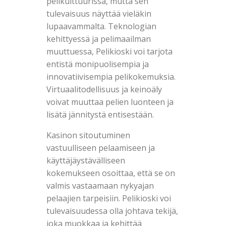
pelikulttuurissa, mutta sen
tulevaisuus näyttää vieläkin
lupaavammalta. Teknologian
kehittyessä ja pelimaailman
muuttuessa, Pelikioski voi tarjota
entistä monipuolisempia ja
innovatiivisempia pelikokemuksia.
Virtuaalitodellisuus ja keinoäly
voivat muuttaa pelien luonteen ja
lisätä jännitystä entisestään.
Kasinon sitoutuminen
vastuulliseen pelaamiseen ja
käyttäjäystävälliseen
kokemukseen osoittaa, että se on
valmis vastaamaan nykyajan
pelaajien tarpeisiin. Pelikioski voi
tulevaisuudessa olla johtava tekijä,
joka muokkaa ja kehittää