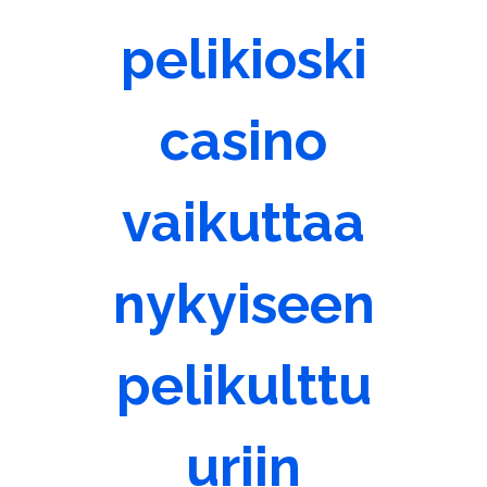
pelikioski
casino
vaikuttaa
nykyiseen
pelikulttu
uriin