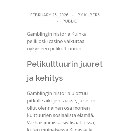
FEBRUARY 25, 2026
BY
KUBER6
PUBLIC
Gamblingin historia Kuinka
pelikioski casino vaikuttaa
nykyiseen pelikulttuuriin
Pelikulttuurin juuret
ja kehitys
Gamblingin historia ulottuu
pitkälle aikojen taakse, ja se on
ollut olennainen osa monien
kulttuurien sosiaalista elämää.
Varhaisimmissa sivilisaatioissa,
kuten muinaisessa Kiinassa ja