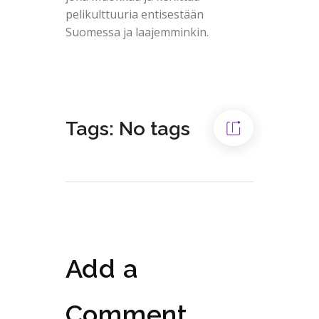
pelikulttuuria entisestään
Suomessa ja laajemminkin.
Tags: No tags
Add a
Comment