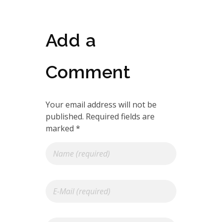
Add a
Comment
Your email address will not be
published. Required fields are
marked *