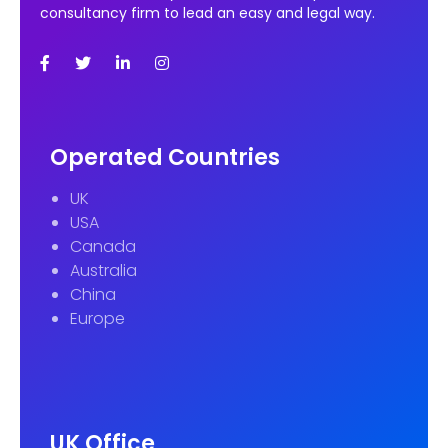
consultancy firm to lead an easy and legal way.
Operated Countries
UK
USA
Canada
Australia
China
Europe
UK Office