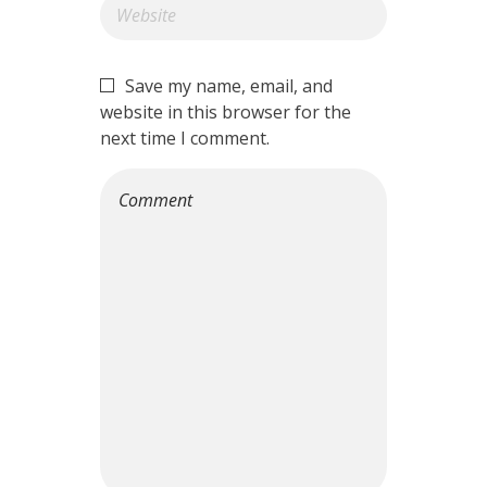
Save my name, email, and
website in this browser for the
next time I comment.