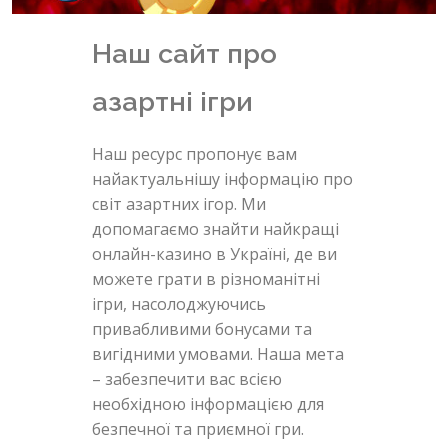
Наш сайт про
азартні ігри
Наш ресурс пропонує вам
найактуальнішу інформацію про
світ азартних ігор. Ми
допомагаємо знайти найкращі
онлайн-казино в Україні, де ви
можете грати в різноманітні
ігри, насолоджуючись
привабливими бонусами та
вигідними умовами. Наша мета
– забезпечити вас всією
необхідною інформацією для
безпечної та приємної гри.