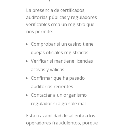
La presencia de certificados,
auditorías públicas y reguladores
verificables crea un registro que
nos permite:
Comprobar si un casino tiene
quejas oficiales registradas
Verificar si mantiene licencias
activas y válidas
Confirmar que ha pasado
auditorías recientes
Contactar a un organismo
regulador si algo sale mal
Esta trazabilidad desalienta a los
operadores fraudulentos, porque