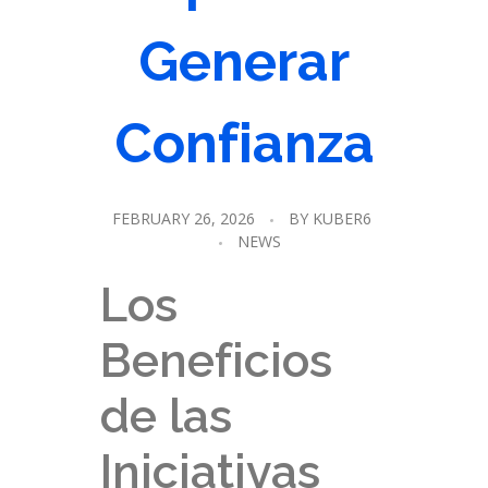
Generar
Confianza
FEBRUARY 26, 2026
BY
KUBER6
NEWS
Los
Beneficios
de las
Iniciativas