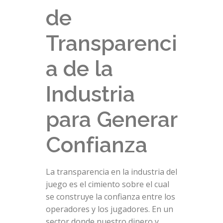
de
Transparenci
a de la
Industria
para Generar
Confianza
La transparencia en la industria del
juego es el cimiento sobre el cual
se construye la confianza entre los
operadores y los jugadores. En un
sector donde nuestro dinero y