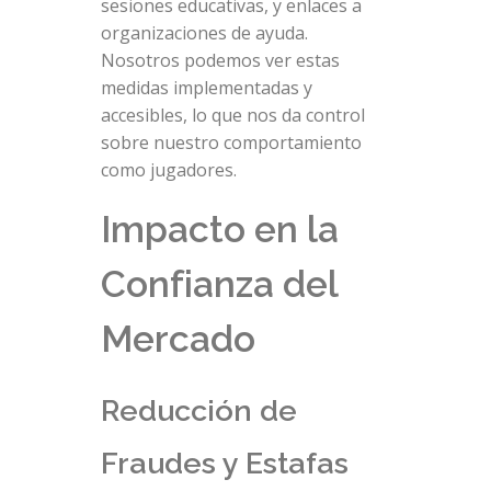
sesiones educativas, y enlaces a
organizaciones de ayuda.
Nosotros podemos ver estas
medidas implementadas y
accesibles, lo que nos da control
sobre nuestro comportamiento
como jugadores.
Impacto en la
Confianza del
Mercado
Reducción de
Fraudes y Estafas