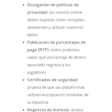
Divulgación de políticas de
privacidad
: los casinos online
deben explicar cómo recopilan,
almacenan y utilizan nuestros
datos
Publicación de porcentajes de
pago (RTP)
: todos podemos
saber qué porcentaje de dinero
apostado regresa a los
jugadores
Certificados de seguridad
:
prueba de que las plataformas
utilizan encriptación estándar de
la industria
Registros de licencias
: acceso