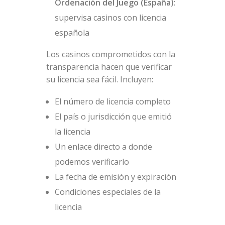
Ordenación del Juego (España)
:
supervisa casinos con licencia
española
Los casinos comprometidos con la
transparencia hacen que verificar
su licencia sea fácil. Incluyen:
El número de licencia completo
El país o jurisdicción que emitió
la licencia
Un enlace directo a donde
podemos verificarlo
La fecha de emisión y expiración
Condiciones especiales de la
licencia