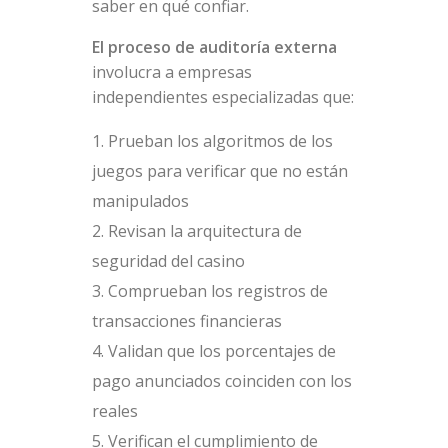
saber en qué confiar.
El proceso de auditoría externa
involucra a empresas
independientes especializadas que:
Prueban los algoritmos de los
juegos para verificar que no están
manipulados
Revisan la arquitectura de
seguridad del casino
Comprueban los registros de
transacciones financieras
Validan que los porcentajes de
pago anunciados coinciden con los
reales
Verifican el cumplimiento de