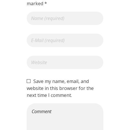
marked *
Save my name, email, and
website in this browser for the
next time I comment.