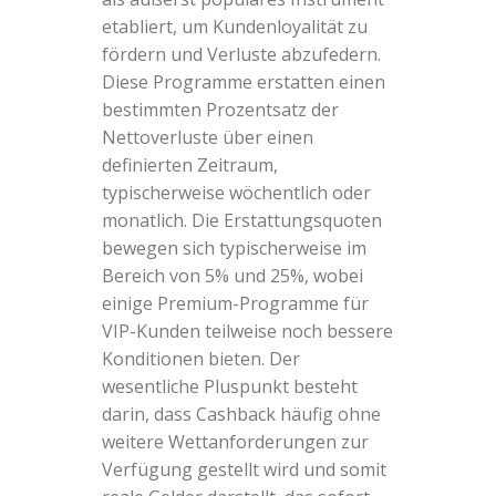
etabliert, um Kundenloyalität zu
fördern und Verluste abzufedern.
Diese Programme erstatten einen
bestimmten Prozentsatz der
Nettoverluste über einen
definierten Zeitraum,
typischerweise wöchentlich oder
monatlich. Die Erstattungsquoten
bewegen sich typischerweise im
Bereich von 5% und 25%, wobei
einige Premium-Programme für
VIP-Kunden teilweise noch bessere
Konditionen bieten. Der
wesentliche Pluspunkt besteht
darin, dass Cashback häufig ohne
weitere Wettanforderungen zur
Verfügung gestellt wird und somit