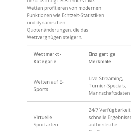
berücksichtigt. Besonders Live-
Wetten profitieren von modernen
Funktionen wie Echtzeit-Statistiken
und dynamischen
Quotenänderungen, die das
Wettvergnügen steigern.
Wettmarkt-
Einzigartige
Kategorie
Merkmale
Live-Streaming,
Wetten auf E-
Turnier-Specials,
Sports
Mannschaftsdaten
24/7 Verfügbarkeit
Virtuelle
schnelle Ergebniss
Sportarten
authentische