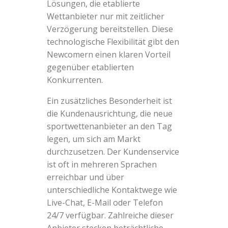
Lösungen, die etablierte
Wettanbieter nur mit zeitlicher
Verzögerung bereitstellen. Diese
technologische Flexibilität gibt den
Newcomern einen klaren Vorteil
gegenüber etablierten
Konkurrenten.
Ein zusätzliches Besonderheit ist
die Kundenausrichtung, die neue
sportwettenanbieter an den Tag
legen, um sich am Markt
durchzusetzen. Der Kundenservice
ist oft in mehreren Sprachen
erreichbar und über
unterschiedliche Kontaktwege wie
Live-Chat, E-Mail oder Telefon
24/7 verfügbar. Zahlreiche dieser
Anbieter stecken beträchtliche