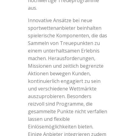
hochwertige Treueprogramme
aus.
Innovative Ansätze bei neue
sportwettenanbieter beinhalten
spielerische Komponenten, die das
Sammeln von Treuepunkten zu
einem unterhaltsamen Erlebnis
machen. Herausforderungen,
Missionen und zeitlich begrenzte
Aktionen bewegen Kunden,
kontinuierlich engagiert zu sein
und verschiedene Wettmärkte
auszuprobieren. Besonders
reizvoll sind Programme, die
gesammelte Punkte nicht verfallen
lassen und flexible
Einlösemöglichkeiten bieten.
Einige Anbieter integrieren zudem