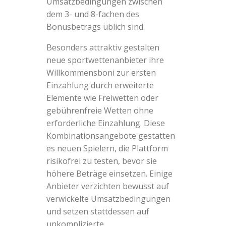
Umsatzbedingungen zwischen
dem 3- und 8-fachen des
Bonusbetrags üblich sind.
Besonders attraktiv gestalten
neue sportwettenanbieter ihre
Willkommensboni zur ersten
Einzahlung durch erweiterte
Elemente wie Freiwetten oder
gebührenfreie Wetten ohne
erforderliche Einzahlung. Diese
Kombinationsangebote gestatten
es neuen Spielern, die Plattform
risikofrei zu testen, bevor sie
höhere Beträge einsetzen. Einige
Anbieter verzichten bewusst auf
verwickelte Umsatzbedingungen
und setzen stattdessen auf
unkomplizierte