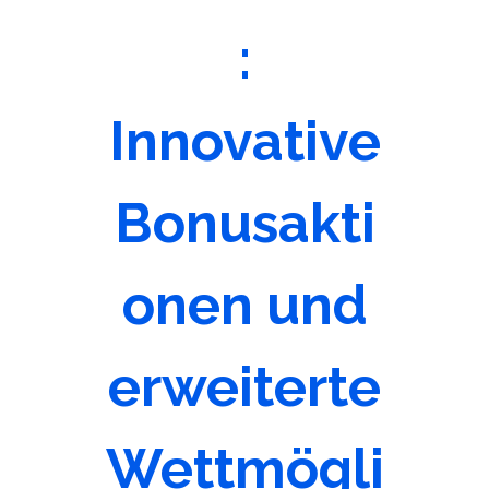
:
Innovative
Bonusakti
onen und
erweiterte
Wettmögli