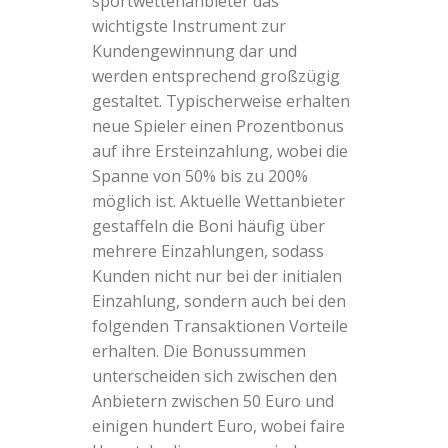
sportwettenanbieter das
wichtigste Instrument zur
Kundengewinnung dar und
werden entsprechend großzügig
gestaltet. Typischerweise erhalten
neue Spieler einen Prozentbonus
auf ihre Ersteinzahlung, wobei die
Spanne von 50% bis zu 200%
möglich ist. Aktuelle Wettanbieter
gestaffeln die Boni häufig über
mehrere Einzahlungen, sodass
Kunden nicht nur bei der initialen
Einzahlung, sondern auch bei den
folgenden Transaktionen Vorteile
erhalten. Die Bonussummen
unterscheiden sich zwischen den
Anbietern zwischen 50 Euro und
einigen hundert Euro, wobei faire