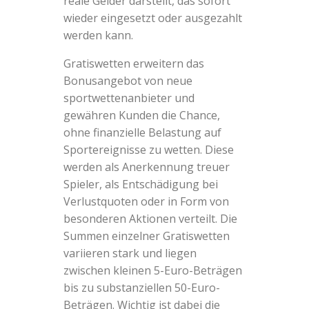
reale Gelder darstellt, das sofort
wieder eingesetzt oder ausgezahlt
werden kann.
Gratiswetten erweitern das
Bonusangebot von neue
sportwettenanbieter und
gewähren Kunden die Chance,
ohne finanzielle Belastung auf
Sportereignisse zu wetten. Diese
werden als Anerkennung treuer
Spieler, als Entschädigung bei
Verlustquoten oder in Form von
besonderen Aktionen verteilt. Die
Summen einzelner Gratiswetten
variieren stark und liegen
zwischen kleinen 5-Euro-Beträgen
bis zu substanziellen 50-Euro-
Beträgen. Wichtig ist dabei die