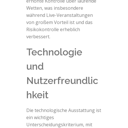
erhöhte Kontrolle über laufende
Wetten, was insbesondere
während Live-Veranstaltungen
von großem Vorteil ist und das
Risikokontrolle erheblich
verbessert.
Technologie
und
Nutzerfreundlic
hkeit
Die technologische Ausstattung ist
ein wichtiges
Unterscheidungskriterium, mit