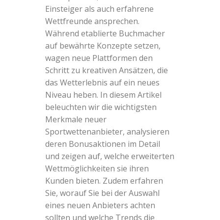
Einsteiger als auch erfahrene
Wettfreunde ansprechen.
Während etablierte Buchmacher
auf bewährte Konzepte setzen,
wagen neue Plattformen den
Schritt zu kreativen Ansätzen, die
das Wetterlebnis auf ein neues
Niveau heben. In diesem Artikel
beleuchten wir die wichtigsten
Merkmale neuer
Sportwettenanbieter, analysieren
deren Bonusaktionen im Detail
und zeigen auf, welche erweiterten
Wettmöglichkeiten sie ihren
Kunden bieten. Zudem erfahren
Sie, worauf Sie bei der Auswahl
eines neuen Anbieters achten
sollten und welche Trends die