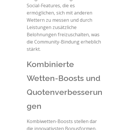
Social-Features, die es
ermöglichen, sich mit anderen
Wettern zu messen und durch
Leistungen zusätzliche
Belohnungen freizuschalten, was
die Community-Bindung erheblich
stärkt.
Kombinierte
Wetten-Boosts und
Quotenverbesserun
gen
Kombiwetten-Boosts stellen dar
die innovativsten Bonusformen,