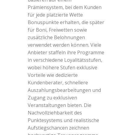
Prämiensystem, bei dem Kunden
für jede platzierte Wette
Bonuspunkte erhalten, die später
für Boni, Freiwetten sowie
zusätzliche Belohnungen
verwendet werden können. Viele
Anbieter staffeln ihre Programme
in verschiedene Loyalitätsstufen,
wobei höhere Stufen exklusive
Vorteile wie dedizierte
Kundenberater, schnellere
Auszahlungsbearbeitungen und
Zugang zu exklusiven
Veranstaltungen bieten. Die
Nachvollziehbarkeit des
Punktesystems und realistische
Aufstiegschancen zeichnen