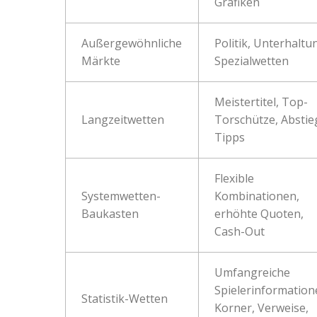
Grafiken
Außergewöhnliche
Politik, Unterhaltu
Märkte
Spezialwetten
Meistertitel, Top-
Langzeitwetten
Torschütze, Abstie
Tipps
Flexible
Systemwetten-
Kombinationen,
Baukasten
erhöhte Quoten,
Cash-Out
Umfangreiche
Spielerinformation
Statistik-Wetten
Korner, Verweise,