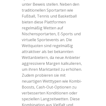
unter Beweis stellen. Neben den
traditionellen Sportarten wie
Fußball, Tennis und Basketball
bieten diese Plattformen
regelmäßig Wetten auf
Nischensportarten, E-Sports und
virtuelle Sportevents an. Die
Wettquoten sind regelmäßig
attraktiver als bei bekannten
Wettanbietern, da neue Anbieter
aggressivere Margen kalkulieren,
um ihren Marktanteil zu erhöhen.
Zudem probieren sie mit
neuartigen Wetttypen wie Kombi-
Boosts, Cash-Out-Optionen zu
verbesserten Konditionen oder
speziellen Langzeitwetten. Diese
Kombination aus Vielfalt und