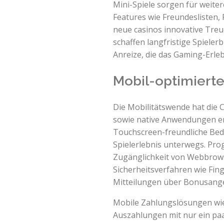
Mini-Spiele sorgen für weite
Features wie Freundeslisten
neue casinos innovative Tre
schaffen langfristige Spiele
Anreize, die das Gaming-Erle
Mobil-optimiert
Die Mobilitätswende hat die 
sowie native Anwendungen er
Touchscreen-freundliche Bedi
Spielerlebnis unterwegs. Pr
Zugänglichkeit von Webbrowse
Sicherheitsverfahren wie Fin
Mitteilungen über Bonusangeb
Mobile Zahlungslösungen wie 
Auszahlungen mit nur ein paa