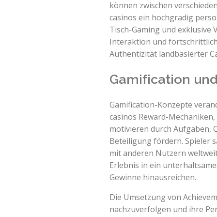
können zwischen verschieden
casinos ein hochgradig perso
Tisch-Gaming und exklusive 
Interaktion und fortschrittli
Authentizität landbasierter 
Gamification und
Gamification-Konzepte verän
casinos Reward-Mechaniken, E
motivieren durch Aufgaben, 
Beteiligung fördern. Spieler 
mit anderen Nutzern weltwei
Erlebnis in ein unterhaltsame
Gewinne hinausreichen.
Die Umsetzung von Achieveme
nachzuverfolgen und ihre Pe