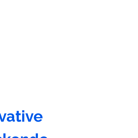
vative