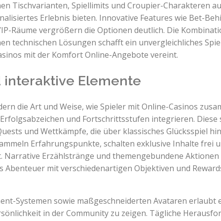
en Tischvarianten, Spiellimits und Croupier-Charakteren 
nalisiertes Erlebnis bieten. Innovative Features wie Bet-Be
VIP-Räume vergrößern die Optionen deutlich. Die Kombinati
chen technischen Lösungen schafft ein unvergleichliches Spiel
Casinos mit der Komfort Online-Angebote vereint.
 interaktive Elemente
dern die Art und Weise, wie Spieler mit Online-Casinos zu
rfolgsabzeichen und Fortschrittsstufen integrieren. Diese 
Quests und Wettkämpfe, die über klassisches Glücksspiel 
sammeln Erfahrungspunkte, schalten exklusive Inhalte frei u
t. Narrative Erzählstränge und themengebundene Aktionen 
s Abenteuer mit verschiedenartigen Objektiven und Rewards,
nt-Systemen sowie maßgeschneiderten Avataren erlaubt es 
rsönlichkeit in der Community zu zeigen. Tägliche Herausf