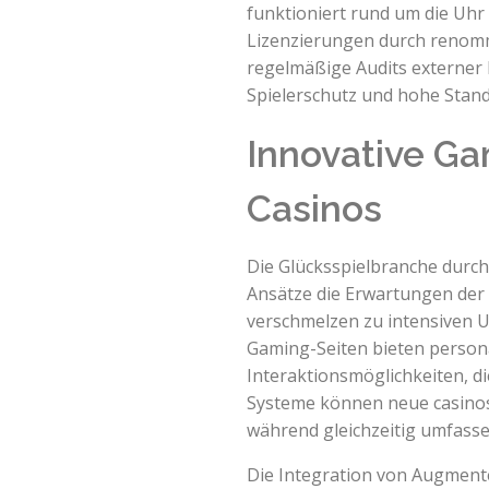
funktioniert rund um die Uhr
Lizenzierungen durch renomm
regelmäßige Audits externer 
Spielerschutz und hohe Stan
Innovative Ga
Casinos
Die Glücksspielbranche durch
Ansätze die Erwartungen der S
verschmelzen zu intensiven U
Gaming-Seiten bieten persona
Interaktionsmöglichkeiten, d
Systeme können neue casinos
während gleichzeitig umfass
Die Integration von Augmente