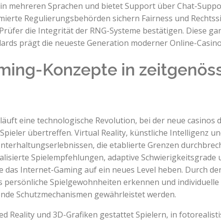
 in mehreren Sprachen und bietet Support über Chat-Suppor
ierte Regulierungsbehörden sichern Fairness und Rechtssi
Prüfer die Integrität der RNG-Systeme bestätigen. Diese gan
dards prägt die neueste Generation moderner Online-Casino
ming-Konzepte in zeitgenös
läuft eine technologische Revolution, bei der neue casinos
pieler übertreffen. Virtual Reality, künstliche Intelligenz 
nterhaltungserlebnissen, die etablierte Grenzen durchbre
lisierte Spielempfehlungen, adaptive Schwierigkeitsgrade 
ie das Internet-Gaming auf ein neues Level heben. Durch de
 persönliche Spielgewohnheiten erkennen und individuelle 
ende Schutzmechanismen gewährleistet werden.
d Reality und 3D-Grafiken gestattet Spielern, in fotoreal