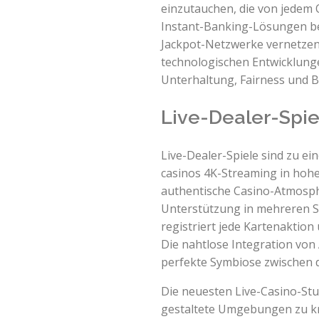
einzutauchen, die von jedem
Instant-Banking-Lösungen be
Jackpot-Netzwerke vernetzen 
technologischen Entwicklung
Unterhaltung, Fairness und B
Live-Dealer-Spie
Live-Dealer-Spiele sind zu e
casinos 4K-Streaming in hohe
authentische Casino-Atmosphä
Unterstützung in mehreren Sp
registriert jede Kartenaktio
Die nahtlose Integration von
perfekte Symbiose zwischen di
Die neuesten Live-Casino-St
gestaltete Umgebungen zu kre