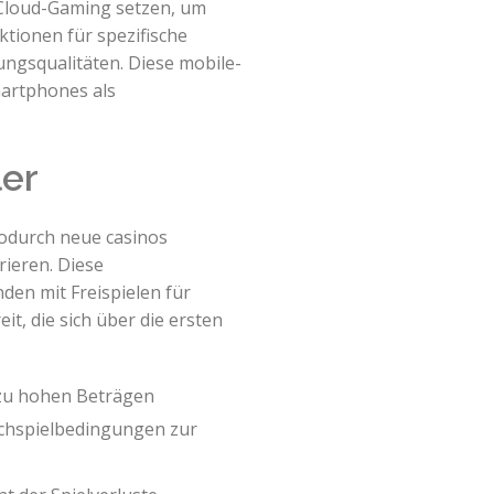
 Cloud-Gaming setzen, um
ktionen für spezifische
ngsqualitäten. Diese mobile-
martphones als
ler
wodurch neue casinos
ieren. Diese
en mit Freispielen für
it, die sich über die ersten
 zu hohen Beträgen
rchspielbedingungen zur