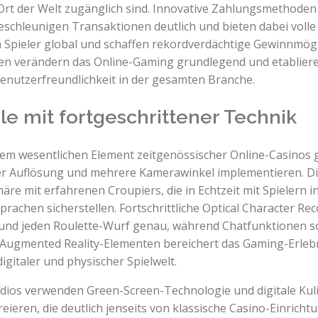
 Ort der Welt zugänglich sind. Innovative Zahlungsmethod
schleunigen Transaktionen deutlich und bieten dabei volle
Spieler global und schaffen rekordverdächtige Gewinnmögl
en verändern das Online-Gaming grundlegend und etablier
enutzerfreundlichkeit in der gesamten Branche.
le mit fortgeschrittener Technik
inem wesentlichen Element zeitgenössischer Online-Casinos
r Auflösung und mehrere Kamerawinkel implementieren. Dies
re mit erfahrenen Croupiers, die in Echtzeit mit Spielern i
rachen sicherstellen. Fortschrittliche Optical Character Re
n und jeden Roulette-Wurf genau, während Chatfunktionen so
 Augmented Reality-Elementen bereichert das Gaming-Erlebni
gitaler und physischer Spielwelt.
udios verwenden Green-Screen-Technologie und digitale Kul
ieren, die deutlich jenseits von klassische Casino-Einricht