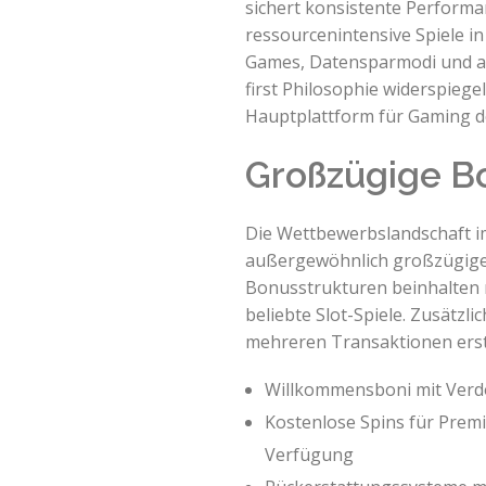
sichert konsistente Perform
ressourcenintensive Spiele in
Games, Datensparmodi und ad
first Philosophie widerspieg
Hauptplattform für Gaming d
Großzügige B
Die Wettbewerbslandschaft im
außergewöhnlich großzügige 
Bonusstrukturen beinhalten r
beliebte Slot-Spiele. Zusätzl
mehreren Transaktionen erst
Willkommensboni mit Verdo
Kostenlose Spins für Prem
Verfügung