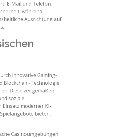
t, E-Mail und Telefon.
cherheit, während
zheitliche Ausrichtung auf
s.
sischen
 durch innovative Gaming-
und Blockchain-Technologie
chen. Diese zeitgemäßen
und soziale
n Einsatz moderner KI-
Spielangebote bieten,
istische Casinoumgebungen