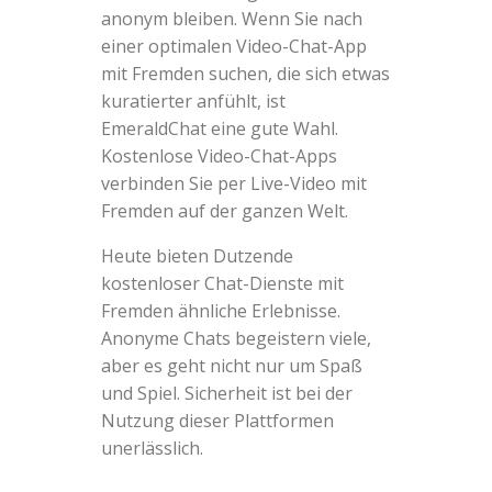
anonym bleiben. Wenn Sie nach
einer optimalen Video-Chat-App
mit Fremden suchen, die sich etwas
kuratierter anfühlt, ist
EmeraldChat eine gute Wahl.
Kostenlose Video-Chat-Apps
verbinden Sie per Live-Video mit
Fremden auf der ganzen Welt.
Heute bieten Dutzende
kostenloser Chat-Dienste mit
Fremden ähnliche Erlebnisse.
Anonyme Chats begeistern viele,
aber es geht nicht nur um Spaß
und Spiel. Sicherheit ist bei der
Nutzung dieser Plattformen
unerlässlich.