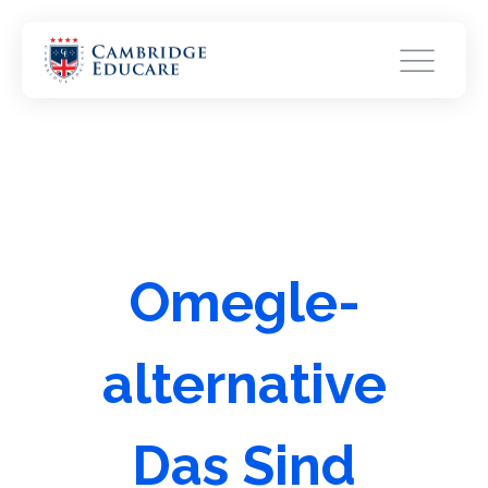
Omegle-
alternative
Das Sind