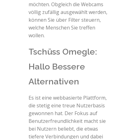
möchten. Obgleich die Webcams
völlig zufällig ausgewählt werden,
können Sie über Filter steuern,
welche Menschen Sie treffen
wollen.
Tschüss Omegle:
Hallo Bessere
Alternativen
Es ist eine webbasierte Plattform,
die stetig eine treue Nutzerbasis
gewonnen hat. Der Fokus auf
Benutzerfreundlichkeit macht sie
bei Nutzern beliebt, die etwas
tiefere Verbindungen und dabei