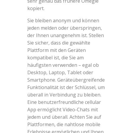
sehr genau das frühere Omegle
kopiert.
Sie bleiben anonym und können
jeden melden oder überspringen,
der Ihnen unangenehm ist. Stellen
Sie sicher, dass die gewählte
Plattform mit den Geräten
kompatibel ist, die Sie am
häufigsten verwenden – egal ob
Desktop, Laptop, Tablet oder
Smartphone. Geräteübergreifende
Funktionalität ist der Schlüssel, um
überall in Verbindung zu bleiben.
Eine benutzerfreundliche cellular
App ermöglicht Video-Chats mit
jedem und überall. Achten Sie auf
Plattformen, die nahtlose mobile
Erlebnisse ermöglichen und Ihnen