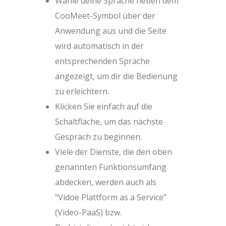
Wähle deine Sprache neben dem
CooMeet-Symbol über der
Anwendung aus und die Seite
wird automatisch in der
entsprechenden Sprache
angezeigt, um dir die Bedienung
zu erleichtern.
Klicken Sie einfach auf die
Schaltfläche, um das nächste
Gespräch zu beginnen.
Viele der Dienste, die den oben
genannten Funktionsumfang
abdecken, werden auch als
“Vidoe Plattform as a Service”
(Video-PaaS) bzw.