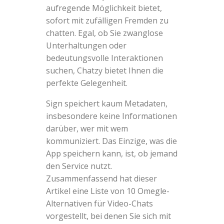
aufregende Möglichkeit bietet,
sofort mit zufälligen Fremden zu
chatten. Egal, ob Sie zwanglose
Unterhaltungen oder
bedeutungsvolle Interaktionen
suchen, Chatzy bietet Ihnen die
perfekte Gelegenheit.
Sign speichert kaum Metadaten,
insbesondere keine Informationen
darüber, wer mit wem
kommuniziert. Das Einzige, was die
App speichern kann, ist, ob jemand
den Service nutzt.
Zusammenfassend hat dieser
Artikel eine Liste von 10 Omegle-
Alternativen für Video-Chats
vorgestellt, bei denen Sie sich mit