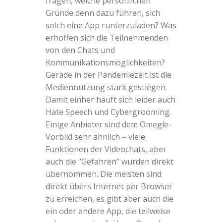
fragen, welche persönlichen
Gründe denn dazu führen, sich
solch eine App runterzuladen? Was
erhoffen sich die Teilnehmenden
von den Chats und
Kommunikationsmöglichkeiten?
Gerade in der Pandemiezeit ist die
Mediennutzung stark gestiegen.
Damit einher häuft sich leider auch
Hate Speech und Cybergrooming.
Einige Anbieter sind dem Omegle-
Vorbild sehr ähnlich – viele
Funktionen der Videochats, aber
auch die “Gefahren” wurden direkt
übernommen. Die meisten sind
direkt übers Internet per Browser
zu erreichen, es gibt aber auch die
ein oder andere App, die teilweise