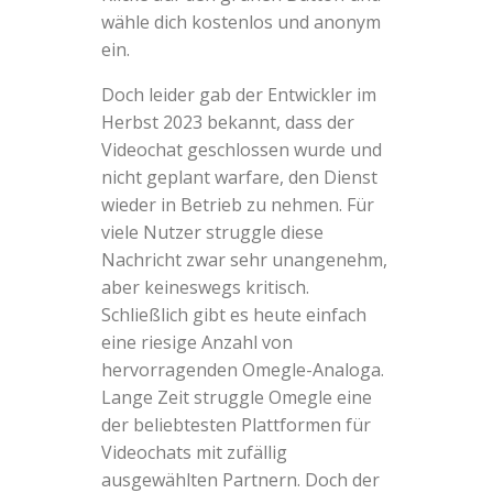
wähle dich kostenlos und anonym
ein.
Doch leider gab der Entwickler im
Herbst 2023 bekannt, dass der
Videochat geschlossen wurde und
nicht geplant warfare, den Dienst
wieder in Betrieb zu nehmen. Für
viele Nutzer struggle diese
Nachricht zwar sehr unangenehm,
aber keineswegs kritisch.
Schließlich gibt es heute einfach
eine riesige Anzahl von
hervorragenden Omegle-Analoga.
Lange Zeit struggle Omegle eine
der beliebtesten Plattformen für
Videochats mit zufällig
ausgewählten Partnern. Doch der