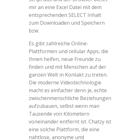
mir an eine Excel Datei mit dem
entsprechenden SELECT Inhalt
zum Downloaden und Speichern
bzw.
Es gibt zahlreiche Online-
Plattformen und cellular Apps, die
Ihnen helfen, neue Freunde zu
finden und mit Menschen auf der
ganzen Welt in Kontakt zu treten.
Die moderne Videotechnologie
macht es einfacher denn je, echte
zwischenmenschliche Beziehungen
aufzubauen, selbst wenn man
Tausende von Kilometern
voneinander entfernt ist. Chatzy ist
eine solche Plattform, die eine
nahtlose, anonyme und