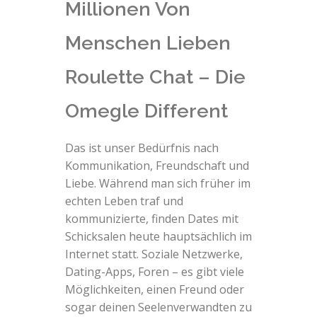
Millionen Von
Menschen Lieben
Roulette Chat – Die
Omegle Different
Das ist unser Bedürfnis nach
Kommunikation, Freundschaft und
Liebe. Während man sich früher im
echten Leben traf und
kommunizierte, finden Dates mit
Schicksalen heute hauptsächlich im
Internet statt. Soziale Netzwerke,
Dating-Apps, Foren – es gibt viele
Möglichkeiten, einen Freund oder
sogar deinen Seelenverwandten zu