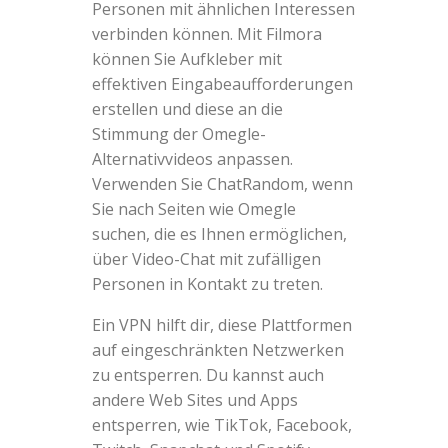
Personen mit ähnlichen Interessen
verbinden können. Mit Filmora
können Sie Aufkleber mit
effektiven Eingabeaufforderungen
erstellen und diese an die
Stimmung der Omegle-
Alternativvideos anpassen.
Verwenden Sie ChatRandom, wenn
Sie nach Seiten wie Omegle
suchen, die es Ihnen ermöglichen,
über Video-Chat mit zufälligen
Personen in Kontakt zu treten.
Ein VPN hilft dir, diese Plattformen
auf eingeschränkten Netzwerken
zu entsperren. Du kannst auch
andere Web Sites und Apps
entsperren, wie TikTok, Facebook,