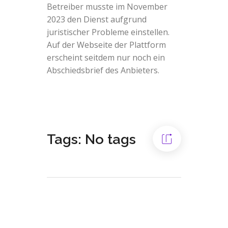
Betreiber musste im November
2023 den Dienst aufgrund
juristischer Probleme einstellen.
Auf der Webseite der Plattform
erscheint seitdem nur noch ein
Abschiedsbrief des Anbieters.
Tags: No tags