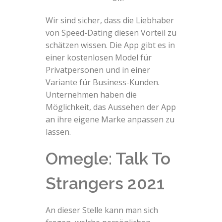
Wir sind sicher, dass die Liebhaber
von Speed-Dating diesen Vorteil zu
schätzen wissen. Die App gibt es in
einer kostenlosen Model für
Privatpersonen und in einer
Variante für Business-Kunden.
Unternehmen haben die
Möglichkeit, das Aussehen der App
an ihre eigene Marke anpassen zu
lassen.
Omegle: Talk To
Strangers 2021
An dieser Stelle kann man sich