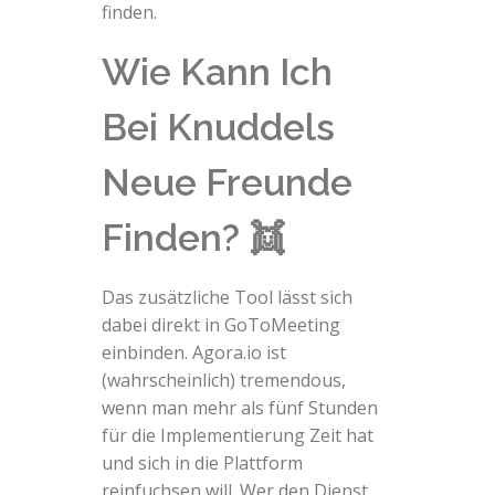
finden.
Wie Kann Ich
Bei Knuddels
Neue Freunde
Finden? 👯
Das zusätzliche Tool lässt sich
dabei direkt in GoToMeeting
einbinden. Agora.io ist
(wahrscheinlich) tremendous,
wenn man mehr als fünf Stunden
für die Implementierung Zeit hat
und sich in die Plattform
reinfuchsen will. Wer den Dienst