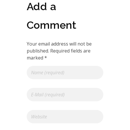
Add a
Comment
Your email address will not be
published. Required fields are
marked *