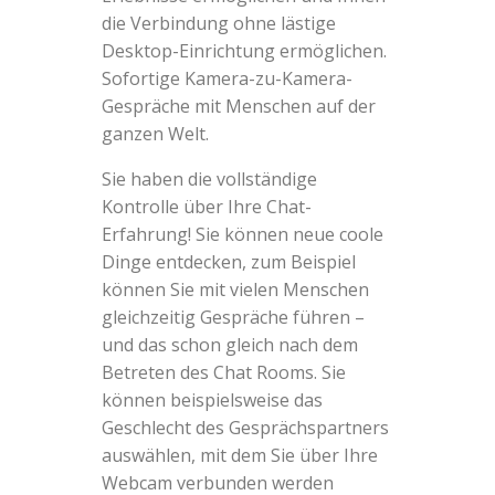
die Verbindung ohne lästige
Desktop-Einrichtung ermöglichen.
Sofortige Kamera-zu-Kamera-
Gespräche mit Menschen auf der
ganzen Welt.
Sie haben die vollständige
Kontrolle über Ihre Chat-
Erfahrung! Sie können neue coole
Dinge entdecken, zum Beispiel
können Sie mit vielen Menschen
gleichzeitig Gespräche führen –
und das schon gleich nach dem
Betreten des Chat Rooms. Sie
können beispielsweise das
Geschlecht des Gesprächspartners
auswählen, mit dem Sie über Ihre
Webcam verbunden werden