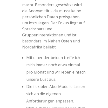
macht. Besonders geschätzt wird
die Anonymität – du musst keine
persönlichen Daten preisgeben,
um loszulegen. Der Fokus liegt auf
Sprachchats und
Gruppeninteraktionen und ist
besonders im Nahen Osten und
Nordafrika beliebt.
Mit einer der beiden treffe ich
mich immer noch etwa einmal
pro Monat und wir leben einfach
unsere Lust aus.
Die flexiblen Abo-Modelle lassen
sich an die eigenen
Anforderungen anpassen.