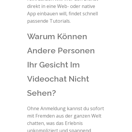
direkt in eine Web- oder native
App einbauen will, findet schnell
passende Tutorials.
Warum Können
Andere Personen
Ihr Gesicht Im
Videochat Nicht
Sehen?
Ohne Anmeldung kannst du sofort
mit Fremden aus der ganzen Welt
chatten, was das Erlebnis
unkompliziert und spannend