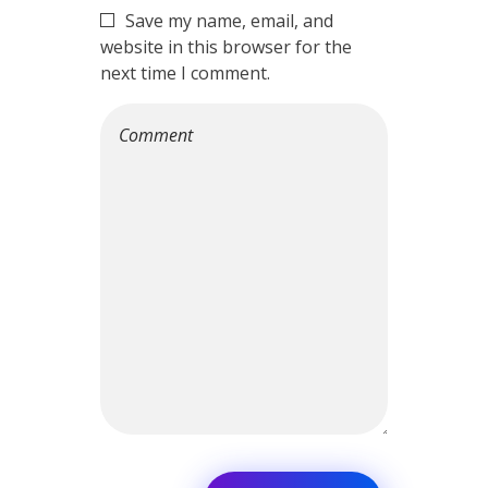
Save my name, email, and
website in this browser for the
next time I comment.